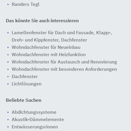
Randers Tegl
Das könnte Sie auch interessieren
Lamellenfenster für Dach und Fassade, Klapp-,
Dreh- und Kippfenster, Dachfenster
Wohndachfenster für Neueinbau
Wohndachfenster mit Heizfunktion
Wohndachfenster für Austausch und Renovierung
Wohndachfenster mit besonderen Anforderungen
Dachfenster
Lichtlösungen
Beliebte Suchen
Abdichtungssysteme
Akustik-Dämmelemente
Entwässerungsrinnen