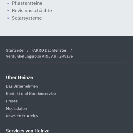
Pflastersteine
Revisionsschächte
Solarsysteme
Startseite
FAKRO Dachfenster
Verdunkelungsrollo ARF, ARF Z-Wave
Über Heinze
Das Unternehmen
Kontakt und Kundenservice
Presse
Mediadaten
Newsletter-Archiv
Services von Heinze