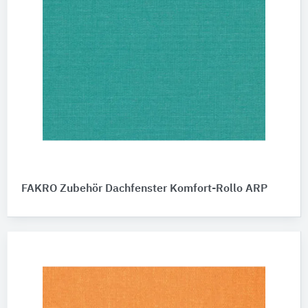
FAKRO Zubehör Dachfenster Komfort-Rollo ARP