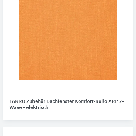
FAKRO Zubehör Dachfenster Komfort-Rollo ARP Z-
Wave - elektrisch