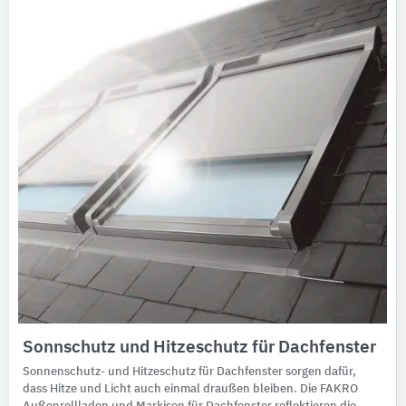
​​Sonnschutz und Hitzeschutz für Dachfenster
Sonnenschutz- und Hitzeschutz für Dachfenster sorgen dafür,
dass Hitze und Licht auch einmal draußen bleiben. Die FAKRO