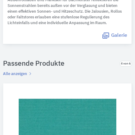
Außenrollladen und Markisen für Dachfenster reflektieren die
Sonnenstrahlen bereits außen vor der Verglasung und bieten
einen effektiven Sonnen- und Hitzeschutz. Die Jalousien, Rollos
oder Faltstores erlauben eine stufenlose Regulierung des
Lichteinfalls und eine individuelle Anpassung im Raum.
Galerie
Passende Produkte
4 von 6
Alle anzeigen