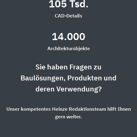
105 Tsd.
CAD-Details
14.000
Architekturobjekte
Sie haben Fragen zu
Baulösungen, Produkten und
deren Verwendung?
Unser kompetentes Heinze Redaktionsteam hilft Ihnen
gern weiter.