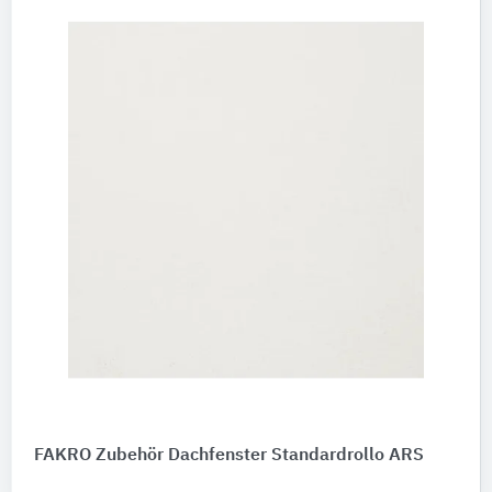
FAKRO Zubehör Dachfenster Standardrollo ARS