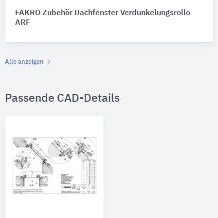
FAKRO Zubehör Dachfenster Verdunkelungsrollo
ARF
Alle anzeigen
Passende CAD-Details