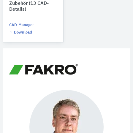
Zubehör (13 CAD-
Details)
CAD-Manager
Download