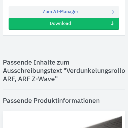
Zum AT-Manager
Download
Passende Inhalte zum
Ausschreibungstext "Verdunkelungsrollo
ARF, ARF Z-Wave"
Passende Produktinformationen