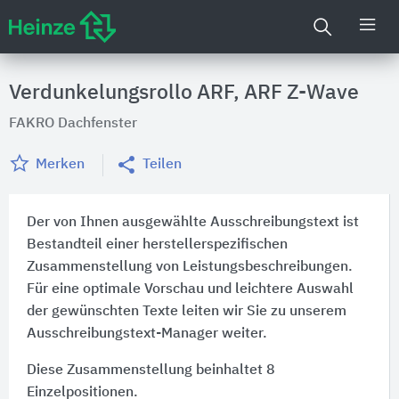
Verdunkelungsrollo ARF, ARF Z-Wave
FAKRO Dachfenster
Merken
Teilen
Der von Ihnen ausgewählte Ausschreibungstext ist
Bestandteil einer herstellerspezifischen
Zusammenstellung von Leistungsbeschreibungen.
Für eine optimale Vorschau und leichtere Auswahl
der gewünschten Texte leiten wir Sie zu unserem
Ausschreibungstext-Manager weiter.
Diese Zusammenstellung beinhaltet 8
Einzelpositionen.