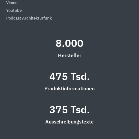
Vimeo
Youtube
Podcast Architekturfunk
8.000
Hersteller
475 Tsd.
Produktinformationen
375 Tsd.
Ausschreibungstexte