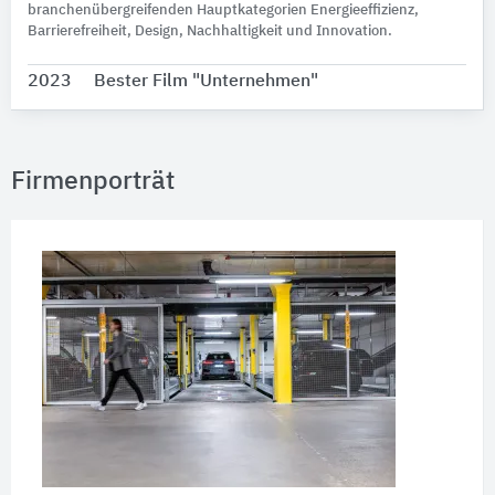
branchenübergreifenden Hauptkategorien Energieeffizienz,
Barrierefreiheit, Design, Nachhaltigkeit und Innovation.
2023
Bester Film "Unternehmen"
Firmenporträt