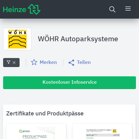
WÖHR Autoparksysteme
Merken
Teilen
Kostenloser Infoservice
Zertifikate und Produktpässe