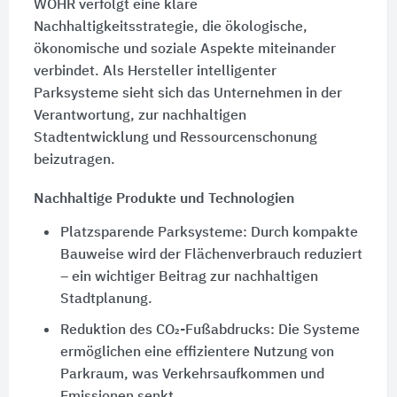
WÖHR verfolgt eine klare
Nachhaltigkeitsstrategie, die ökologische,
ökonomische und soziale Aspekte miteinander
verbindet. Als Hersteller intelligenter
Parksysteme sieht sich das Unternehmen in der
Verantwortung, zur nachhaltigen
Stadtentwicklung und Ressourcenschonung
beizutragen.
Nachhaltige Produkte und Technologien
Platzsparende Parksysteme: Durch kompakte
Bauweise wird der Flächenverbrauch reduziert
– ein wichtiger Beitrag zur nachhaltigen
Stadtplanung.
Reduktion des CO₂-Fußabdrucks: Die Systeme
ermöglichen eine effizientere Nutzung von
Parkraum, was Verkehrsaufkommen und