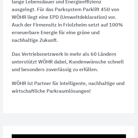
lange Lebensdauer und Energieeffizienz
ausgelegt. Für das Parksystem Parklift 450 von
WÖHR liegt eine EPD (Umweltdeklaration) vor.
Auch der Firmensitz in Friolzheim setzt auf 100%
erneuerbare Energie für eine grüne und
nachhaltige Zukunft.
Das Vertriebsnetzwerk in mehr als 60 Ländern
unterstützt WÖHR dabei, Kundenwünsche schnell
und besonders zuverlässig zu erfüllen.
WÖHR ist Partner für intelligente, nachhaltige und
wirtschaftliche Parkraumlösungen!