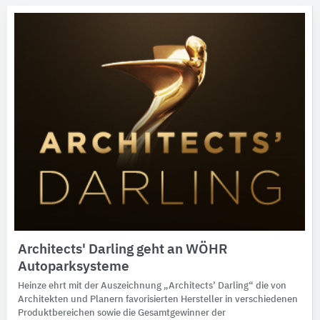
Architects' Darling geht an WÖHR
Autoparksysteme
Heinze ehrt mit der Auszeichnung „Architects’ Darling“ die von
Architekten und Planern favorisierten Hersteller in verschiedenen
Produktbereichen sowie die Gesamtgewinner der