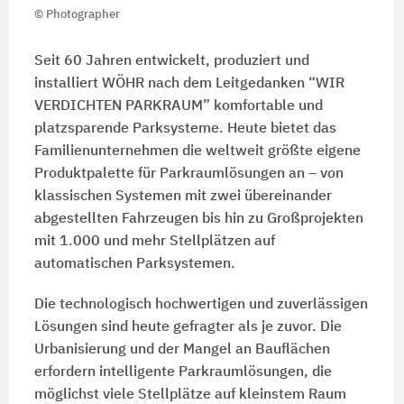
© Photographer
Seit 60 Jahren entwickelt, produziert und
installiert WÖHR nach dem Leitgedanken “WIR
VERDICHTEN PARKRAUM” komfortable und
platzsparende Parksysteme. Heute bietet das
Familienunternehmen die weltweit größte eigene
Produktpalette für Parkraumlösungen an – von
klassischen Systemen mit zwei übereinander
abgestellten Fahrzeugen bis hin zu Großprojekten
mit 1.000 und mehr Stellplätzen auf
automatischen Parksystemen.
Die technologisch hochwertigen und zuverlässigen
Lösungen sind heute gefragter als je zuvor. Die
Urbanisierung und der Mangel an Bauflächen
erfordern intelligente Parkraumlösungen, die
möglichst viele Stellplätze auf kleinstem Raum