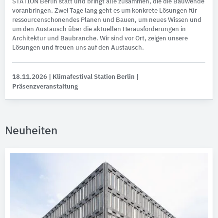
STATION Berlin statt und bringt alle zusammen, die die Bauwende
voranbringen. Zwei Tage lang geht es um konkrete Lösungen für
ressourcenschonendes Planen und Bauen, um neues Wissen und
um den Austausch über die aktuellen Herausforderungen in
Architektur und Baubranche. Wir sind vor Ort, zeigen unsere
Lösungen und freuen uns auf den Austausch.
18.11.2026
| Klimafestival Station Berlin
|
Präsenzveranstaltung
Neuheiten