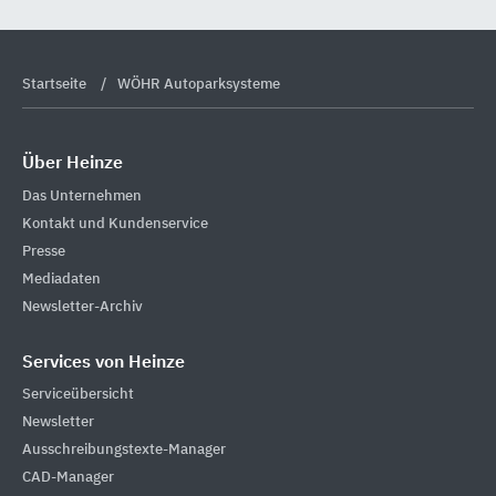
Startseite
WÖHR Autoparksysteme
Über Heinze
Das Unternehmen
Kontakt und Kundenservice
Presse
Mediadaten
Newsletter-Archiv
Services von Heinze
Serviceübersicht
Newsletter
Ausschreibungstexte-Manager
CAD-Manager