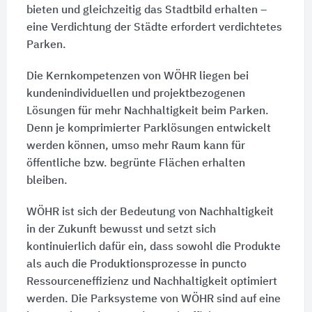
bieten und gleichzeitig das Stadtbild erhalten –
eine Verdichtung der Städte erfordert verdichtetes
Parken.
Die Kernkompetenzen von WÖHR liegen bei
kundenindividuellen und projektbezogenen
Lösungen für mehr Nachhaltigkeit beim Parken.
Denn je komprimierter Parklösungen entwickelt
werden können, umso mehr Raum kann für
öffentliche bzw. begrünte Flächen erhalten
bleiben.
WÖHR ist sich der Bedeutung von Nachhaltigkeit
in der Zukunft bewusst und setzt sich
kontinuierlich dafür ein, dass sowohl die Produkte
als auch die Produktionsprozesse in puncto
Ressourceneffizienz und Nachhaltigkeit optimiert
werden. Die Parksysteme von WÖHR sind auf eine