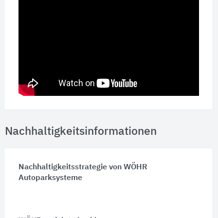
Nachhaltigkeitsinformationen
Nachhaltigkeitsstrategie von WÖHR
Autoparksysteme