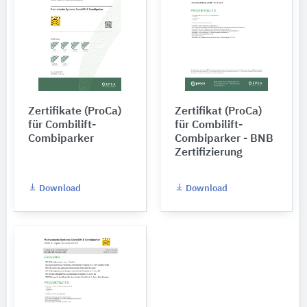
Zertifikate (ProCa)
Zertifikat (ProCa)
für Combilift-
für Combilift-
Combiparker
Combiparker - BNB
Zertifizierung
Download
Download