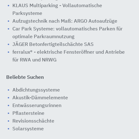
KLAUS Multiparking - Vollautomatische
Parksysteme
Aufzugstechnik nach Maß: ARGO Autoaufzüge
Car Park Systeme: vollautomatisches Parken für
optimale Parkraumnutzung
JÄGER Betonfertigteilschächte SAS
ferralux® - elektrische Fensteröffner und Antriebe
für RWA und NRWG
Beliebte Suchen
Abdichtungssysteme
Akustik-Dämmelemente
Entwässerungsrinnen
Pflastersteine
Revisionsschächte
Solarsysteme