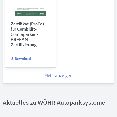
Zertifikat (ProCa)
für Combilift-
Combiparker -
BREEAM
Zertifizierung
Download
Mehr anzeigen
Aktuelles zu WÖHR Autoparksysteme