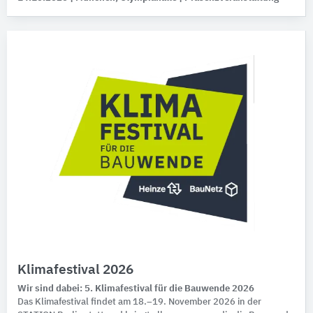
Klimafestival 2026
Wir sind dabei: 5. Klimafestival für die Bauwende 2026
Das Klimafestival findet am 18.–19. November 2026 in der