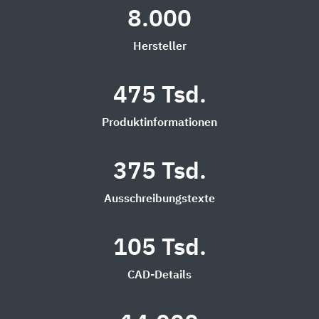
8.000
Hersteller
475 Tsd.
Produktinformationen
375 Tsd.
Ausschreibungstexte
105 Tsd.
CAD-Details