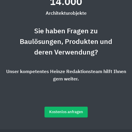
14.000
Architekturobjekte
Sie haben Fragen zu
Baulösungen, Produkten und
deren Verwendung?
Unser kompetentes Heinze Redaktionsteam hilft Ihnen
gern weiter.
Kostenlos anfragen