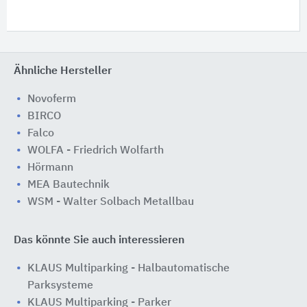
Ähnliche Hersteller
Novoferm
BIRCO
Falco
WOLFA - Friedrich Wolfarth
Hörmann
MEA Bautechnik
WSM - Walter Solbach Metallbau
Das könnte Sie auch interessieren
KLAUS Multiparking - Halbautomatische
Parksysteme
KLAUS Multiparking - Parker