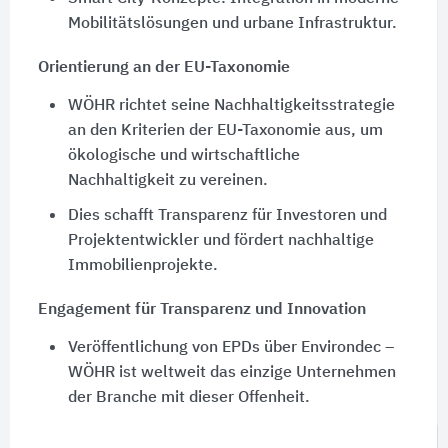
Mobilitätslösungen und urbane Infrastruktur.
Orientierung an der EU-Taxonomie
WÖHR richtet seine Nachhaltigkeitsstrategie
an den Kriterien der EU-Taxonomie aus, um
ökologische und wirtschaftliche
Nachhaltigkeit zu vereinen.
Dies schafft Transparenz für Investoren und
Projektentwickler und fördert nachhaltige
Immobilienprojekte.
Engagement für Transparenz und Innovation
Veröffentlichung von EPDs über Environdec –
WÖHR ist weltweit das einzige Unternehmen
der Branche mit dieser Offenheit.
Zahlreiche Projekte mit LEED- und BREEAM-