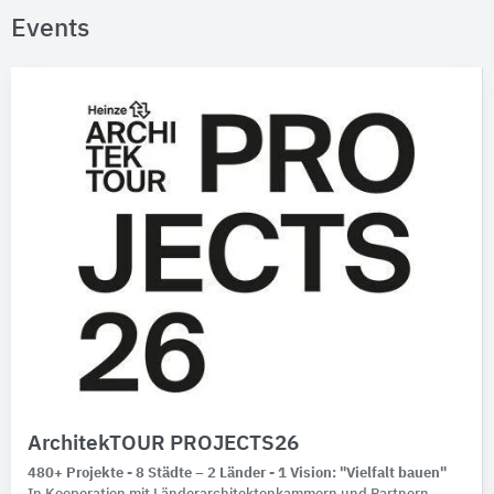
Events
ArchitekTOUR PROJECTS26
480+ Projekte - 8 Städte – 2 Länder - 1 Vision: "Vielfalt bauen"