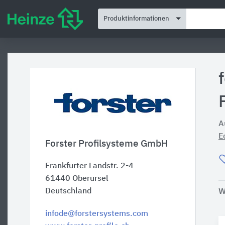
Produktinformationen
A
E
Forster Profilsysteme GmbH
Frankfurter Landstr. 2-4
61440
Oberursel
Deutschland
W
infode@forstersystems.com