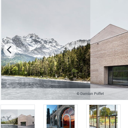
© Damian Poffet