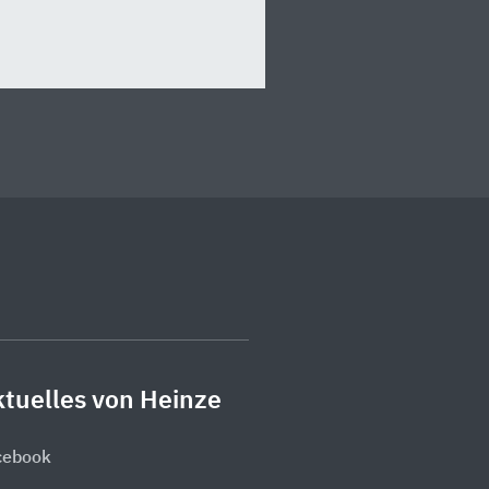
tuelles von Heinze
cebook