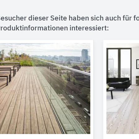
esucher dieser Seite haben sich auch für f
roduktinformationen interessiert: