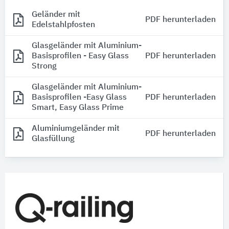
Geländer mit
PDF herunterladen
Edelstahlpfosten
Glasgeländer mit Aluminium-
Basisprofilen - Easy Glass
PDF herunterladen
Strong
Glasgeländer mit Aluminium-
Basisprofilen -Easy Glass
PDF herunterladen
Smart, Easy Glass Prime
Aluminiumgeländer mit
PDF herunterladen
Glasfüllung