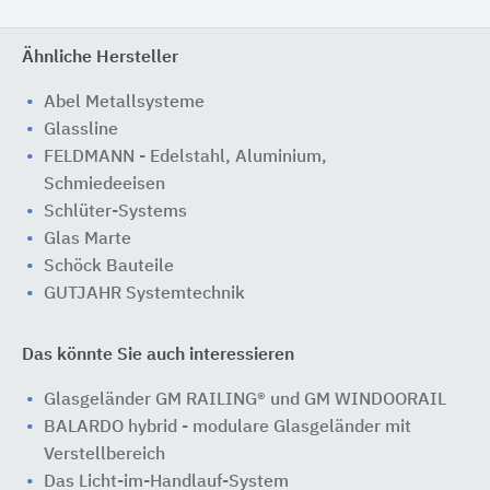
Ähnliche Hersteller
Abel Metallsysteme
Glassline
FELDMANN - Edelstahl, Aluminium,
Schmiedeeisen
Schlüter-Systems
Glas Marte
Schöck Bauteile
GUTJAHR Systemtechnik
Das könnte Sie auch interessieren
Glasgeländer GM RAILING® und GM WINDOORAIL
BALARDO hybrid - modulare Glasgeländer mit
Verstellbereich
Das Licht-im-Handlauf-System