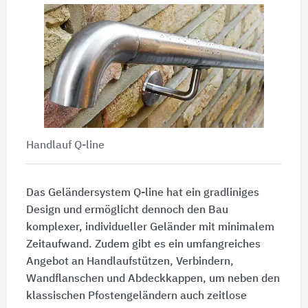
Handlauf Q-line
Das Geländersystem
Q-line
hat ein gradliniges
Design und ermöglicht dennoch den Bau
komplexer, individueller Geländer mit minimalem
Zeitaufwand. Zudem gibt es ein umfangreiches
Angebot an Handlaufstützen, Verbindern,
Wandflanschen und Abdeckkappen, um neben den
klassischen Pfostengeländern auch zeitlose