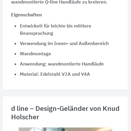
wandmontierte Q-line Handläufe zu kreieren.
Eigenschaften
Entwickelt für leichte bis mittlere
Beanspruchung
Verwendung im Innen- und Außenbereich
Wandmontage
Anwendung: wandmontierte Handläufe
Material: Edelstahl V2A und V4A
d line – Design-Geländer von Knud
Holscher