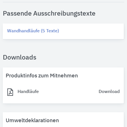
Passende Ausschreibungstexte
Wandhandläufe (5 Texte)
Downloads
Produktinfos zum Mitnehmen
Handläufe
Download
Umweltdeklarationen