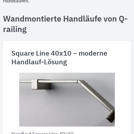
Handläufen.
Wandmontierte Handläufe von Q-
railing
Square Line 40x10 – moderne
Handlauf-Lösung