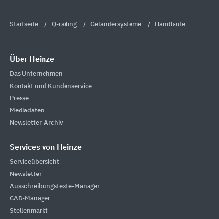
Startseite
Q-railing
Geländersysteme
Handläufe
Über Heinze
Das Unternehmen
Kontakt und Kundenservice
Presse
Mediadaten
Newsletter-Archiv
Services von Heinze
Serviceübersicht
Newsletter
Ausschreibungstexte-Manager
CAD-Manager
Stellenmarkt