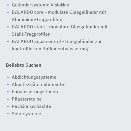
Geländersysteme VisioNeo
BALARDO core - modulare Glasgeländer mit
Aluminium-Tragprofilen
BALARDO steel - modulare Glasgeländer mit
Stahl-Tragprofilen
BALARDO aqua control - Glasgeländer zur
kontrollierten Balkonentwässerung
Beliebte Suchen
Abdichtungssysteme
Akustik-Dämmelemente
Entwässerungsrinnen
Pflastersteine
Revisionsschächte
Solarsysteme