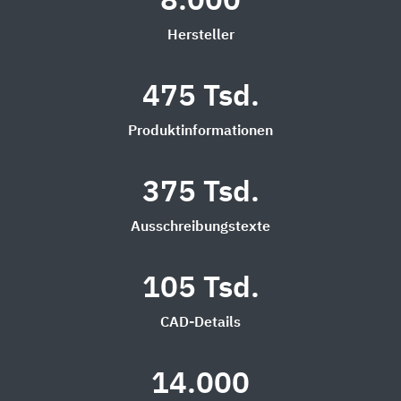
8.000
Hersteller
475 Tsd.
Produktinformationen
375 Tsd.
Ausschreibungstexte
105 Tsd.
CAD-Details
14.000