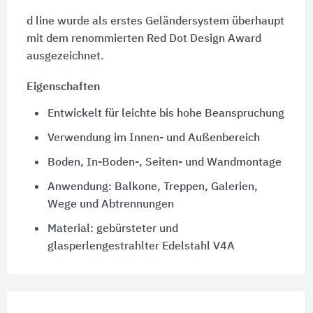
d line wurde als erstes Geländersystem überhaupt
mit dem renommierten Red Dot Design Award
ausgezeichnet.
Eigenschaften
Entwickelt für leichte bis hohe Beanspruchung
Verwendung im Innen- und Außenbereich
Boden, In-Boden-, Seiten- und Wandmontage
Anwendung: Balkone, Treppen, Galerien,
Wege und Abtrennungen
Material: gebürsteter und
glasperlengestrahlter Edelstahl V4A