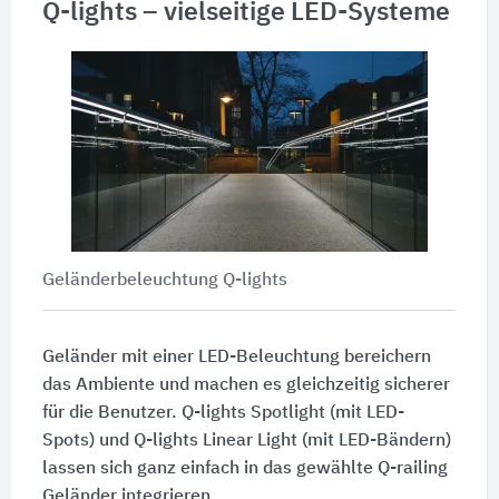
Q-lights – vielseitige LED-Systeme
Geländerbeleuchtung Q-lights
Geländer mit einer LED-Beleuchtung bereichern
das Ambiente und machen es gleichzeitig sicherer
für die Benutzer. Q-lights Spotlight (mit LED-
Spots) und Q-lights Linear Light (mit LED-Bändern)
lassen sich ganz einfach in das gewählte Q-railing
Geländer integrieren.