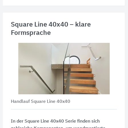
Square Line 40x40 – klare
Formsprache
Handlauf Square Line 40x40
In der Square Line 40x40 Serie finden sich