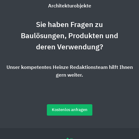
Architekturobjekte
Sie haben Fragen zu
Baulösungen, Produkten und
deren Verwendung?
Unser kompetentes Heinze Redaktionsteam hilft Ihnen
gern weiter.
Kostenlos anfragen