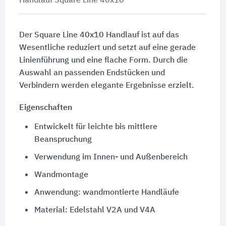
Handlauf Square Line 40x10
Der Square Line 40x10 Handlauf ist auf das
Wesentliche reduziert und setzt auf eine gerade
Linienführung und eine flache Form. Durch die
Auswahl an passenden Endstücken und
Verbindern werden elegante Ergebnisse erzielt.
Eigenschaften
Entwickelt für leichte bis mittlere
Beanspruchung
Verwendung im Innen- und Außenbereich
Wandmontage
Anwendung: wandmontierte Handläufe
Material: Edelstahl V2A und V4A