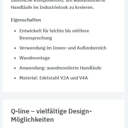
zahlreiche Komponenten, um wandmontierte
Handläufe im Industrielook zu kreieren.
Eigenschaften
Entwickelt für leichte bis mittlere
Beanspruchung
Verwendung im Innen- und Außenbereich
Wandmontage
Anwendung: wandmontierte Handläufe
Material: Edelstahl V2A und V4A
Q-line – vielfältige Design-
Möglichkeiten