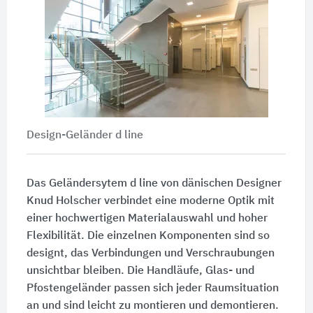
Design-Geländer d line
Das Geländersytem d line von dänischen Designer
Knud Holscher verbindet eine moderne Optik mit
einer hochwertigen Materialauswahl und hoher
Flexibilität. Die einzelnen Komponenten sind so
designt, das Verbindungen und Verschraubungen
unsichtbar bleiben. Die Handläufe, Glas- und
Pfostengeländer passen sich jeder Raumsituation
an und sind leicht zu montieren und demontieren.