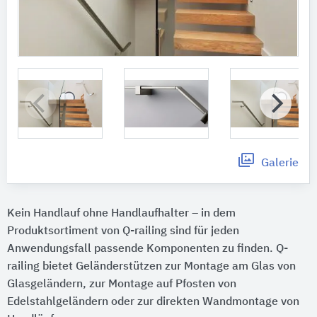
Galerie
Kein Handlauf ohne Handlaufhalter – in dem
Produktsortiment von Q-railing sind für jeden
Anwendungsfall passende Komponenten zu finden. Q-
railing bietet Geländerstützen zur Montage am Glas von
Glasgeländern, zur Montage auf Pfosten von
Edelstahlgeländern oder zur direkten Wandmontage von