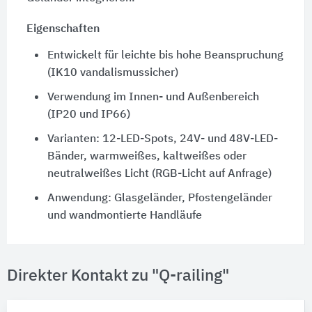
Eigenschaften
Entwickelt für leichte bis hohe Beanspruchung
(IK10 vandalismussicher)
Verwendung im Innen- und Außenbereich
(IP20 und IP66)
Varianten: 12-LED-Spots, 24V- und 48V-LED-
Bänder, warmweißes, kaltweißes oder
neutralweißes Licht (RGB-Licht auf Anfrage)
Anwendung: Glasgeländer, Pfostengeländer
und wandmontierte Handläufe
Direkter Kontakt zu "Q-railing"