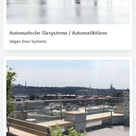
Automatische Türsysteme / Automatiktüren
Gilgen Door Systems