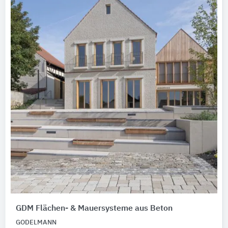
GDM Flächen- & Mauersysteme aus Beton
GODELMANN