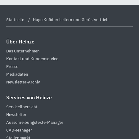
Startseite
Hugo Knödler Leitern und Gerüstvertrieb
Über Heinze
Das Unternehmen
Kontakt und Kundenservice
Presse
Mediadaten
Newsletter-Archiv
Services von Heinze
Serviceübersicht
Newsletter
Ausschreibungstexte-Manager
CAD-Manager
Stellenmarkt