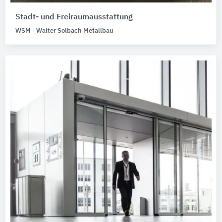
Stadt- und Freiraumausstattung
WSM - Walter Solbach Metallbau