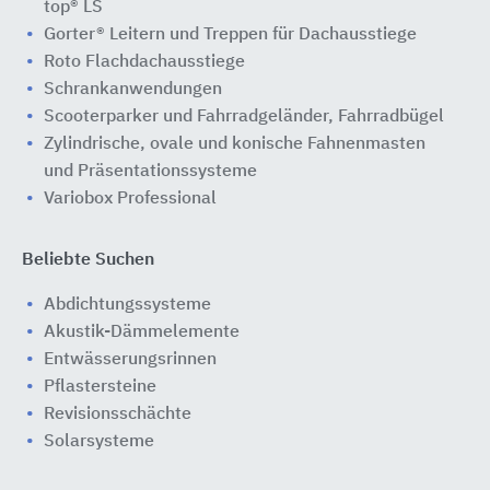
top® LS
Gorter® Leitern und Treppen für Dachausstiege
Roto Flachdachausstiege
Schrankanwendungen
Scooterparker und Fahrradgeländer, Fahrradbügel
Zylindrische, ovale und konische Fahnenmasten
und Präsentationssysteme
Variobox Professional
Beliebte Suchen
Abdichtungssysteme
Akustik-Dämmelemente
Entwässerungsrinnen
Pflastersteine
Revisionsschächte
Solarsysteme