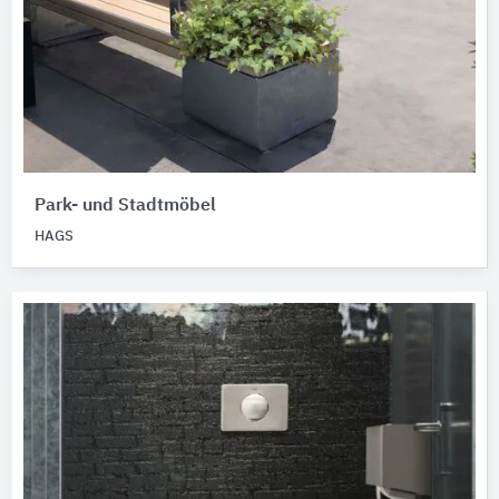
Park- und Stadtmöbel
HAGS