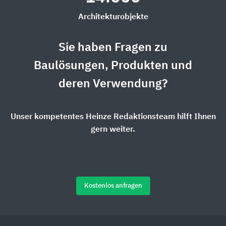
Architekturobjekte
Sie haben Fragen zu
Baulösungen, Produkten und
deren Verwendung?
Unser kompetentes Heinze Redaktionsteam hilft Ihnen
gern weiter.
Kostenlos anfragen