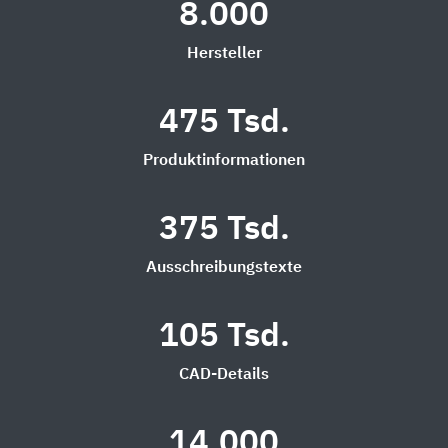
8.000
Hersteller
475 Tsd.
Produktinformationen
375 Tsd.
Ausschreibungstexte
105 Tsd.
CAD-Details
14.000