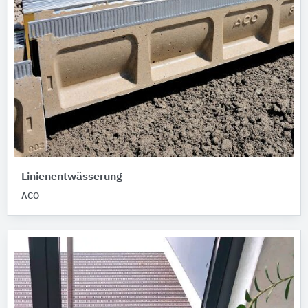
Linienentwässerung
ACO