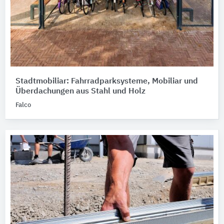
Stadtmobiliar: Fahrradparksysteme, Mobiliar und
Überdachungen aus Stahl und Holz
Falco