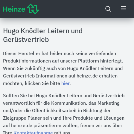
Hugo Knödler Leitern und
Gerüstvertrieb
Dieser Hersteller hat leider noch keine vertiefenden
Produktinformationen auf unserer Plattform hinterlegt.
Wenn Sie zukünftig auch von Hugo Knödler Leitern und
Gerüstvertrieb Informationen auf heinze.de erhalten
möchten, klicken Sie bitte
hier
.
Sollten Sie bei Hugo Knödler Leitern und Gerüstvertrieb
verantwortlich für die Kommunikation, das Marketing
und/oder die Öffentlichkeitsarbeit in Richtung der
Zielgruppe Planer sein und Ihre Produkte und Lösungen
auf heinze.de präsentieren wollen, freuen wir uns über
Ihre
Kontaktaufnahme
mit uns.