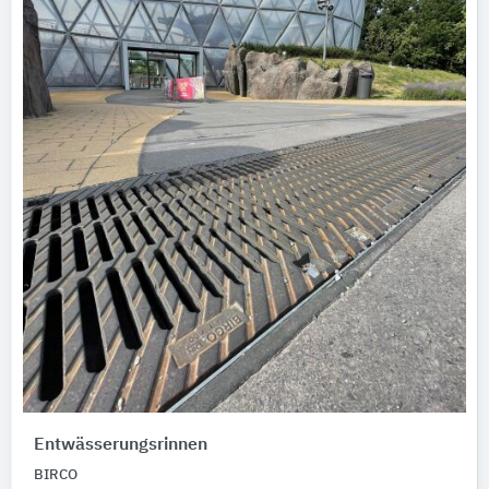
Entwässerungsrinnen
BIRCO