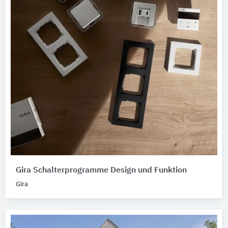
Gira Schalterprogramme Design und Funktion
Gira