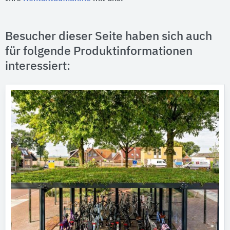
Besucher dieser Seite haben sich auch
für folgende Produktinformationen
interessiert: