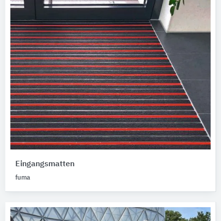
Eingangsmatten
fuma