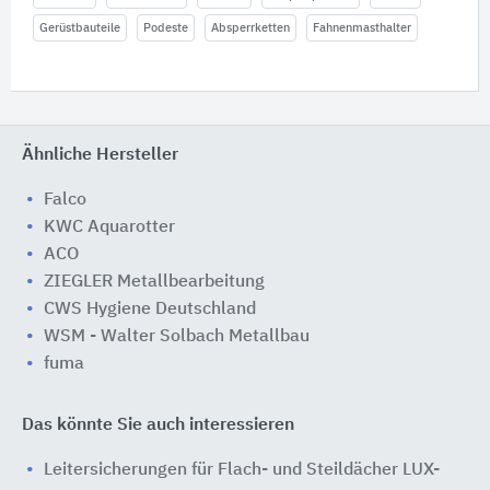
Gerüstbauteile
Podeste
Absperrketten
Fahnenmasthalter
Ähnliche Hersteller
Falco
KWC Aquarotter
ACO
ZIEGLER Metallbearbeitung
CWS Hygiene Deutschland
WSM - Walter Solbach Metallbau
fuma
Das könnte Sie auch interessieren
Leitersicherungen für Flach- und Steildächer LUX-