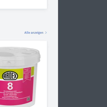
Alle anzeigen