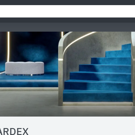
ARDEX