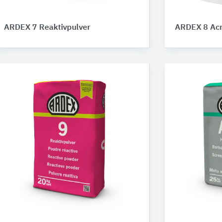
ARDEX 7 Reaktivpulver
ARDEX 8 Acr