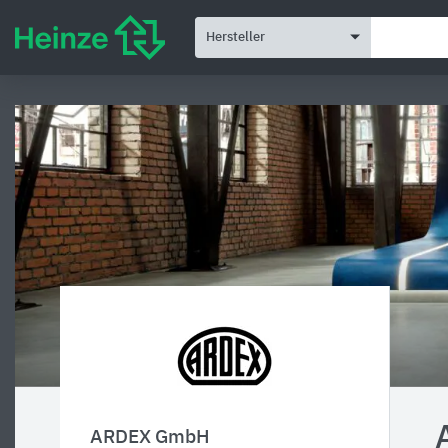
Hersteller
ARDEX GmbH