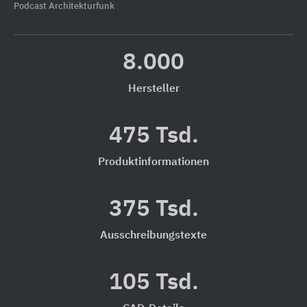
Podcast Architekturfunk
8.000
Hersteller
475 Tsd.
Produktinformationen
375 Tsd.
Ausschreibungstexte
105 Tsd.