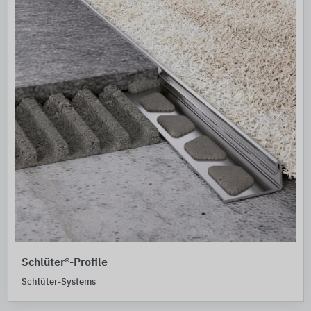
Schlüter®-Profile
Schlüter-Systems