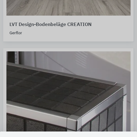
LVT Design-Bodenbeläge CREATION
Gerflor