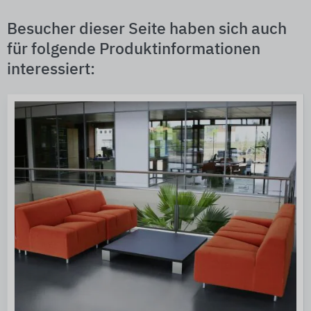
Besucher dieser Seite haben sich auch
für folgende Produktinformationen
interessiert: