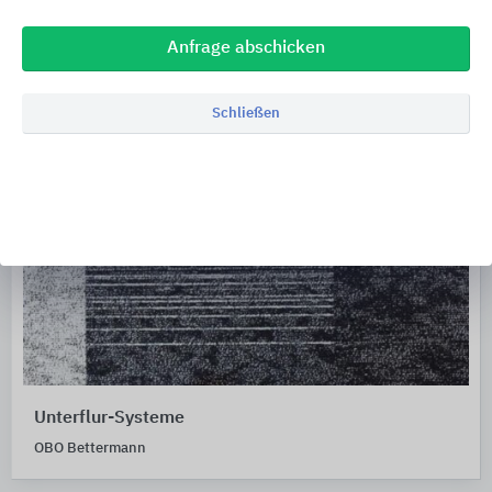
Anfrage abschicken
Schließen
Unterflur-Systeme
OBO Bettermann