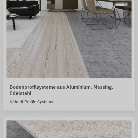
Bodenprofilsysteme aus Aluminium, Messing,
Edelstahl
Küberit Profile Systems