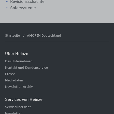
Revisionsschächte
Solarsysteme
Startseite
AMORIM Deutschland
Über Heinze
Das Unternehmen
Kontakt und Kundenservice
Presse
Mediadaten
Newsletter-Archiv
Services von Heinze
Serviceübersicht
Newsletter