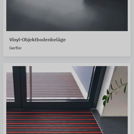
Vinyl-Objektbodenbeläge
Gerflor