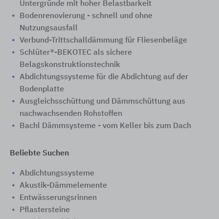
Untergründe mit hoher Belastbarkeit
Bodenrenovierung - schnell und ohne
Nutzungsausfall
Verbund-Trittschalldämmung für Fliesenbeläge
Schlüter®-BEKOTEC als sichere
Belagskonstruktionstechnik
Abdichtungssysteme für die Abdichtung auf der
Bodenplatte
Ausgleichsschüttung und Dämmschüttung aus
nachwachsenden Rohstoffen
Bachl Dämmsysteme - vom Keller bis zum Dach
Beliebte Suchen
Abdichtungssysteme
Akustik-Dämmelemente
Entwässerungsrinnen
Pflastersteine