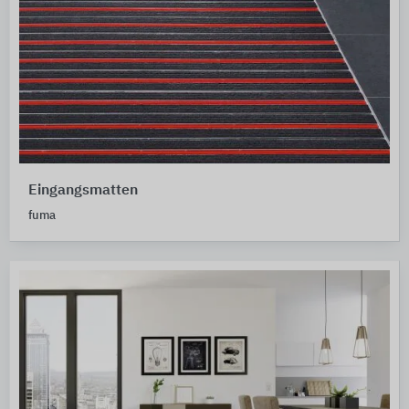
Eingangsmatten
fuma