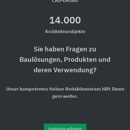
CAD-Details
14.000
Architekturobjekte
Sie haben Fragen zu
Baulösungen, Produkten und
deren Verwendung?
Unser kompetentes Heinze Redaktionsteam hilft Ihnen
gern weiter.
Kostenlos anfragen