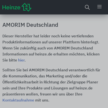
AMORIM Deutschland
Dieser Hersteller hat leider noch keine vertiefenden
Produktinformationen auf unserer Plattform hinterlegt.
Wenn Sie zukünftig auch von AMORIM Deutschland
Informationen auf heinze.de erhalten möchten, klicken
Sie bitte
hier
.
Sollten Sie bei AMORIM Deutschland verantwortlich für
die Kommunikation, das Marketing und/oder die
Öffentlichkeitsarbeit in Richtung der Zielgruppe Planer
sein und Ihre Produkte und Lösungen auf heinze.de
präsentieren wollen, freuen wir uns über Ihre
Kontaktaufnahme
mit uns.