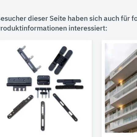
esucher dieser Seite haben sich auch für f
roduktinformationen interessiert: