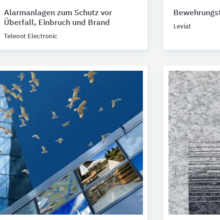
Alarmanlagen zum Schutz vor
Bewehrungst
Überfall, Einbruch und Brand
Leviat
Telenot Electronic