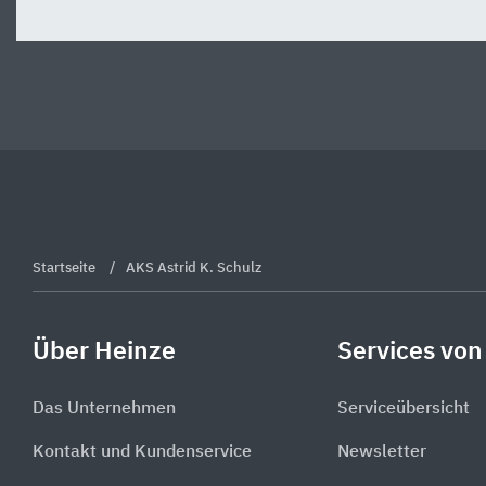
Startseite
AKS Astrid K. Schulz
Über Heinze
Services von
Das Unternehmen
Serviceübersicht
Kontakt und Kundenservice
Newsletter