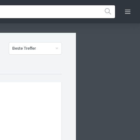
Beste Treffer