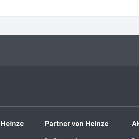
 Heinze
Partner von Heinze
Ak