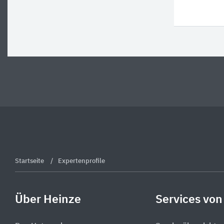
Startseite
Expertenprofile
Über Heinze
Services von