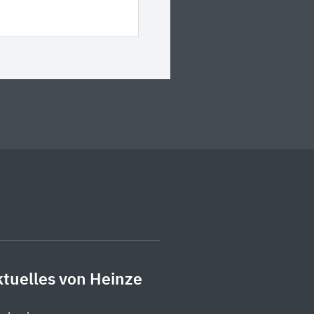
tuelles von Heinze