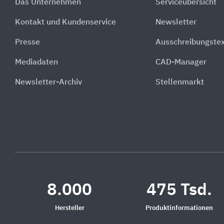
Das Unternehmen
Serviceübersicht
Kontakt und Kundenservice
Newsletter
Presse
Ausschreibungste
Mediadaten
CAD-Manager
Newsletter-Archiv
Stellenmarkt
8.000
475 Tsd.
Hersteller
Produktinformationen