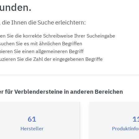
funden.
, die Ihnen die Suche erleichtern:
en Sie die korrekte Schreibweise Ihrer Sucheingabe
uchen Sie es mit ähnlichen Begriffen
ieren Sie einen allgemeineren Begriff
zieren Sie die Zahl der eingegebenen Begriffe
er für Verblendersteine in anderen Bereichen
61
1
Hersteller
Produktinf