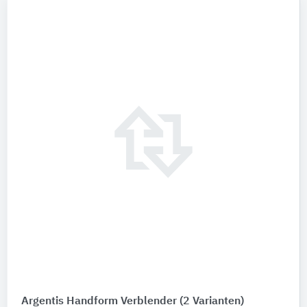
Argentis Handform Verblender
(2 Varianten)