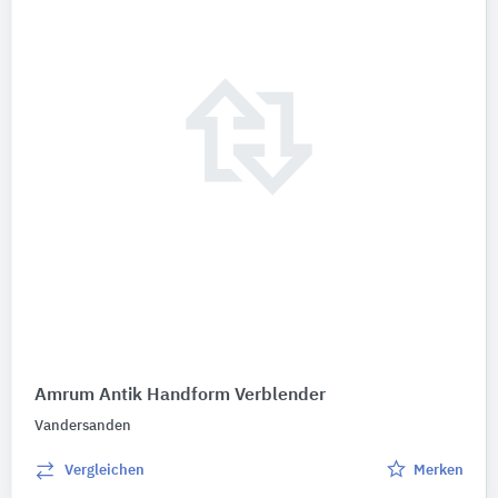
Amrum Antik Handform Verblender
Vandersanden
Vergleichen
Merken