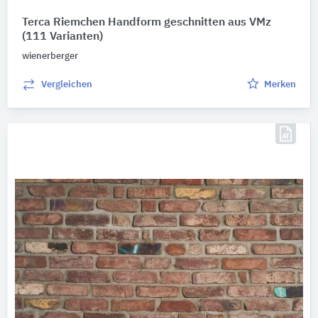
Terca Riemchen Handform geschnitten aus VMz
(111 Varianten)
wienerberger
Vergleichen
Merken