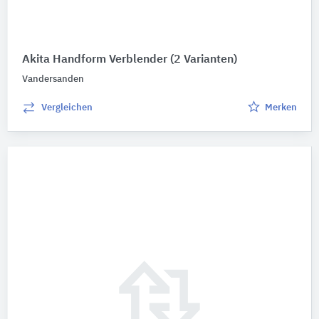
Akita Handform Verblender
(2 Varianten)
Vandersanden
Vergleichen
Merken