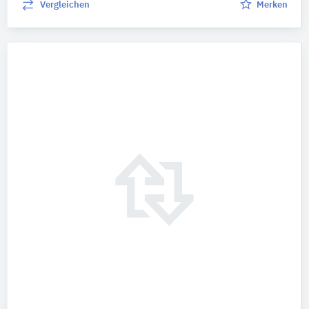
Vergleichen
Merken