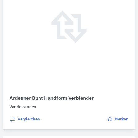
Ardenner Bunt Handform Verblender
Vandersanden
Vergleichen
Merken