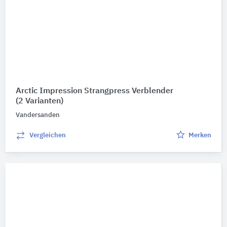
Arctic Impression Strangpress Verblender
(2 Varianten)
Vandersanden
Vergleichen
Merken