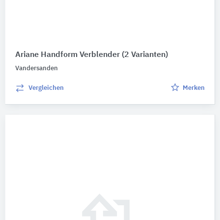
Ariane Handform Verblender
(2 Varianten)
Vandersanden
Vergleichen
Merken