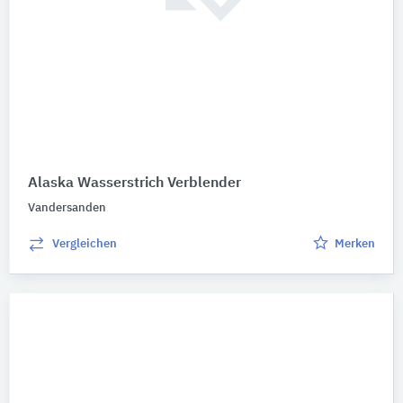
Alaska Wasserstrich Verblender
Vandersanden
Vergleichen
Merken