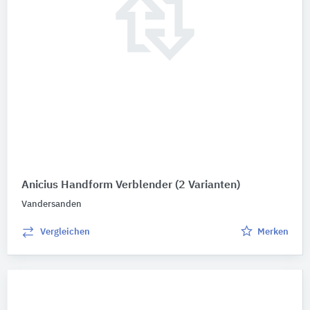
Anicius Handform Verblender
(2 Varianten)
Vandersanden
Vergleichen
Merken