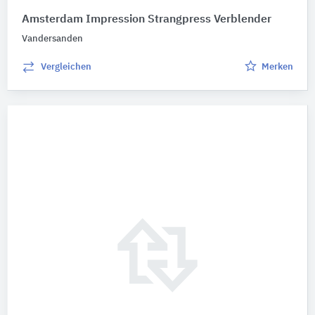
Amsterdam Impression Strangpress Verblender
Vandersanden
Vergleichen
Merken