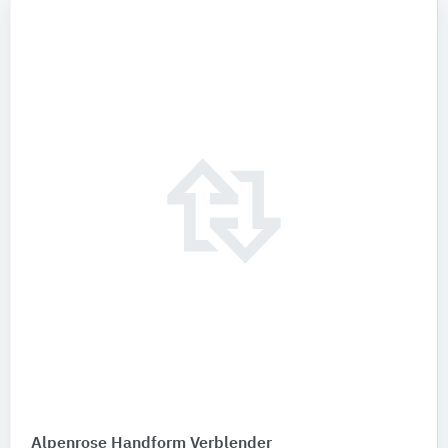
Alpenrose Handform Verblender