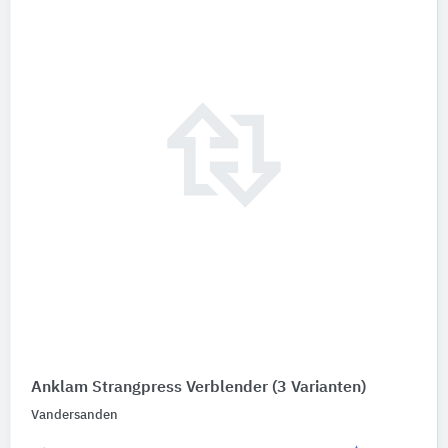
Anklam Strangpress Verblender
(3 Varianten)
Vandersanden