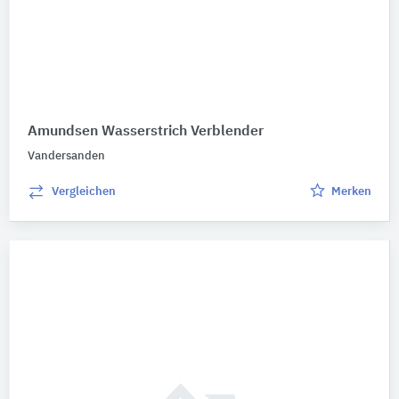
Amundsen Wasserstrich Verblender
Vandersanden
Vergleichen
Merken