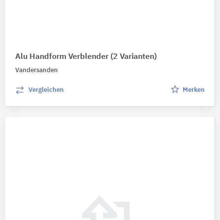
Alu Handform Verblender
(2 Varianten)
Vandersanden
Vergleichen
Merken