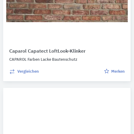
Caparol Capatect LoftLook-Klinker
CAPAROL Farben Lacke Bautenschutz
Vergleichen
Merken