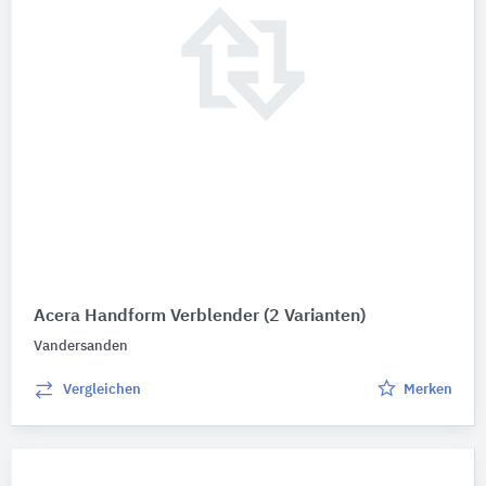
Acera Handform Verblender
(2 Varianten)
Vandersanden
Vergleichen
Merken