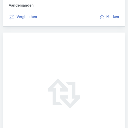
Vandersanden
Vergleichen
Merken