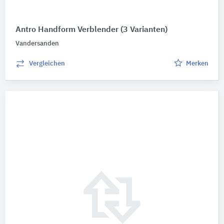
Antro Handform Verblender
(3 Varianten)
Vandersanden
Vergleichen
Merken