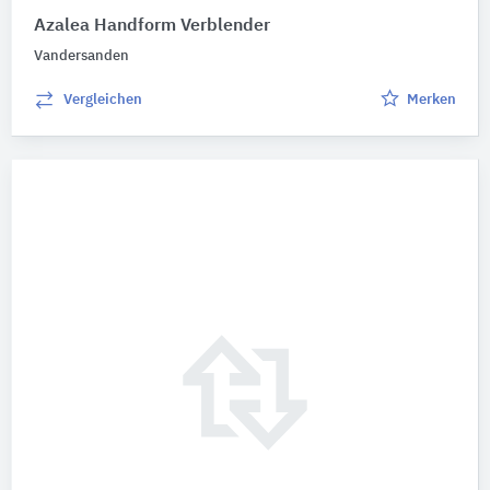
Azalea Handform Verblender
Vandersanden
Vergleichen
Merken