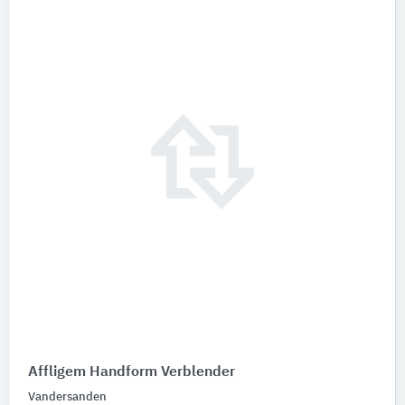
Affligem Handform Verblender
Vandersanden