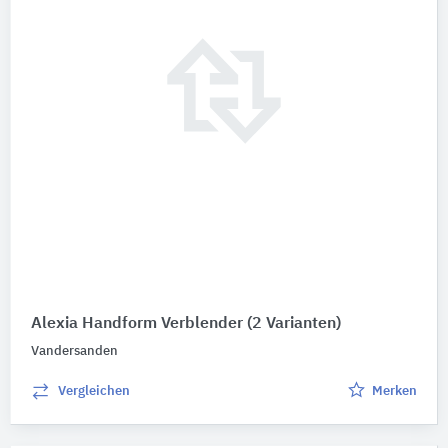
Alexia Handform Verblender
(2 Varianten)
Vandersanden
Vergleichen
Merken