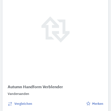
Autumn Handform Verblender
Vandersanden
Vergleichen
Merken