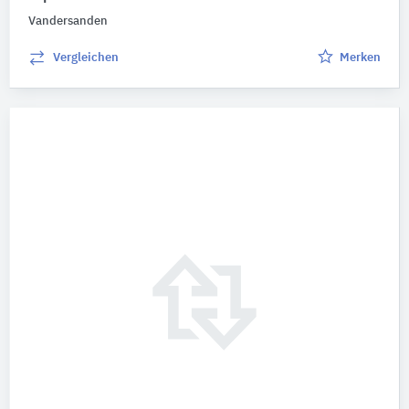
Vandersanden
Vergleichen
Merken