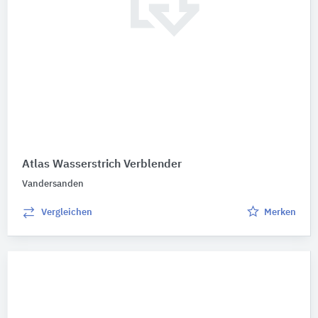
Atlas Wasserstrich Verblender
Vandersanden
Vergleichen
Merken