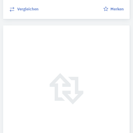
Vergleichen
Merken