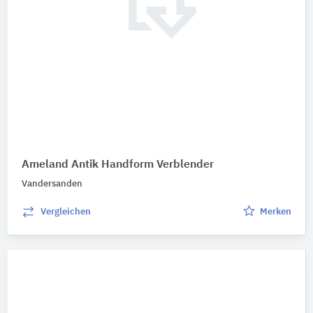
Ameland Antik Handform Verblender
Vandersanden
Vergleichen
Merken