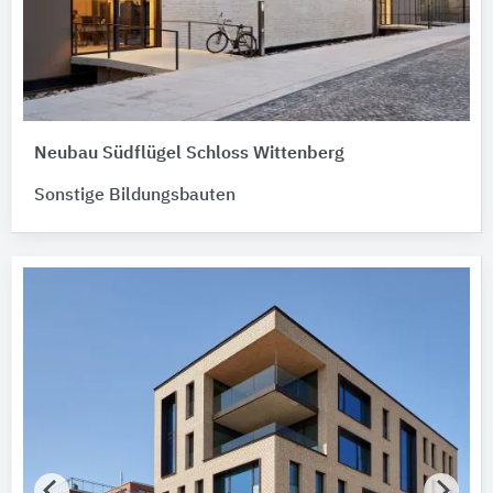
Neubau Südflügel Schloss Wittenberg
Sonstige Bildungsbauten