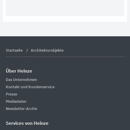
Startseite
Architekturobjekte
Über Heinze
Das Unternehmen
Kontakt und Kundenservice
Presse
Mediadaten
Newsletter-Archiv
Services von Heinze