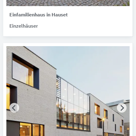
Einfamilienhaus in Hauset
Einzelhäuser