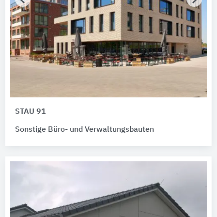
STAU 91
Sonstige Büro- und Verwaltungsbauten