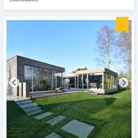
Einzelhäuser