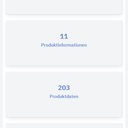
11
Produktinformationen
203
Produktdaten