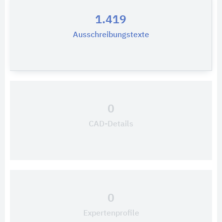
1.419
Ausschreibungstexte
0
CAD-Details
0
Expertenprofile