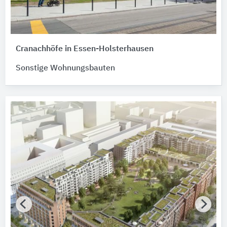
Cranachhöfe in Essen-Holsterhausen
Sonstige Wohnungsbauten