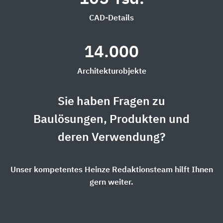
CAD-Details
14.000
Architekturobjekte
Sie haben Fragen zu
Baulösungen, Produkten und
deren Verwendung?
Unser kompetentes Heinze Redaktionsteam hilft Ihnen
gern weiter.