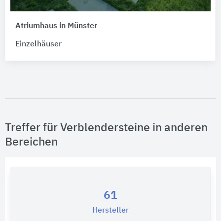
Atriumhaus in Münster
Einzelhäuser
Treffer für Verblendersteine in anderen
Bereichen
61
Hersteller