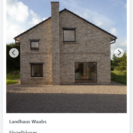
Landhaus Waabs