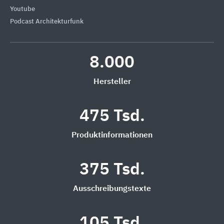
Youtube
Podcast Architekturfunk
8.000
Hersteller
475 Tsd.
Produktinformationen
375 Tsd.
Ausschreibungstexte
105 Tsd.