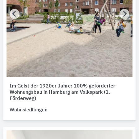
Im Geist der 1920er Jahre: 100% geförderter
Wohnungsbau in Hamburg am Volkspark (1.
Förderweg)
Wohnsiedlungen