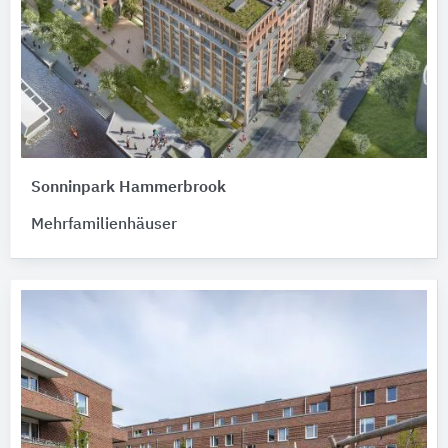
Sonninpark Hammerbrook
Mehrfamilienhäuser