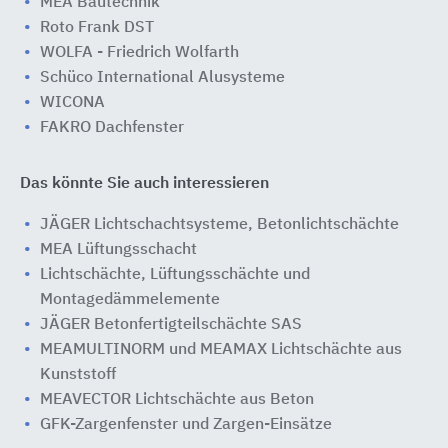
MEA Bautechnik
Roto Frank DST
WOLFA - Friedrich Wolfarth
Schüco International Alusysteme
WICONA
FAKRO Dachfenster
Das könnte Sie auch interessieren
JÄGER Lichtschachtsysteme, Betonlichtschächte
MEA Lüftungsschacht
Lichtschächte, Lüftungsschächte und
Montagedämmelemente
JÄGER Betonfertigteilschächte SAS
MEAMULTINORM und MEAMAX Lichtschächte aus
Kunststoff
MEAVECTOR Lichtschächte aus Beton
GFK-Zargenfenster und Zargen-Einsätze