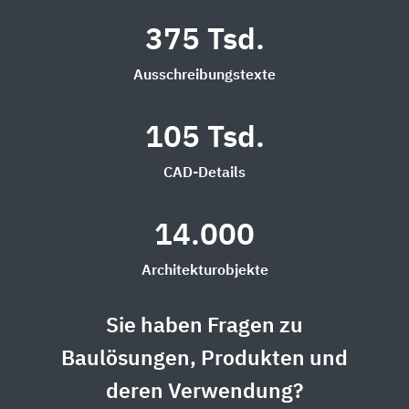
375 Tsd.
Ausschreibungstexte
105 Tsd.
CAD-Details
14.000
Architekturobjekte
Sie haben Fragen zu
Baulösungen, Produkten und
deren Verwendung?