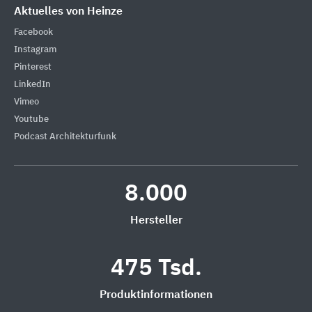
Aktuelles von Heinze
Facebook
Instagram
Pinterest
LinkedIn
Vimeo
Youtube
Podcast Architekturfunk
8.000
Hersteller
475 Tsd.
Produktinformationen