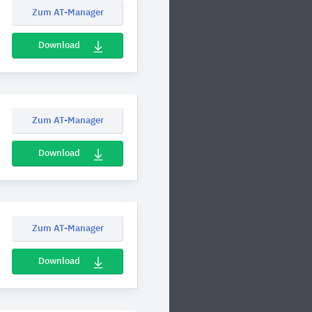
Zum AT-Manager
Download
Zum AT-Manager
Download
Zum AT-Manager
Download