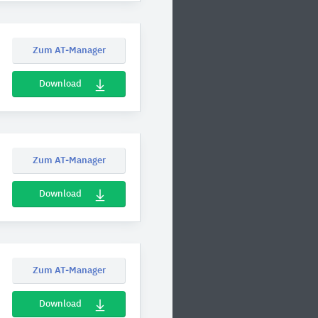
Zum AT-Manager
Download
Zum AT-Manager
Download
Zum AT-Manager
Download