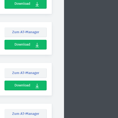
Download
Zum AT-Manager
Download
Zum AT-Manager
Download
Zum AT-Manager