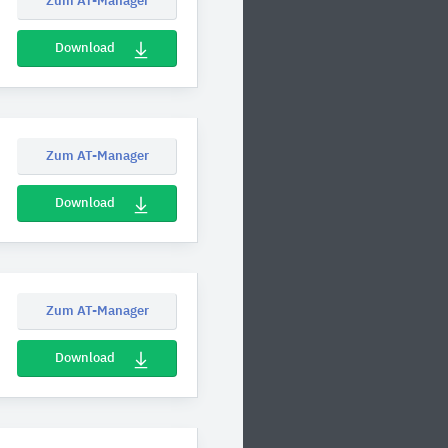
Zum AT-Manager
Download
Zum AT-Manager
Download
Zum AT-Manager
Download