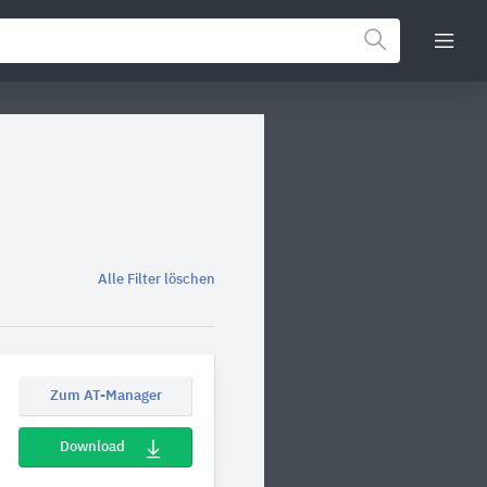
Alle Filter löschen
Zum AT-Manager
Download