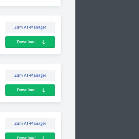
Zum AT-Manager
Download
Zum AT-Manager
Download
Zum AT-Manager
Download