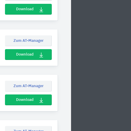
Download
Zum AT-Manager
Download
Zum AT-Manager
Download