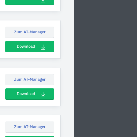
Zum AT-Manager
Download
Zum AT-Manager
Download
Zum AT-Manager