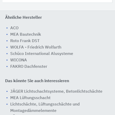
Ähnliche Hersteller
ACO
MEA Bautechnik
Roto Frank DST
WOLFA - Friedrich Wolfarth
Schüco International Alusysteme
WICONA
FAKRO Dachfenster
Das könnte Sie auch interessieren
JÄGER Lichtschachtsysteme, Betonlichtschächte
MEA Lüftungsschacht
Lichtschächte, Lüftungsschächte und
Montagedämmelemente