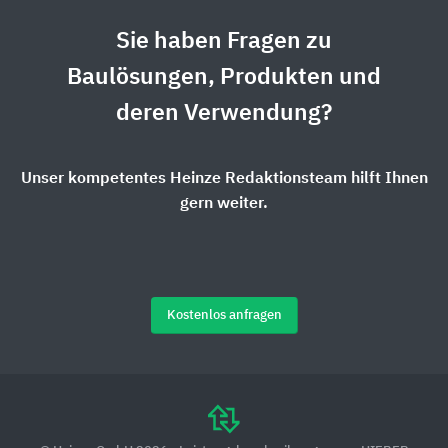
Sie haben Fragen zu
Baulösungen, Produkten und
deren Verwendung?
Unser kompetentes Heinze Redaktionsteam hilft Ihnen
gern weiter.
Kostenlos anfragen