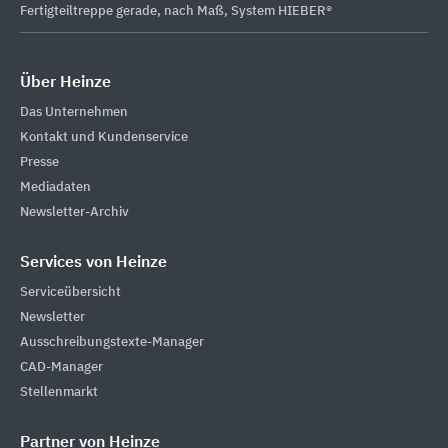
Fertigteiltreppe gerade, nach Maß, System HIEBER®
Über Heinze
Das Unternehmen
Kontakt und Kundenservice
Presse
Mediadaten
Newsletter-Archiv
Services von Heinze
Serviceübersicht
Newsletter
Ausschreibungstexte-Manager
CAD-Manager
Stellenmarkt
Partner von Heinze