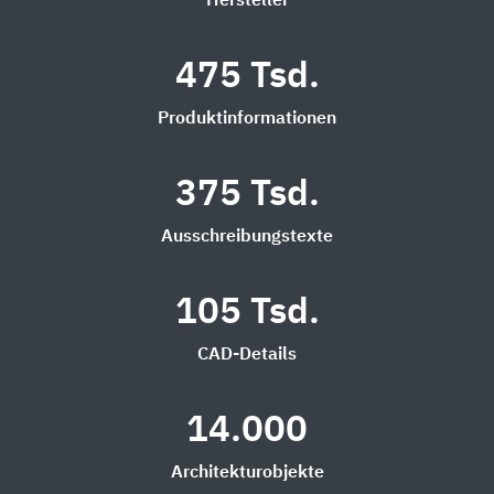
Hersteller
475 Tsd.
Produktinformationen
375 Tsd.
Ausschreibungstexte
105 Tsd.
CAD-Details
14.000
Architekturobjekte