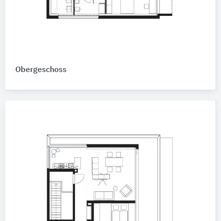
Obergeschoss