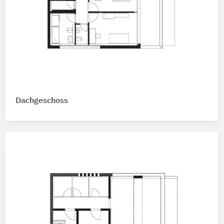
Dachgeschoss