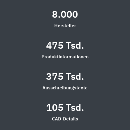
8.000
Hersteller
475 Tsd.
Produktinformationen
375 Tsd.
Ausschreibungstexte
105 Tsd.
CAD-Details