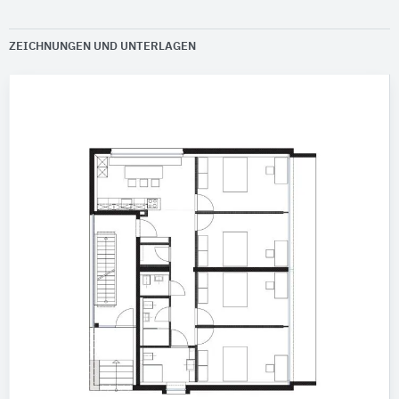
ZEICHNUNGEN UND UNTERLAGEN