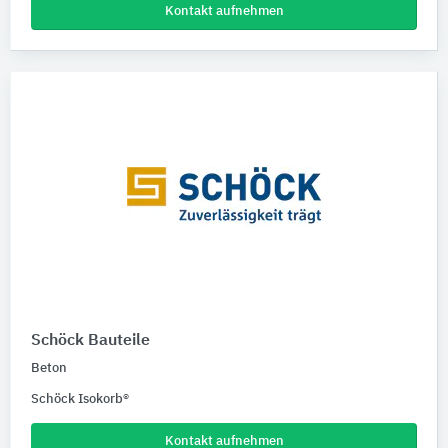
Kontakt aufnehmen
Schöck Bauteile
Beton
Schöck Isokorb®
Kontakt aufnehmen