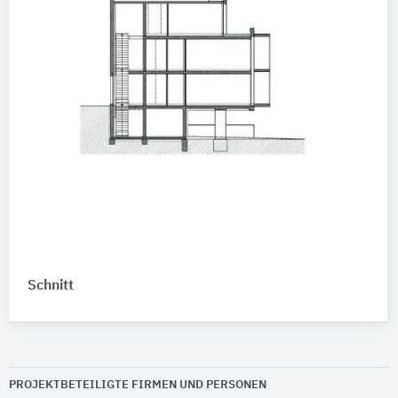
Schnitt
PROJEKTBETEILIGTE FIRMEN UND PERSONEN