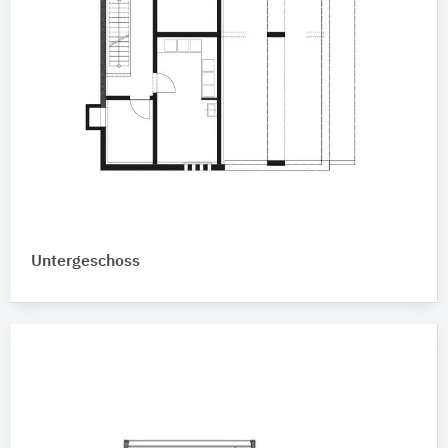
Untergeschoss