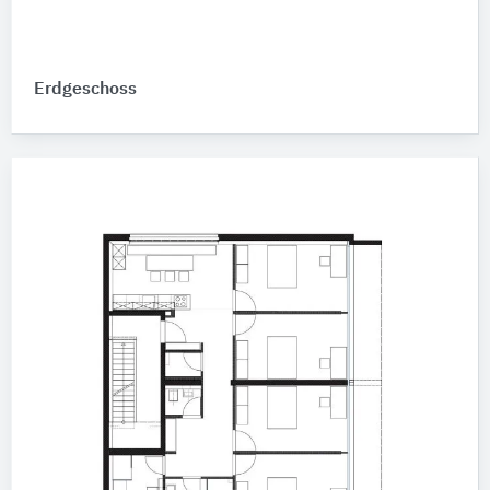
Erdgeschoss