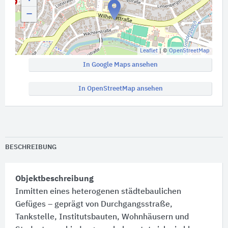
−
Leaflet
| ©
OpenStreetMap
In Google Maps ansehen
In OpenStreetMap ansehen
BESCHREIBUNG
Objektbeschreibung
Inmitten eines heterogenen städtebaulichen
Gefüges – geprägt von Durchgangsstraße,
Tankstelle, Institutsbauten, Wohnhäusern und