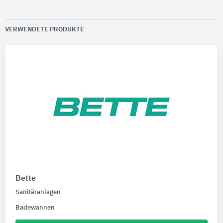
VERWENDETE PRODUKTE
Bette
Sanitäranlagen
Badewannen