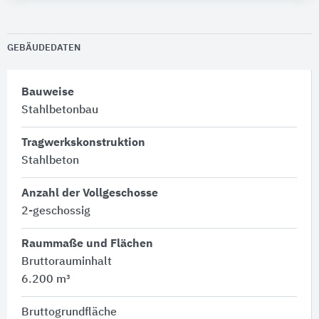
GEBÄUDEDATEN
Bauweise
Stahlbetonbau
Tragwerkskonstruktion
Stahlbeton
Anzahl der Vollgeschosse
2-geschossig
Raummaße und Flächen
Bruttorauminhalt
6.200 m³
Bruttogrundfläche