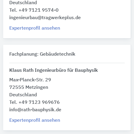
Deutschland
Tel. +49 7121 9574-0
ingenieurbau@tragwerkeplus.de
Expertenprofil ansehen
Fachplanung: Gebäudetechnik
Klaus Rath Ingenieurbüro für Bauphysik
Max-Planck-Str. 29
72555 Metzingen
Deutschland
Tel. +49 7123 969676
info@rath-bauphysik.de
Expertenprofil ansehen