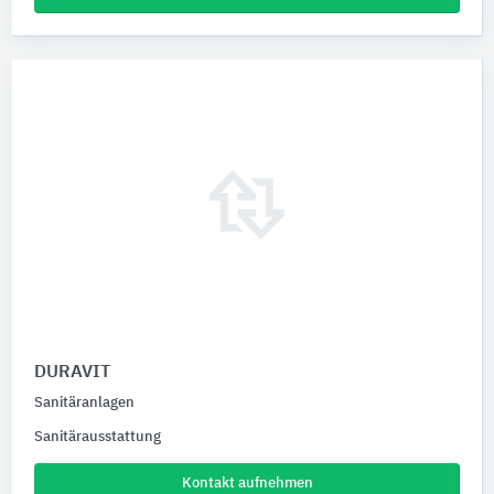
DURAVIT
Sanitäranlagen
Sanitärausstattung
Kontakt aufnehmen