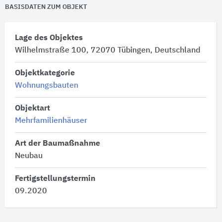
BASISDATEN ZUM OBJEKT
Lage des Objektes
Wilhelmstraße 100, 72070 Tübingen, Deutschland
Objektkategorie
Wohnungsbauten
Objektart
Mehrfamilienhäuser
Art der Baumaßnahme
Neubau
Fertigstellungstermin
09.2020