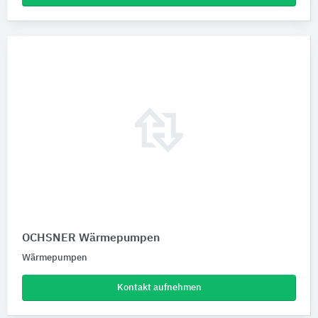
OCHSNER Wärmepumpen
Wärmepumpen
Kontakt aufnehmen