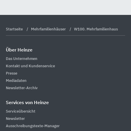
Startseite
Mehrfamilienhäuser
W100. Mehrfamilienhaus
Über Heinze
Das Unternehmen
Kontakt und Kundenservice
Presse
Mediadaten
Newsletter-Archiv
Services von Heinze
Serviceübersicht
Newsletter
Ausschreibungstexte-Manager