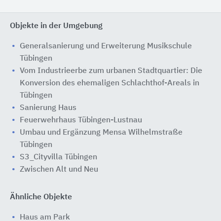
Objekte in der Umgebung
Generalsanierung und Erweiterung Musikschule
Tübingen
Vom Industrieerbe zum urbanen Stadtquartier: Die
Konversion des ehemaligen Schlachthof-Areals in
Tübingen
Sanierung Haus
Feuerwehrhaus Tübingen-Lustnau
Umbau und Ergänzung Mensa Wilhelmstraße
Tübingen
S3_Cityvilla Tübingen
Zwischen Alt und Neu
Ähnliche Objekte
Haus am Park