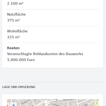
2.100 m²
Nutzfläche
375 m²
Wohnfläche
325 m²
Kosten
Veranschlagte Rohbaukosten des Bauwerks
1.000.000 Euro
LAGE UND UMGEBUNG
+