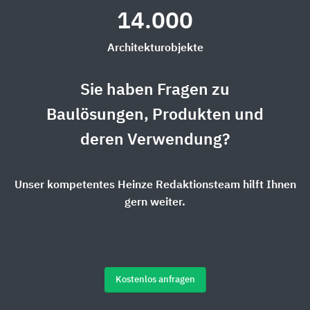
14.000
Architekturobjekte
Sie haben Fragen zu
Baulösungen, Produkten und
deren Verwendung?
Unser kompetentes Heinze Redaktionsteam hilft Ihnen
gern weiter.
Kostenlos anfragen