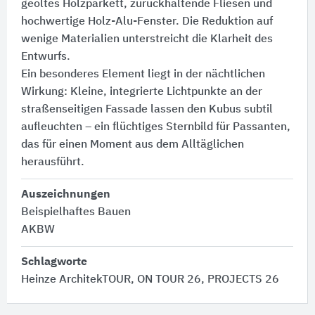
geöltes Holzparkett, zurückhaltende Fliesen und
hochwertige Holz-Alu-Fenster. Die Reduktion auf
wenige Materialien unterstreicht die Klarheit des
Entwurfs.
Ein besonderes Element liegt in der nächtlichen
Wirkung:​ Kleine, integrierte Lichtpunkte an der
straßenseitigen Fassade lassen den Kubus subtil
aufleuchten – ein flüchtiges Sternbild für Passanten,
das für einen Moment aus dem Alltäglichen
herausführt.
Auszeichnungen
Beispielhaftes Bauen
AKBW
Schlagworte
Heinze ArchitekTOUR, ON TOUR 26, PROJECTS 26