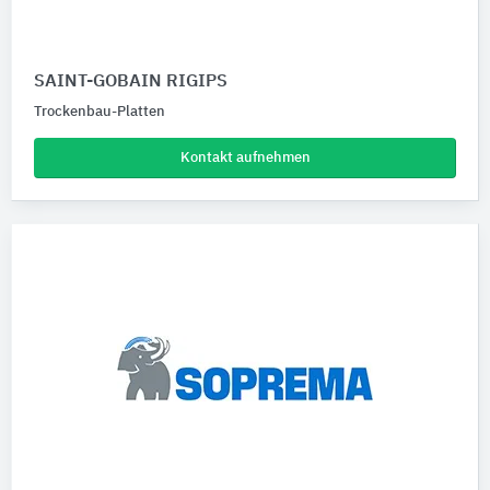
SAINT-GOBAIN RIGIPS
Trockenbau-Platten
Kontakt aufnehmen