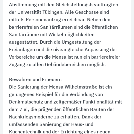
Abstimmung mit den Gleichstellungsbeauftragten
der Universität Tübingen. Alle Geschosse sind
mittels Personenaufzug erreichbar. Neben den
barrierefreien Sanitärräumen sind die öffentlichen
Sanitärräume mit Wickelmöglichkeiten
ausgestattet. Durch die Umgestaltung der
Freianlagen und die niveaugleiche Anpassung der
Vorbereiche um die Mensa ist nun ein barrierefreier
Zugang zu allen Gebäudebereichen möglich.
Bewahren und Erneuern
Die Sanierung der Mensa Wilhelmstraße ist ein
gelungenes Beispiel für die Verbindung von
Denkmalschutz und zeitgemäßer Funktionalität mit
dem Ziel, die prägenden öffentlichen Bauten der
Nachkriegsmoderne zu erhalten. Dank der
umfassenden Sanierung der Haus- und
Küchentechnik und der Errichtung eines neuen