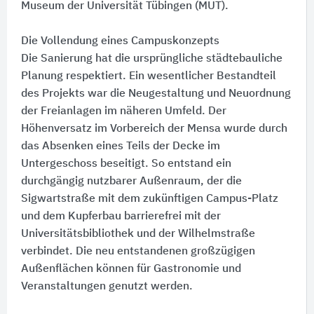
Museum der Universität Tübingen (MUT).
Die Vollendung eines Campuskonzepts
Die Sanierung hat die ursprüngliche städtebauliche
Planung respektiert. Ein wesentlicher Bestandteil
des Projekts war die Neugestaltung und Neuordnung
der Freianlagen im näheren Umfeld. Der
Höhenversatz im Vorbereich der Mensa wurde durch
das Absenken eines Teils der Decke im
Untergeschoss beseitigt. So entstand ein
durchgängig nutzbarer Außenraum, der die
Sigwartstraße mit dem zukünftigen Campus-Platz
und dem Kupferbau barrierefrei mit der
Universitätsbibliothek und der Wilhelmstraße
verbindet. Die neu entstandenen großzügigen
Außenflächen können für Gastronomie und
Veranstaltungen genutzt werden.