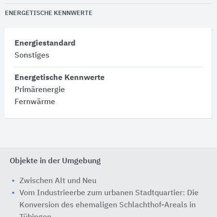
ENERGETISCHE KENNWERTE
Energiestandard
Sonstiges
Energetische Kennwerte
Primärenergie
Fernwärme
Objekte in der Umgebung
Zwischen Alt und Neu
Vom Industrieerbe zum urbanen Stadtquartier: Die
Konversion des ehemaligen Schlachthof-Areals in