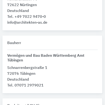
72622 Nürtingen
Deutschland
Tel. +49 7022 9470-0
info@architekten-as.de
Bauherr
Vermögen und Bau Baden Württemberg Amt
Tübingen
Schnarrenbergstraße 1
72076 Tübingen
Deutschland
Tel. 07071 2979021