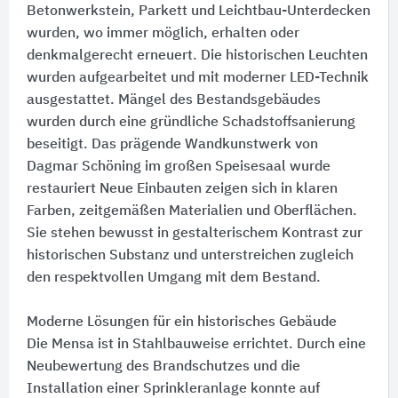
Betonwerkstein, Parkett und Leichtbau-Unterdecken
wurden, wo immer möglich, erhalten oder
denkmalgerecht erneuert. Die historischen Leuchten
wurden aufgearbeitet und mit moderner LED-Technik
ausgestattet. Mängel des Bestandsgebäudes
wurden durch eine gründliche Schadstoffsanierung
beseitigt. Das prägende Wandkunstwerk von
Dagmar Schöning im großen Speisesaal wurde
restauriert Neue Einbauten zeigen sich in klaren
Farben, zeitgemäßen Materialien und Oberflächen.
Sie stehen bewusst in gestalterischem Kontrast zur
historischen Substanz und unterstreichen zugleich
den respektvollen Umgang mit dem Bestand.
Moderne Lösungen für ein historisches Gebäude
Die Mensa ist in Stahlbauweise errichtet. Durch eine
Neubewertung des Brandschutzes und die
Installation einer Sprinkleranlage konnte auf