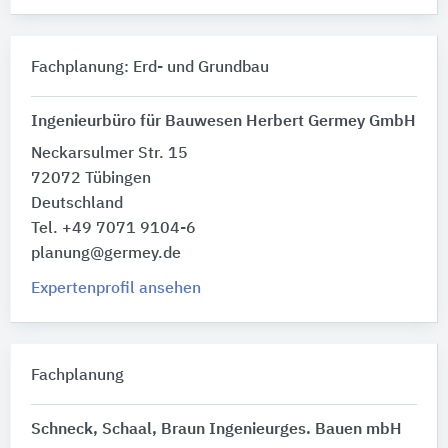
Fachplanung: Erd- und Grundbau
Ingenieurbüro für Bauwesen Herbert Germey GmbH
Neckarsulmer Str. 15
72072 Tübingen
Deutschland
Tel. +49 7071 9104-6
planung@germey.de
Expertenprofil ansehen
Fachplanung
Schneck, Schaal, Braun Ingenieurges. Bauen mbH