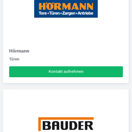
Hörmann
Türen
Kontakt aufnehmen