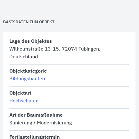
BASISDATEN ZUM OBJEKT
Lage des Objektes
Wilhelmstraße 13-15, 72074 Tübingen,
Deutschland
Objektkategorie
Bildungsbauten
Objektart
Hochschulen
Art der Baumaßnahme
Sanierung / Modernisierung
Fertigstellungstermin