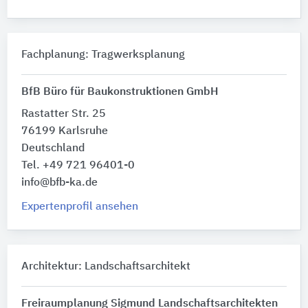
Fachplanung: Tragwerksplanung
BfB Büro für Baukonstruktionen GmbH
Rastatter Str. 25
76199 Karlsruhe
Deutschland
Tel. +49 721 96401-0
info@bfb-ka.de
Expertenprofil ansehen
Architektur: Landschaftsarchitekt
Freiraumplanung Sigmund Landschaftsarchitekten