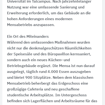
Universität im Talcampus. Nach jahrzehntelanger
Nutzung war eine umfassende Sanierung und
Erweiterung erforderlich, um das Gebäude an die
hohen Anforderungen eines modernen
Mensabetriebs anzupassen.
Ein Ort des Miteinanders
Während den umfassenden Maßnahmen wurden
nicht nur die denkmalgeschützen Räumlichkeiten
der Speisesäle und des Büropavillon kernsaniert,
sondern auch ein neues Küchen- und
Betriebsgebäude ergänzt. Die Mensa ist nun darauf
ausgelegt, täglich rund 4.000 Essen auszugeben
und bietet 900 Sitzplätze. Neben dem klassischen
Mensabetrieb beherbergt das Erdgeschoss eine
großzügige Cafeteria und neu geschaffene
studentische Arbeitsplätze. Im Untergeschoss
befinden sich Lagerflächen und Arbeitsräume für das