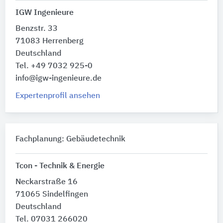
IGW Ingenieure
Benzstr. 33
71083 Herrenberg
Deutschland
Tel. +49 7032 925-0
info@igw-ingenieure.de
Expertenprofil ansehen
Fachplanung: Gebäudetechnik
Tcon - Technik & Energie
Neckarstraße 16
71065 Sindelfingen
Deutschland
Tel. 07031 266020