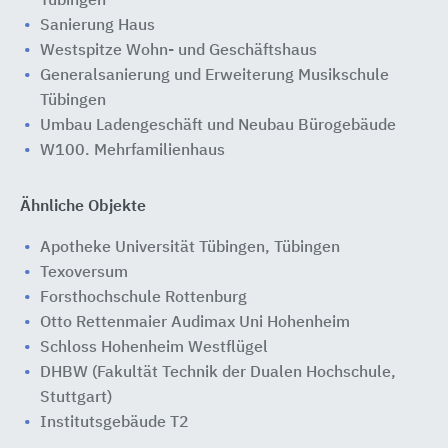
Tübingen
Sanierung Haus
Westspitze Wohn- und Geschäftshaus
Generalsanierung und Erweiterung Musikschule
Tübingen
Umbau Ladengeschäft und Neubau Bürogebäude
W100. Mehrfamilienhaus
Ähnliche Objekte
Apotheke Universität Tübingen, Tübingen
Texoversum
Forsthochschule Rottenburg
Otto Rettenmaier Audimax Uni Hohenheim
Schloss Hohenheim Westflügel
DHBW (Fakultät Technik der Dualen Hochschule,
Stuttgart)
Institutsgebäude T2