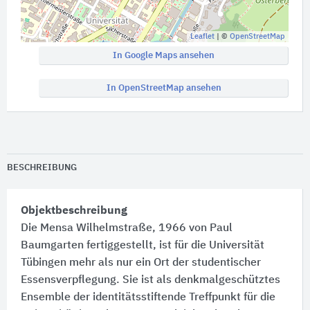
Leaflet
| ©
OpenStreetMap
In Google Maps ansehen
In OpenStreetMap ansehen
BESCHREIBUNG
Objektbeschreibung
Die Mensa Wilhelmstraße, 1966 von Paul
Baumgarten fertiggestellt, ist für die Universität
Tübingen mehr als nur ein Ort der studentischer
Essensverpflegung. Sie ist als denkmalgeschütztes
Ensemble der identitätsstiftende Treffpunkt für die