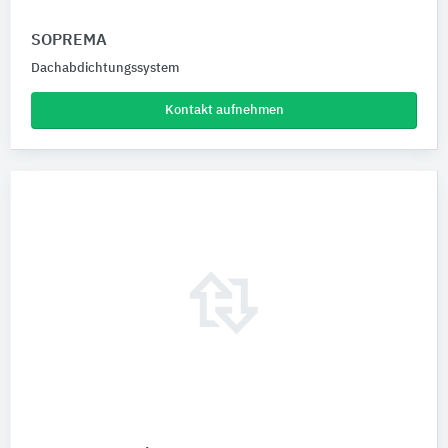
SOPREMA
Dachabdichtungssystem
Kontakt aufnehmen