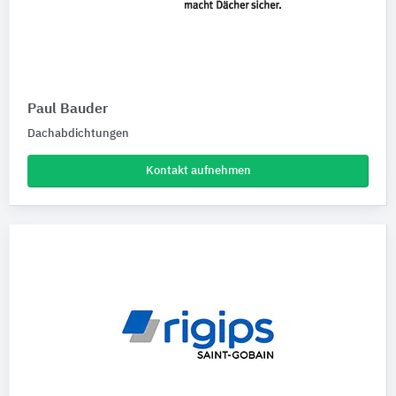
Paul Bauder
Dachabdichtungen
Kontakt aufnehmen