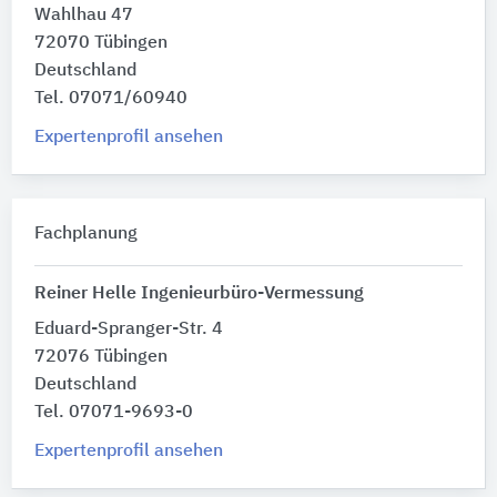
Wahlhau 47
72070 Tübingen
Deutschland
Tel. 07071/60940
Expertenprofil ansehen
Fachplanung
Reiner Helle Ingenieurbüro-Vermessung
Eduard-Spranger-Str. 4
72076 Tübingen
Deutschland
Tel. 07071-9693-0
Expertenprofil ansehen