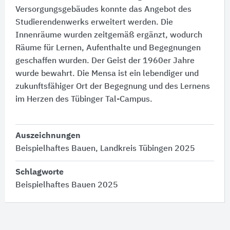
Versorgungsgebäudes konnte das Angebot des
Studierendenwerks erweitert werden. Die
Innenräume wurden zeitgemäß ergänzt, wodurch
Räume für Lernen, Aufenthalte und Begegnungen
geschaffen wurden. Der Geist der 1960er Jahre
wurde bewahrt. Die Mensa ist ein lebendiger und
zukunftsfähiger Ort der Begegnung und des Lernens
im Herzen des Tübinger Tal-Campus.
Auszeichnungen
Beispielhaftes Bauen, Landkreis Tübingen 2025
Schlagworte
Beispielhaftes Bauen 2025