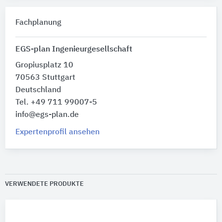
Fachplanung
EGS-plan Ingenieurgesellschaft
Gropiusplatz 10
70563 Stuttgart
Deutschland
Tel. +49 711 99007-5
info@egs-plan.de
Expertenprofil ansehen
VERWENDETE PRODUKTE