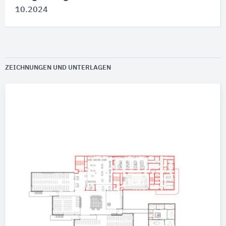
10.2024
ZEICHNUNGEN UND UNTERLAGEN