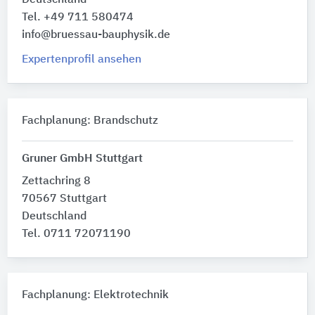
Deutschland
Tel. +49 711 580474
info@bruessau-bauphysik.de
Expertenprofil ansehen
Fachplanung: Brandschutz
Gruner GmbH Stuttgart
Zettachring 8
70567 Stuttgart
Deutschland
Tel. 0711 72071190
Fachplanung: Elektrotechnik