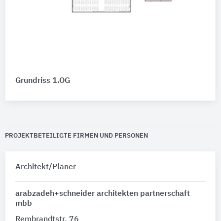
Grundriss 1.OG
PROJEKTBETEILIGTE FIRMEN UND PERSONEN
Architekt/Planer
arabzadeh+schneider architekten partnerschaft
mbb
Rembrandtstr. 76