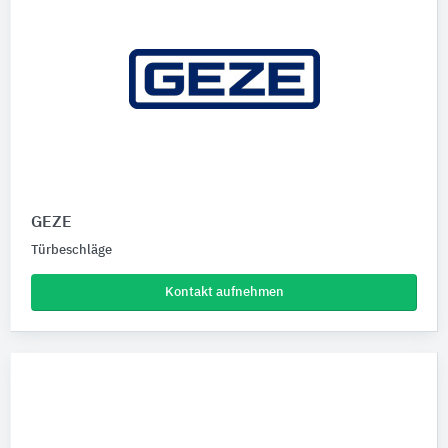
GEZE
Türbeschläge
Kontakt aufnehmen