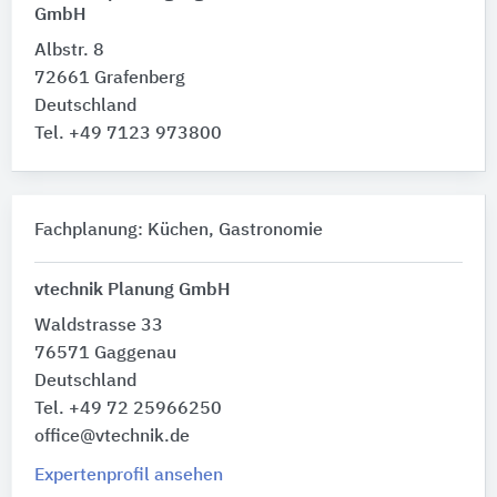
GmbH
Albstr. 8
72661 Grafenberg
Deutschland
Tel. +49 7123 973800
Fachplanung: Küchen, Gastronomie
vtechnik Planung GmbH
Waldstrasse 33
76571 Gaggenau
Deutschland
Tel. +49 72 25966250
office@vtechnik.de
Expertenprofil ansehen