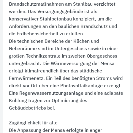
Brandschutzmaßnahmen am Stahlbau verzichtet
werden. Das Versorgungsgebäude ist als
konservativer Stahlbetonbau konzipiert, um die
Anforderungen an den baulichen Brandschutz und
die Erdbebensicherheit zu erfüllen.
Die technischen Bereiche der Küchen und
Nebenräume sind im Untergeschoss sowie in einer
großen Technikzentrale im zweiten Obergeschoss
untergebracht. Die Wärmeversorgung der Mensa
erfolgt klimafreundlich über das städtische
Fernwärmenetz. Ein Teil des benötigten Stroms wird
direkt vor Ort über eine Photovoltaikanlage erzeugt.
Eine Regenwassernutzungsanlage und eine adiabate
Kühlung tragen zur Optimierung des
Gebäudebetriebs bei.
Zugänglichkeit für alle
Die Anpassung der Mensa erfolgte in enger