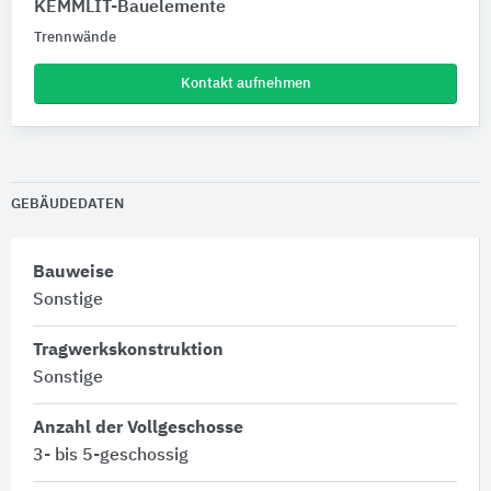
KEMMLIT-Bauelemente
Trennwände
Kontakt aufnehmen
GEBÄUDEDATEN
Bauweise
Sonstige
Tragwerkskonstruktion
Sonstige
Anzahl der Vollgeschosse
3- bis 5-geschossig