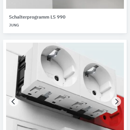
Schalterprogramm LS 990
JUNG