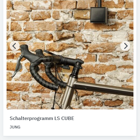
Schalterprogramm LS CUBE
JUNG