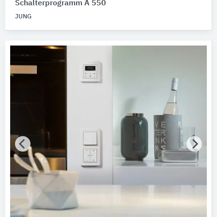
Schalterprogramm A 550
JUNG