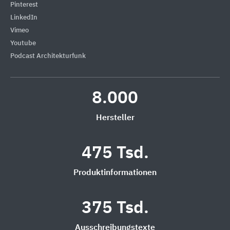
Pinterest
LinkedIn
Vimeo
Youtube
Podcast Architekturfunk
8.000
Hersteller
475 Tsd.
Produktinformationen
375 Tsd.
Ausschreibungstexte