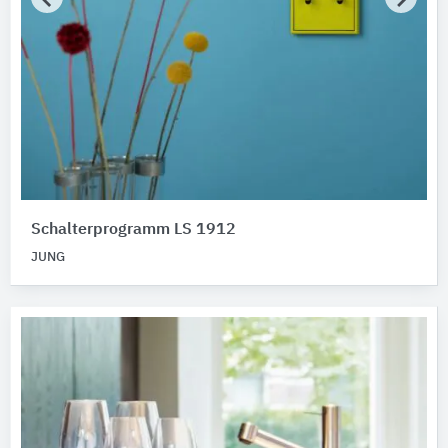
Schalterprogramm LS 1912
JUNG