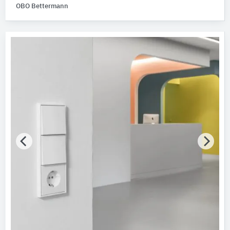
Technische Funktionen
OBO Bettermann
Bitte auswählen