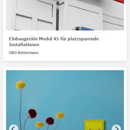
Einbaugeräte Modul 45 für platzsparende
Installationen
OBO Bettermann