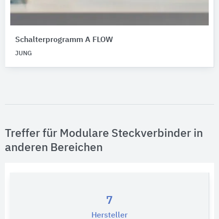
Schalterprogramm A FLOW
JUNG
Treffer für Modulare Steckverbinder in
anderen Bereichen
7
Hersteller