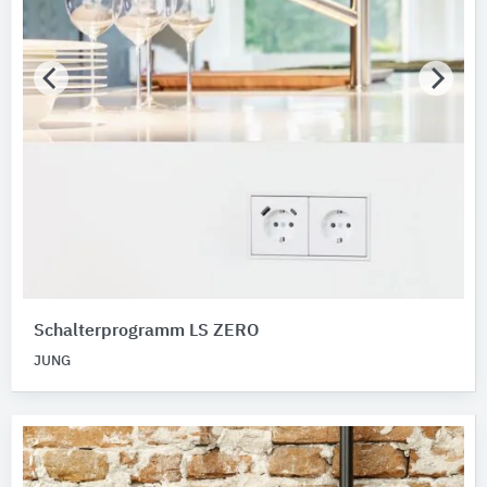
Schalterprogramm LS ZERO
JUNG