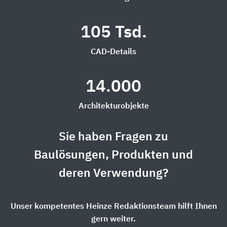
105 Tsd.
CAD-Details
14.000
Architekturobjekte
Sie haben Fragen zu
Baulösungen, Produkten und
deren Verwendung?
Unser kompetentes Heinze Redaktionsteam hilft Ihnen
gern weiter.