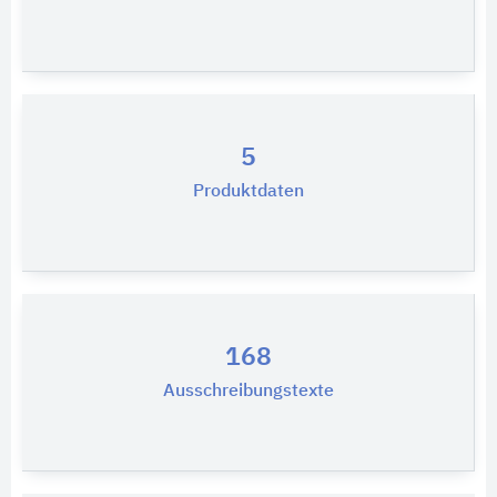
5
Produktdaten
168
Ausschreibungstexte