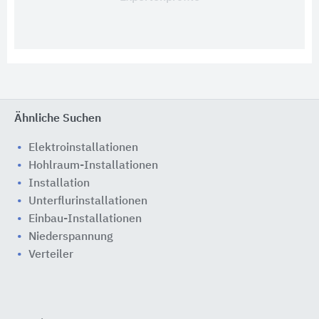
Ähnliche Suchen
Elektroinstallationen
Hohlraum-Installationen
Installation
Unterflurinstallationen
Einbau-Installationen
Niederspannung
Verteiler