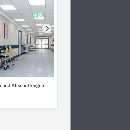
e und Abschottungen