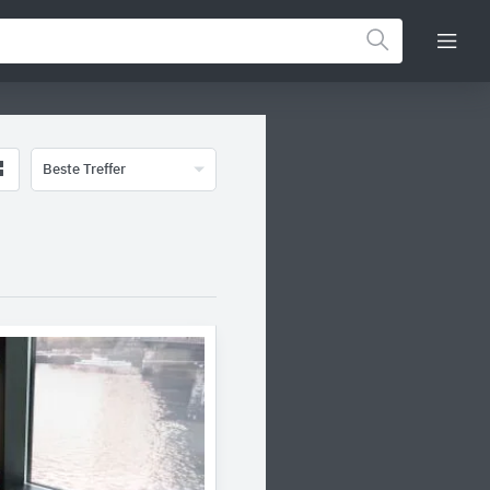
Beste Treffer