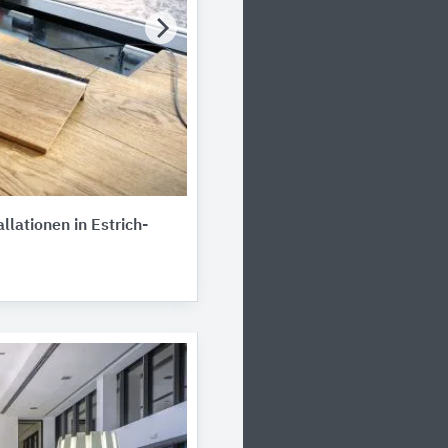
llationen in Estrich-