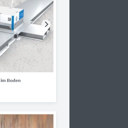
n im Boden