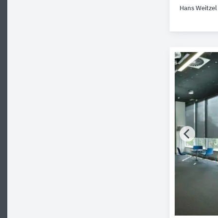
Hans Weitzel