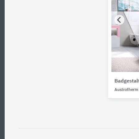
Badgestalt
Austrotherm