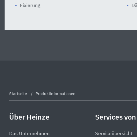
Fixierung
Dä
Startseite
Produktinformationen
Über Heinze
Services von
Das Unternehmen
Serviceübersicht