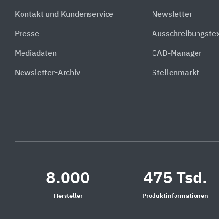
Kontakt und Kundenservice
Newsletter
Presse
Ausschreibungste
Mediadaten
CAD-Manager
Newsletter-Archiv
Stellenmarkt
8.000
475 Tsd.
Hersteller
Produktinformationen