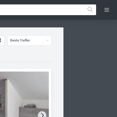
Beste Treffer