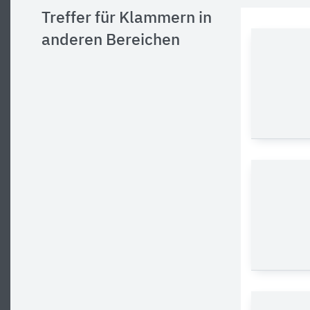
Treffer für Klammern in
anderen Bereichen