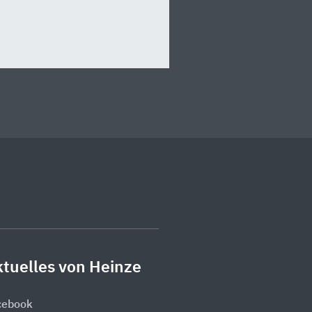
tuelles von Heinze
cebook