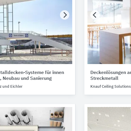
talldecken-Systeme für innen
Deckenlösungen au
, Neubau und Sanierung
Streckmetall
z und Eichler
Knauf Ceiling Solutions