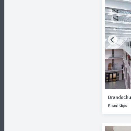
Brandschu
Knauf Gips