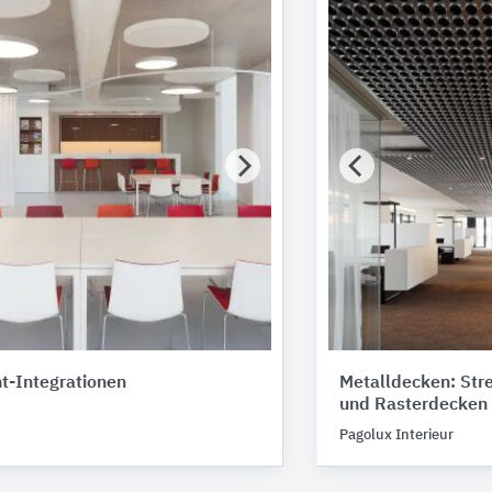
t-Integrationen
Metalldecken: Str
und Rasterdecken
Pagolux Interieur