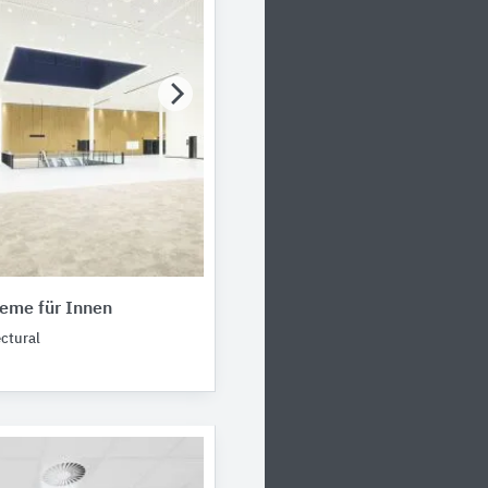
eme für Innen
ctural