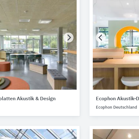
latten Akustik & Design
Ecophon Akustik-
Ecophon Deutschland