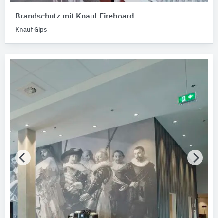
Brandschutz mit Knauf Fireboard
Knauf Gips