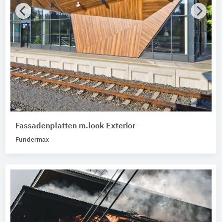
Fassadenplatten m.look Exterior
Fundermax