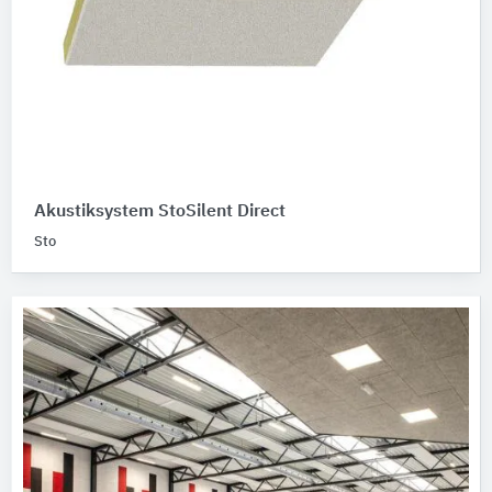
Akustiksystem StoSilent Direct
Sto