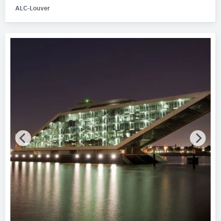
ALC-Louver