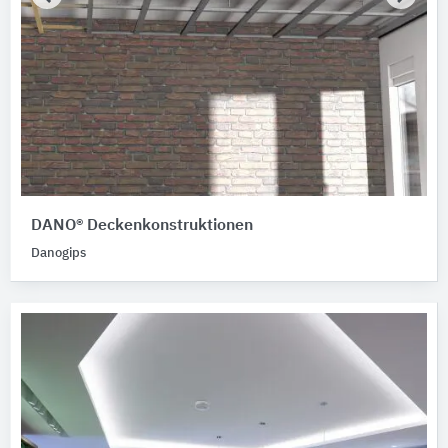
DANO® Deckenkonstruktionen
Danogips