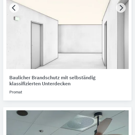
Baulicher Brandschutz mit selbständig
klassifizierten Unterdecken
Promat