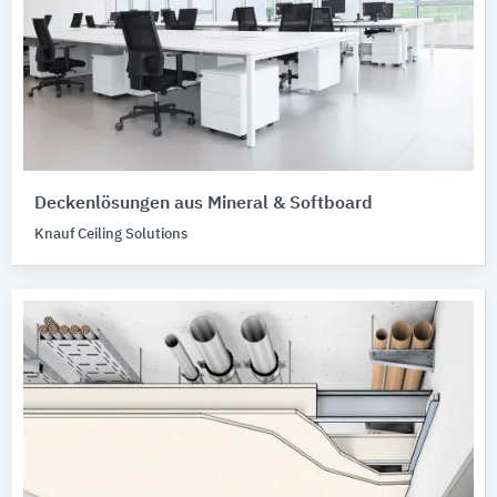
Deckenlösungen aus Mineral & Softboard
Knauf Ceiling Solutions