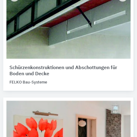
Schürzenkonstruktionen und Abschottungen für
Boden und Decke
FELKO Bau-Systeme