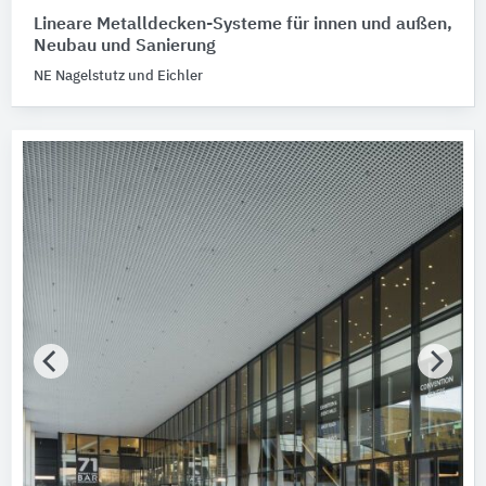
Lineare Metalldecken-Systeme für innen und außen,
Neubau und Sanierung
NE Nagelstutz und Eichler