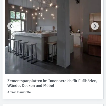
Zementspanplatten im Innenbereich für Fußböden,
Wände, Decken und Möbel
Amroc Baustoffe