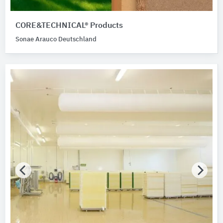
CORE&TECHNICAL® Products
Sonae Arauco Deutschland