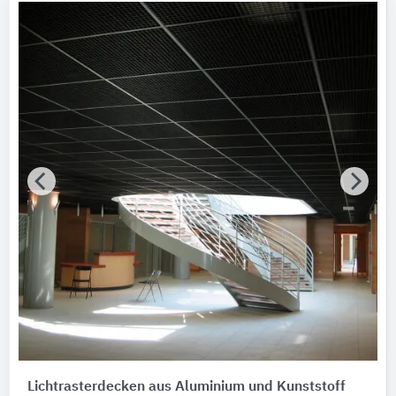
Lichtrasterdecken aus Aluminium und Kunststoff