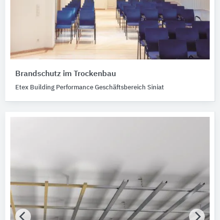
Brandschutz im Trockenbau
Etex Building Performance Geschäftsbereich Siniat