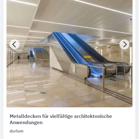
Metalldecken für vielfältige architektonische
Anwendungen
durlum