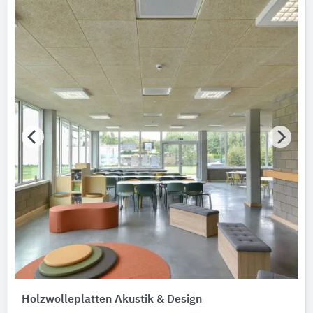
Holzwolleplatten Akustik & Design