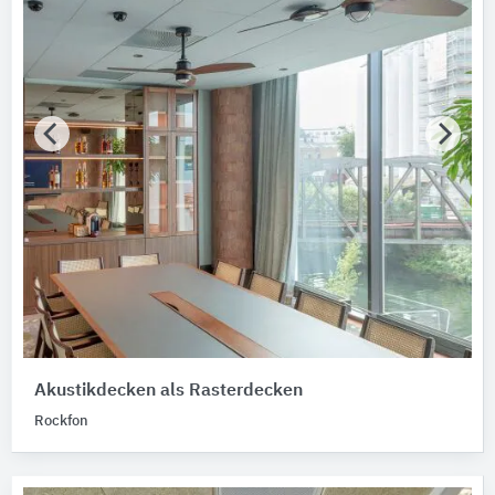
Akustikdecken als Rasterdecken
Rockfon