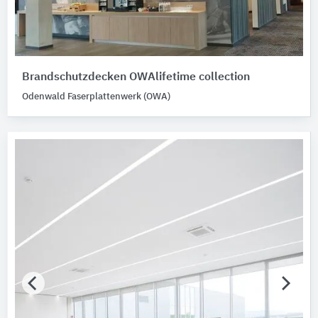
Brandschutzdecken OWAlifetime collection
Odenwald Faserplattenwerk (OWA)