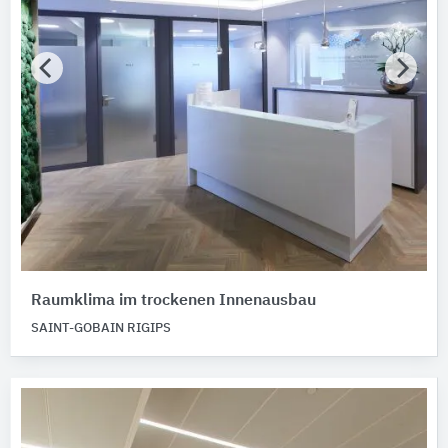
Raumklima im trockenen Innenausbau
SAINT-GOBAIN RIGIPS