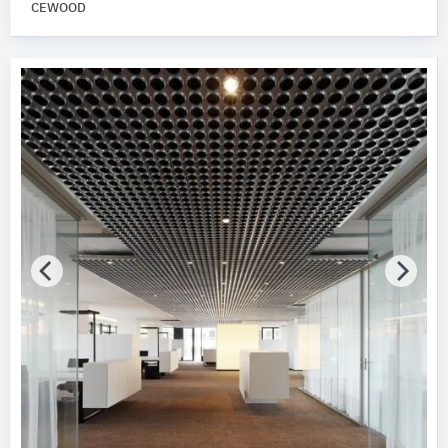
CEWOOD