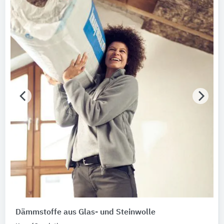
Dämmstoffe aus Glas- und Steinwolle