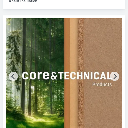
Knauf Insulation