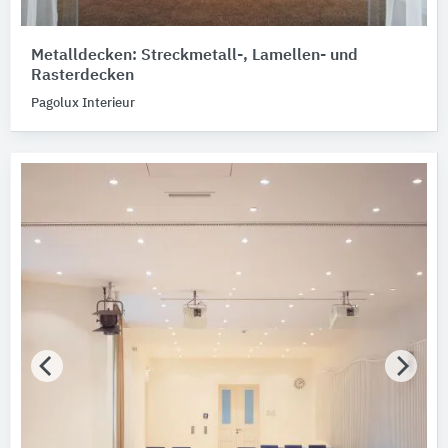
Metalldecken: Streckmetall-, Lamellen- und
Rasterdecken
Pagolux Interieur