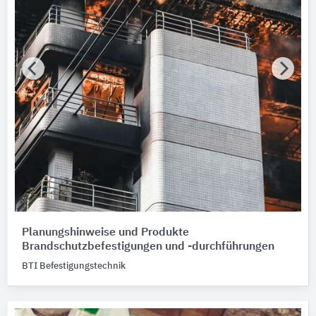
Planungshinweise und Produkte
Brandschutzbefestigungen und -durchführungen
BTI Befestigungstechnik