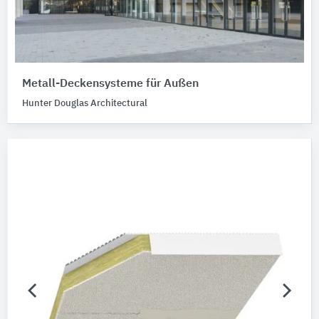
Metall-Deckensysteme für Außen
Hunter Douglas Architectural