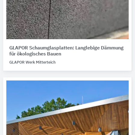
GLAPOR Schaumglasplatten: Langlebige Dämmung
für ökologisches Bauen
GLAPOR Werk Mitterteich