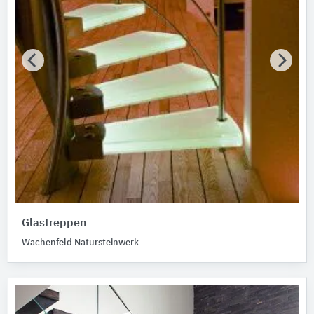
Glastreppen
Wachenfeld Natursteinwerk