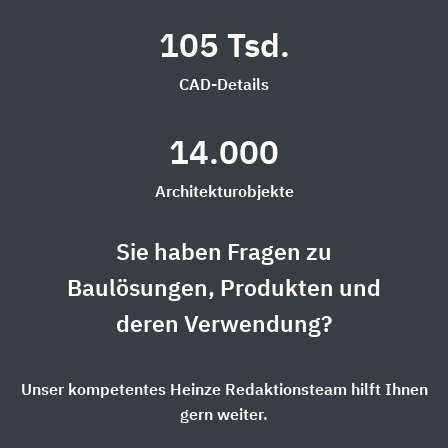
105 Tsd.
CAD-Details
14.000
Architekturobjekte
Sie haben Fragen zu
Baulösungen, Produkten und
deren Verwendung?
Unser kompetentes Heinze Redaktionsteam hilft Ihnen
gern weiter.