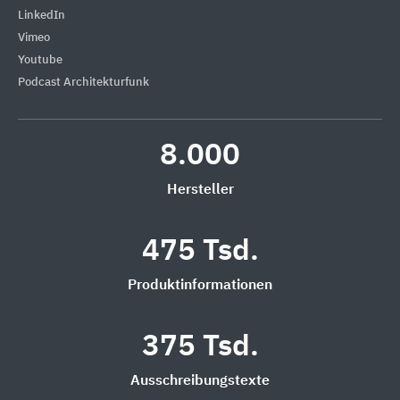
LinkedIn
Vimeo
Youtube
Podcast Architekturfunk
8.000
Hersteller
475 Tsd.
Produktinformationen
375 Tsd.
Ausschreibungstexte