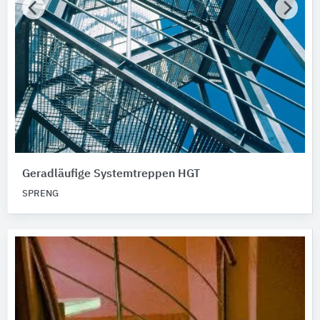
Geradläufige Systemtreppen HGT
SPRENG