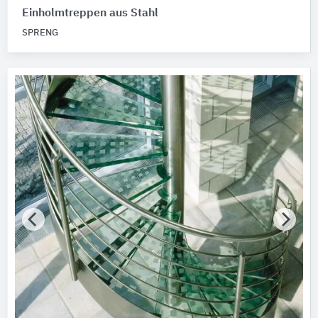
Einholmtreppen aus Stahl
SPRENG