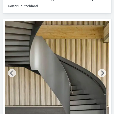
Gorter Deutschland