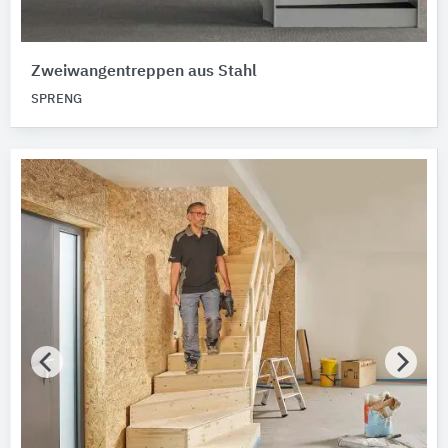
Zweiwangentreppen aus Stahl
SPRENG