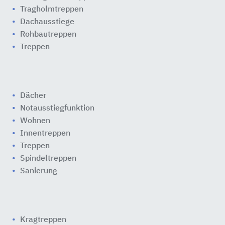
Tragholmtreppen
Dachausstiege
Rohbautreppen
Treppen
Dächer
Notausstiegfunktion
Wohnen
Innentreppen
Treppen
Spindeltreppen
Sanierung
Kragtreppen