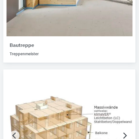
Bautreppe
Treppenmeister