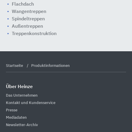
Flachdach
Wangentreppen
Spindeltreppen
Außentreppen
Treppenkonstruktion
Startseite
Produktinformationen
Über Heinze
Das Unternehmen
Kontakt und Kundenservice
Presse
Mediadaten
Newsletter-Archiv