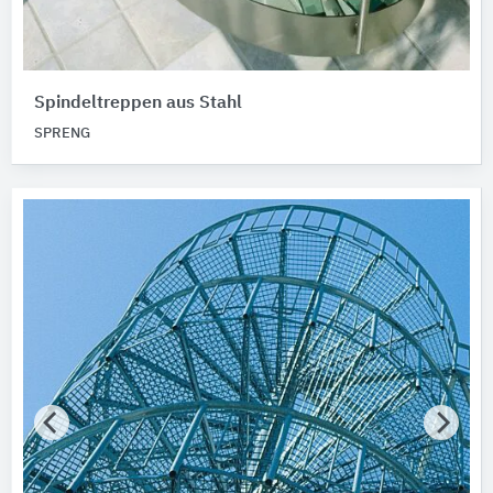
Spindeltreppen aus Stahl
SPRENG