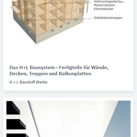
Das H+L Bausystem - Fertigteile für Wände,
Decken, Treppen und Balkonplatten
H + L Baustoff Werke