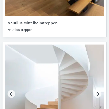
Nautilus Mittelholmtreppen
Nautilus Treppen