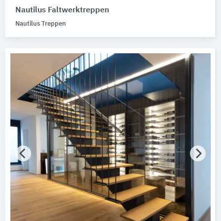
Nautilus Faltwerktreppen
Nautilus Treppen