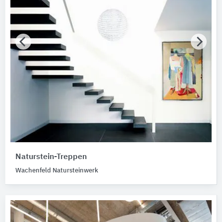
Naturstein-Treppen
Wachenfeld Natursteinwerk