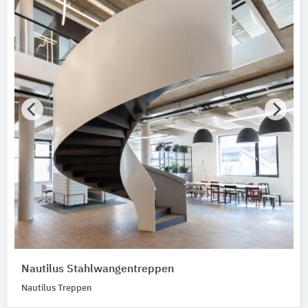
Nautilus Stahlwangentreppen
Nautilus Treppen