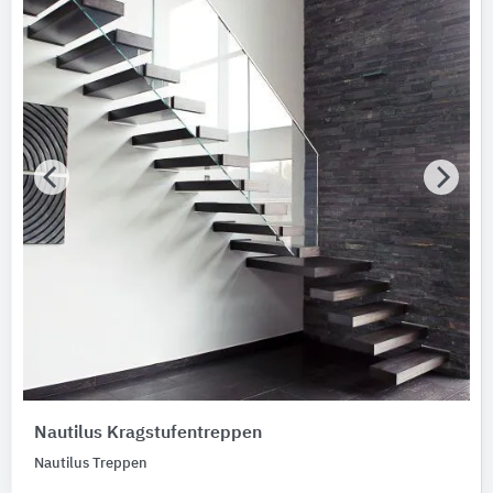
Nautilus Kragstufentreppen
Nautilus Treppen