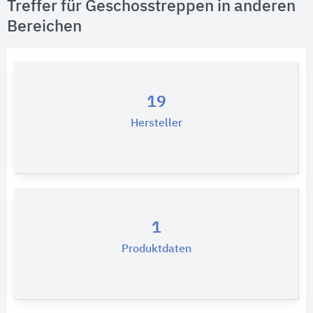
Treffer für Geschosstreppen in anderen
Bereichen
19
Hersteller
1
Produktdaten