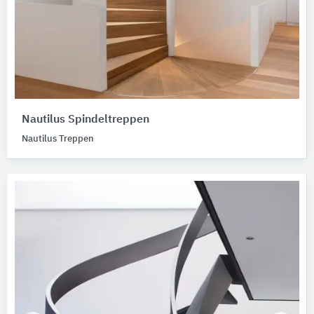
Nautilus Spindeltreppen
Nautilus Treppen