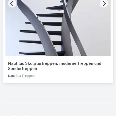
Nautilus Skulpturtreppen, moderne Treppen und
Sondertreppen
Nautilus Treppen