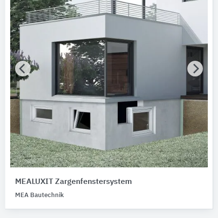
MEALUXIT Zargenfenstersystem
MEA Bautechnik