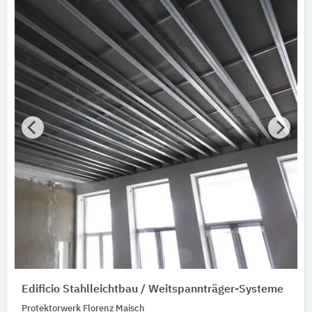
Edificio Stahlleichtbau / Weitspannträger-Systeme
Protektorwerk Florenz Maisch