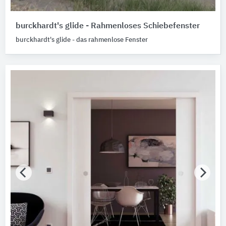
burckhardt's glide - Rahmenloses Schiebefenster
burckhardt's glide - das rahmenlose Fenster