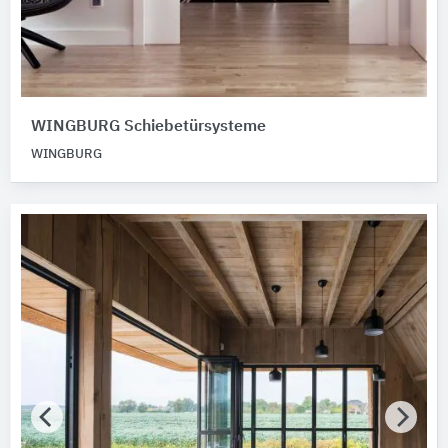
WINGBURG Schiebetürsysteme
WINGBURG