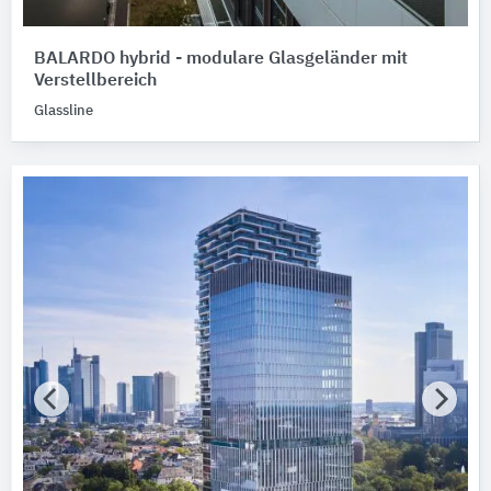
BALARDO hybrid - modulare Glasgeländer mit
Verstellbereich
Glassline