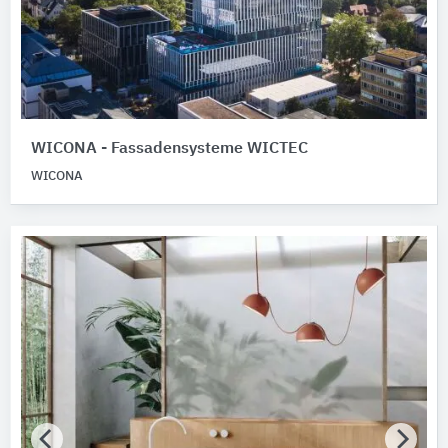
WICONA - Fassadensysteme WICTEC
WICONA