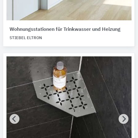
Wohnungsstationen für Trinkwasser und Heizung
STIEBEL ELTRON