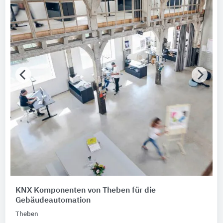
KNX Komponenten von Theben für die
Gebäudeautomation
Theben