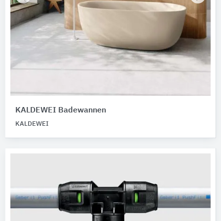
KALDEWEI Badewannen
KALDEWEI