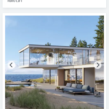
HIRO LIFT