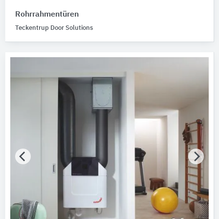
Rohrrahmentüren
Teckentrup Door Solutions