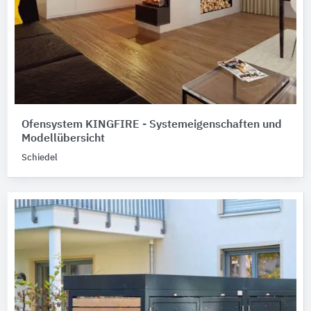
Ofensystem KINGFIRE - Systemeigenschaften und
Modellübersicht
Schiedel