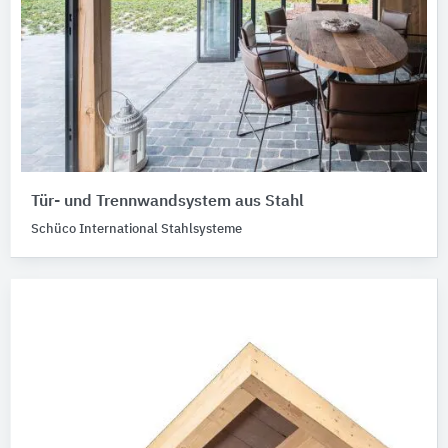
Tür- und Trennwandsystem aus Stahl
Schüco International Stahlsysteme