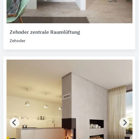
Zehnder zentrale Raumlüftung
Zehnder