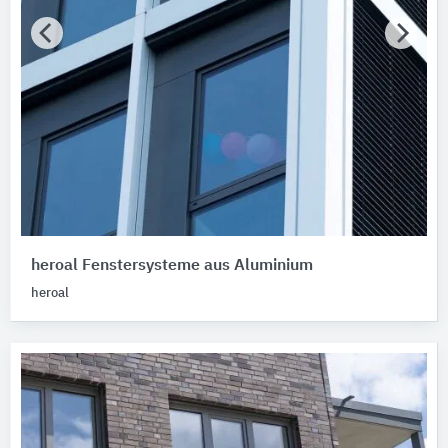
heroal Fenstersysteme aus Aluminium
heroal