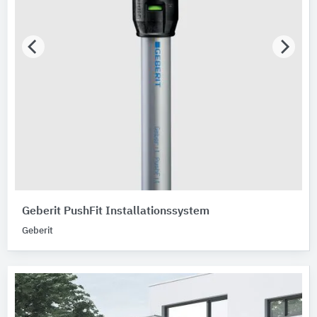
Geberit PushFit Installationssystem
Geberit