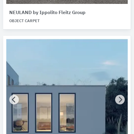
NEULAND by Ippolito Fleitz Group
OBJECT CARPET