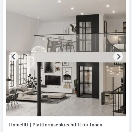
Homelift | Plattformsenkrechtlift für Innen