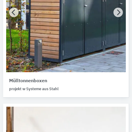
Mülltonnenboxen
projekt w Systeme aus Stahl