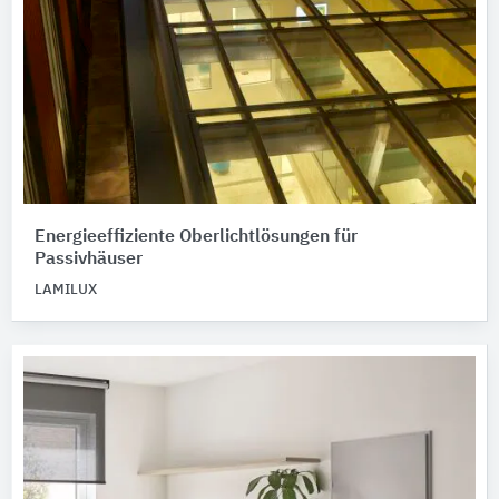
Energieeffiziente Oberlichtlösungen für
Passivhäuser
LAMILUX