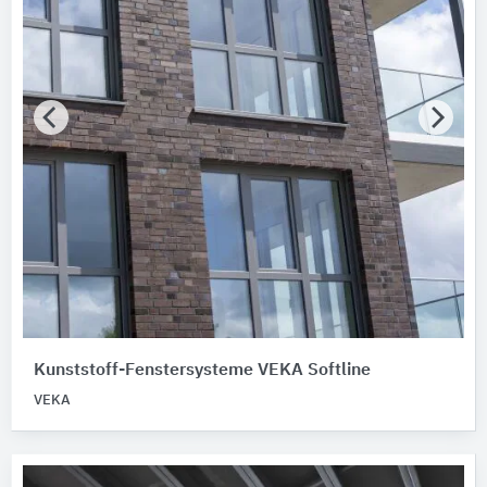
Kunststoff-Fenstersysteme VEKA Softline
VEKA