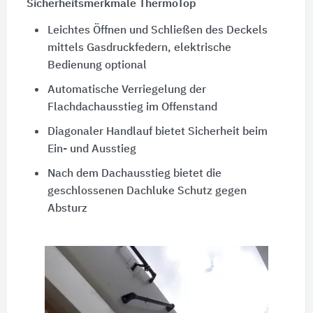
Sicherheitsmerkmale ThermoTop
Leichtes Öffnen und Schließen des Deckels
mittels Gasdruckfedern, elektrische
Bedienung optional
Automatische Verriegelung der
Flachdachausstieg im Offenstand
Diagonaler Handlauf bietet Sicherheit beim
Ein- und Ausstieg
Nach dem Dachausstieg bietet die
geschlossenen Dachluke Schutz gegen
Absturz