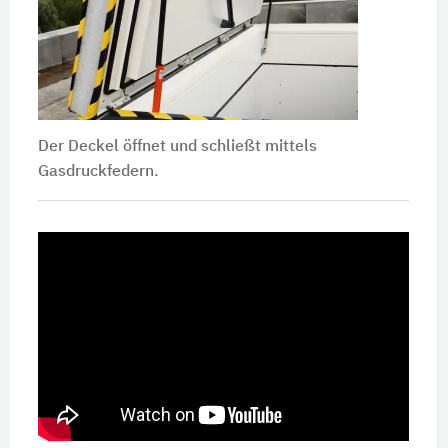
Der Deckel öffnet und schließt mittels
Gasdruckfedern.