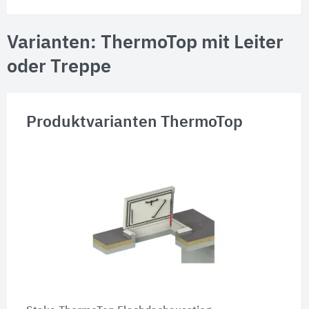
Varianten: ThermoTop mit Leiter
oder Treppe
Produktvarianten ThermoTop