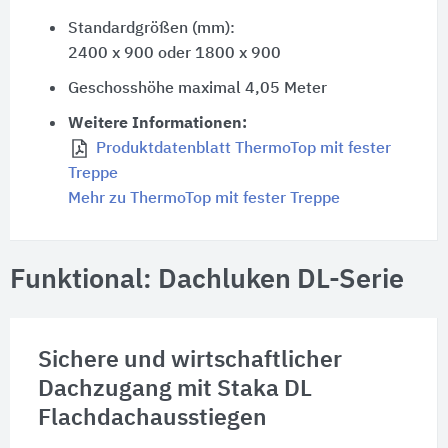
Standardgrößen (mm):
2400 x 900 oder
1800 x 900
Geschosshöhe maximal
4,05 Meter
Weitere Informationen:
Produktdatenblatt ThermoTop mit fester
Treppe
Mehr zu ThermoTop mit fester Treppe
Funktional: Dachluken DL-Serie
Sichere und wirtschaftlicher
Dachzugang mit Staka DL
Flachdachausstiegen