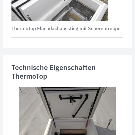
ThermoTop Flachdachausstieg mit Scherentreppe
Technische Eigenschaften
ThermoTop