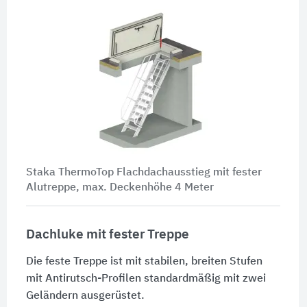
Staka ThermoTop Flachdachausstieg mit fester
Alutreppe, max. Deckenhöhe
4 Meter
Dachluke mit fester Treppe
Die feste Treppe ist mit stabilen, breiten Stufen
mit Antirutsch-Profilen standardmäßig mit zwei
Geländern ausgerüstet.