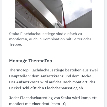
Staka Flachdachausstiege sind einfach zu
montieren, auch in Kombination mit Leiter oder
Treppe.
Montage ThermoTop
ThermoTop Flachdachausstiege bestehen aus zwei
Hauptteilen: dem Aufsatzkranz und dem Deckel.
Der Aufsatzkranz wird auf das Dach montiert, der
Deckel schließt den Flachdachausstieg ab.
Jeder Flachdachausstieg von Staka wird komplett
montiert mit einer deutlichen