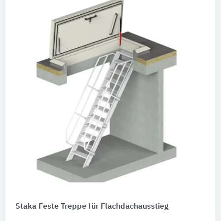
Staka Feste Treppe für Flachdachausstieg