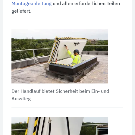
Montageanleitung
und allen erforderlichen Teilen
geliefert.
Der Handlauf bietet Sicherheit beim Ein- und
Ausstieg.