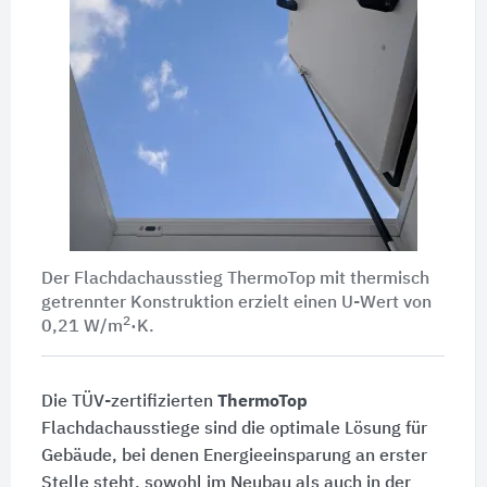
Der Flachdachausstieg ThermoTop mit thermisch
getrennter Konstruktion erzielt einen U-Wert von
2
0,21 W/m
·K
.
Die TÜV-zertifizierten
ThermoTop
Flachdachausstiege sind die optimale Lösung für
Gebäude, bei denen Energieeinsparung an erster
Stelle steht, sowohl im Neubau als auch in der