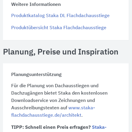
Weitere Informationen
Produktkatalog Staka DL Flachdachausstiege
Produktübersicht Staka Flachdachausstiege
Planung, Preise und Inspiration
Planungsunterstützung
Für die Planung von Dachausstiegen und
Dachzugängen bietet Staka den kostenlosen
Downloadservice von Zeichnungen und
Ausschreibungstexten auf
www.staka-
flachdachausstiege.de/architekt
.
TIPP:
Schnell einen Preis erfragen?
Staka-