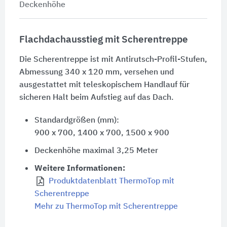
Deckenhöhe
Flachdachausstieg mit Scherentreppe
Die Scherentreppe ist mit Antirutsch-Profil-Stufen,
Abmessung 340 x 120 mm
, versehen und
ausgestattet mit teleskopischem Handlauf für
sicheren Halt beim Aufstieg auf das Dach.
Standardgrößen (mm):
900 x 700
,
1400 x 700
,
1500 x 900
Deckenhöhe maximal
3,25 Meter
Weitere Informationen:
Produktdatenblatt ThermoTop mit
Scherentreppe
Mehr zu ThermoTop mit Scherentreppe