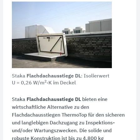
Staka
Flachdachausstiege DL
: Isolierwert
2
U = 0,26 W/m
·K
im Deckel
Staka
Flachdachausstiege DL
bieten eine
wirtschaftliche Alternative zu den
Flachdachausstiegen ThermoTop für den sicheren
und langlebigen Dachzugang zu Inspektions-
und/oder Wartungszwecken. Die solide und
robuste Konstruktion ist bis zu
4.800 kg