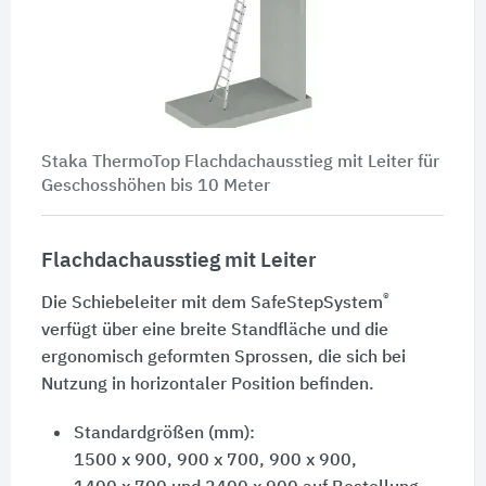
Staka ThermoTop Flachdachausstieg mit Leiter für
Geschosshöhen bis
10 Meter
Flachdachausstieg mit Leiter
®
Die Schiebeleiter mit dem SafeStepSystem
verfügt über eine breite Standfläche und die
ergonomisch geformten Sprossen, die sich bei
Nutzung in horizontaler Position befinden.
Standardgrößen (mm):
1500 x 900,
900 x 700
,
900 x 900
,