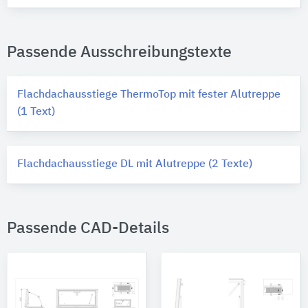
Passende Ausschreibungstexte
Flachdachausstiege ThermoTop mit fester Alutreppe
(1 Text)
Flachdachausstiege DL mit Alutreppe (2 Texte)
Passende CAD-Details