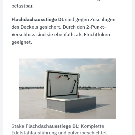
belastbar.
Flachdachausstiege DL
sind gegen Zuschlagen
des Deckels gesichert. Durch den 2-Punkt-
Verschluss sind sie ebenfalls als Fluchtluken
geeignet.
Staka
Flachdachausstiege DL
: Komplette
Edelstahlausführung und pulverbeschichtet