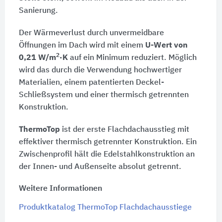
Sanierung.
Der Wärmeverlust durch unvermeidbare
Öffnungen im Dach wird mit einem
U-Wert von
2
0,21 W/m
·K
auf ein Minimum reduziert. Möglich
wird das durch die Verwendung hochwertiger
Materialien, einem patentierten Deckel-
Schließsystem und einer thermisch getrennten
Konstruktion.
ThermoTop
ist der erste Flachdachausstieg mit
effektiver thermisch getrennter Konstruktion. Ein
Zwischenprofil hält die Edelstahlkonstruktion an
der Innen- und Außenseite absolut getrennt.
Weitere Informationen
Produktkatalog ThermoTop Flachdachausstiege