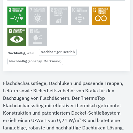
Nachhaltiger Betrieb
Nachhaltig, weil...
Nachhaltig (sonstige Merkmale)
Flachdachausstiege, Dachluken und passende Treppen,
Leitern sowie Sicherheitszubehör von Staka für den
Dachzugang von Flachdächern. Der ThermoTop
Flachdachausstieg mit effektiver thermisch getrennter
Konstruktion und patentiertem Deckel-Schließsystem
2
erzielt einen U-Wert von 0,21 W/m
·K und bietet eine
langlebige, robuste und nachhaltige Dachluken-Lösung.