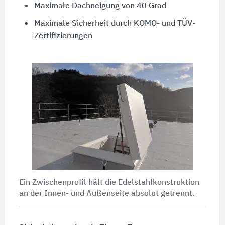
Maximale Dachneigung von 40 Grad
Maximale Sicherheit durch KOMO- und TÜV-
Zertifizierungen
Ein Zwischenprofil hält die Edelstahlkonstruktion
an der Innen- und Außenseite absolut getrennt.