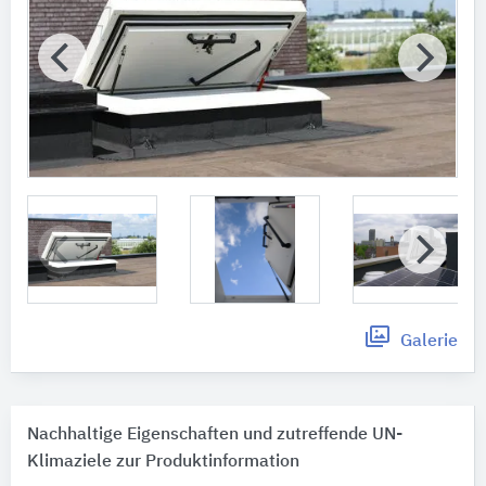
Galerie
Nachhaltige Eigenschaften und zutreffende UN-
Klimaziele zur Produktinformation