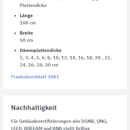
Plattendicke
Länge
100 cm
Breite
50 cm
Dämmplattendicke
2, 3, 4, 5, 6, 8, 10, 12, 14, 16, 18, 20 , 22,
24, 26, 28, 30 cm
Praxisdatenblatt 3881
Nachhaltigkeit
Für Gebäudezertifizierungen wie DGNB, QNG,
LEED, BREEAM und BNB stellt Brillux