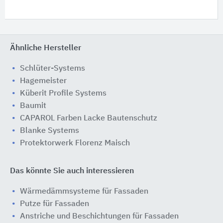
Ähnliche Hersteller
Schlüter-Systems
Hagemeister
Küberit Profile Systems
Baumit
CAPAROL Farben Lacke Bautenschutz
Blanke Systems
Protektorwerk Florenz Maisch
Das könnte Sie auch interessieren
Wärmedämmsysteme für Fassaden
Putze für Fassaden
Anstriche und Beschichtungen für Fassaden