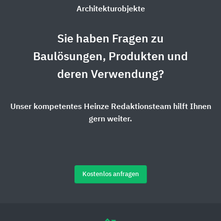
Architekturobjekte
Sie haben Fragen zu
Baulösungen, Produkten und
deren Verwendung?
Unser kompetentes Heinze Redaktionsteam hilft Ihnen
gern weiter.
Kostenlos anfragen