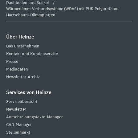
Dachboden und Sockel
Wärmedämm-Verbundsysteme (WDVS) mit PUR Polyurethan-
Hartschaum-Dämmplatten
Über Heinze
Das Unternehmen
Kontakt und Kundenservice
Presse
Mediadaten
Newsletter-Archiv
Services von Heinze
Serviceübersicht
Newsletter
Ausschreibungstexte-Manager
CAD-Manager
Stellenmarkt