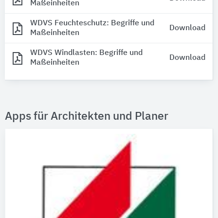
Maßeinheiten
WDVS Feuchteschutz: Begriffe und
Download
Maßeinheiten
WDVS Windlasten: Begriffe und
Download
Maßeinheiten
Apps für Architekten und Planer