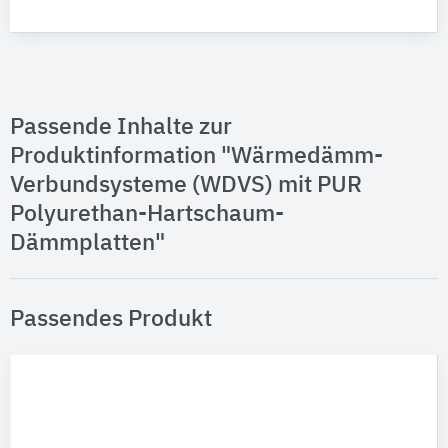
Passende Inhalte zur
Produktinformation "Wärmedämm-
Verbundsysteme (WDVS) mit PUR
Polyurethan-Hartschaum-
Dämmplatten"
Passendes Produkt