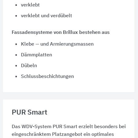
verklebt
verklebt und verdübelt
Fassadensysteme von Brillux bestehen aus
Klebe — und Armierungsmassen
Dämmplatten
Dübeln
Schlussbeschichtungen
PUR Smart
Das WDV-System PUR Smart erzielt besonders bei
eingeschränktem Platzangebot ein optimales