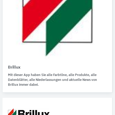
Brillux
Mit dieser App haben Sie alle Farbtöne, alle Produkte, alle
Datenblätter, alle Niederlassungen und aktuelle News von
Brillux immer dabei.