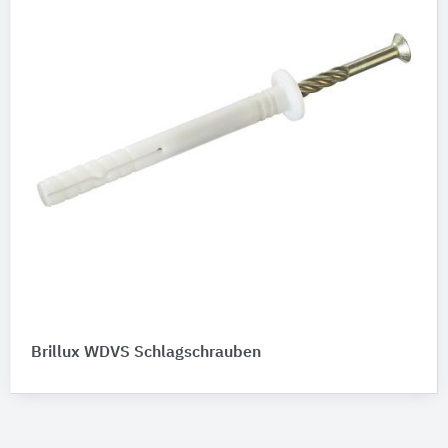
Brillux WDVS Schlagschrauben