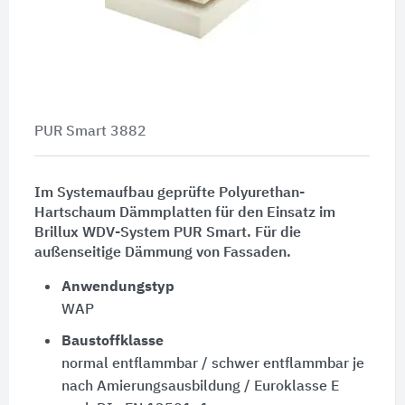
PUR Smart 3882
Im Systemaufbau geprüfte Polyurethan-
Hartschaum Dämmplatten für den Einsatz im
Brillux WDV-System PUR Smart. Für die
außenseitige Dämmung von Fassaden.
Anwendungstyp
WAP
Baustoffklasse
normal entflammbar / schwer entflammbar je
nach Amierungsausbildung / Euroklasse E