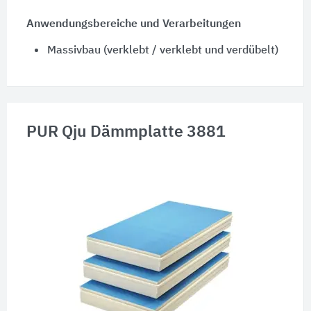
Anwendungsbereiche und Verarbeitungen
Massivbau (verklebt / verklebt und verdübelt)
PUR Qju Dämmplatte 3881