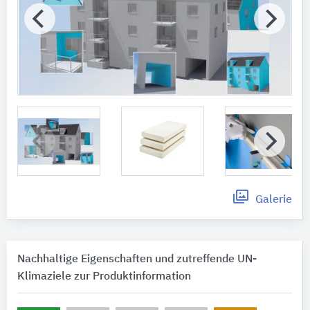
Galerie
Nachhaltige Eigenschaften und zutreffende UN-
Klimaziele zur Produktinformation