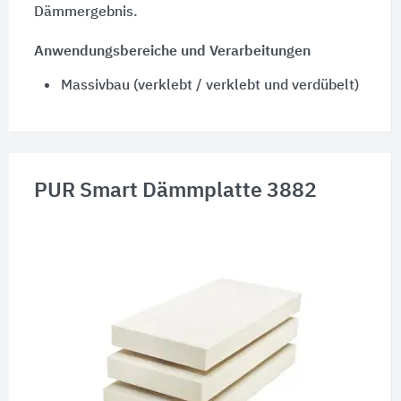
Dämmergebnis.
Anwendungsbereiche und Verarbeitungen
Massivbau (verklebt / verklebt und verdübelt)
PUR Smart Dämmplatte 3882