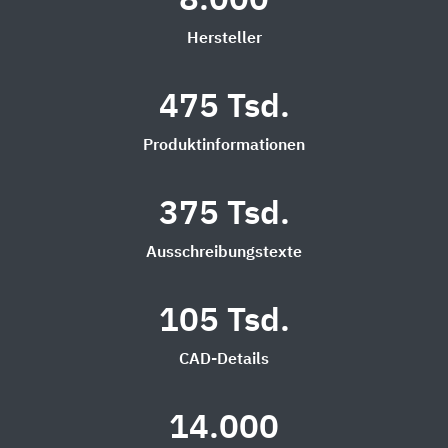
8.000
Hersteller
475 Tsd.
Produktinformationen
375 Tsd.
Ausschreibungstexte
105 Tsd.
CAD-Details
14.000