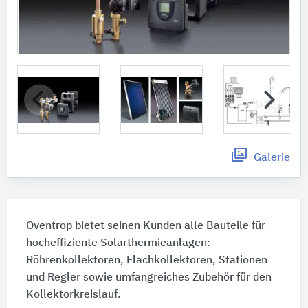
Galerie
Oventrop bietet seinen Kunden alle Bauteile für
hocheffiziente Solarthermieanlagen:
Röhrenkollektoren, Flachkollektoren, Stationen
und Regler sowie umfangreiches Zubehör für den
Kollektorkreislauf.