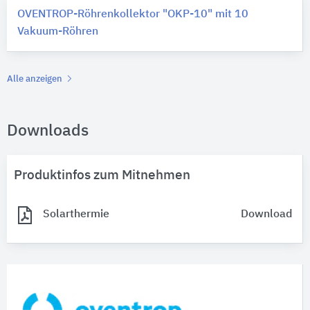
OVENTROP-Röhrenkollektor "OKP-10" mit 10
Vakuum-Röhren
Alle anzeigen
Downloads
Produktinfos zum Mitnehmen
Solarthermie
Download