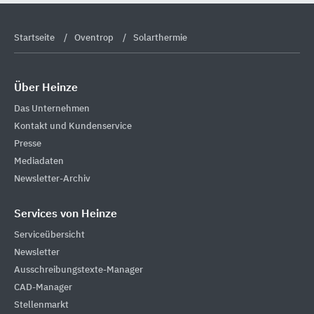
Startseite
Oventrop
Solarthermie
Über Heinze
Das Unternehmen
Kontakt und Kundenservice
Presse
Mediadaten
Newsletter-Archiv
Services von Heinze
Serviceübersicht
Newsletter
Ausschreibungstexte-Manager
CAD-Manager
Stellenmarkt