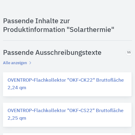
Passende Inhalte zur
Produktinformation "Solarthermie"
Passende Ausschreibungstexte
55
Alle anzeigen
OVENTROP-Flachkollektor "OKF-CK22" Bruttofläche
2,24 qm
OVENTROP-Flachkollektor "OKF-CS22" Bruttofläche
2,25 qm