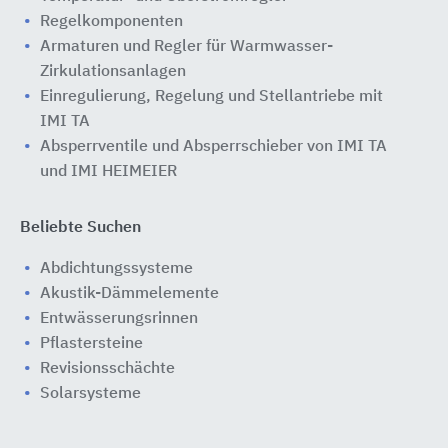
Regelkomponenten
Armaturen und Regler für Warmwasser-
Zirkulationsanlagen
Einregulierung, Regelung und Stellantriebe mit
IMI TA
Absperrventile und Absperrschieber von IMI TA
und IMI HEIMEIER
Beliebte Suchen
Abdichtungssysteme
Akustik-Dämmelemente
Entwässerungsrinnen
Pflastersteine
Revisionsschächte
Solarsysteme