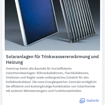
Solaranlagen für Trinkwassererwärmung und
Heizung
Oventrop bietet alle Bauteile für hocheffiziente
Solarthermieanlagen: Röhrenkollektoren, Flachkollektoren,
Stationen und Regler sowie umfangreiches Zubehör für den
Kollektorkreislauf. Die neue Energiespeicher-Zentrale ermöglicht
die effiziente und kostengünstige Kombination von Solarthermie
mit anderen Wärmeerzeugern und Funktionseinheiten.
Galerie