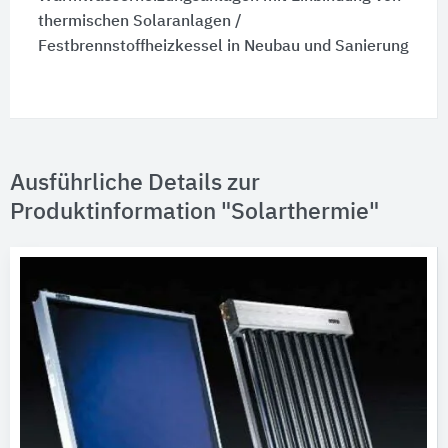
thermischen Solaranlagen /
Festbrennstoffheizkessel in Neubau und Sanierung
Ausführliche Details zur
Produktinformation "Solarthermie"