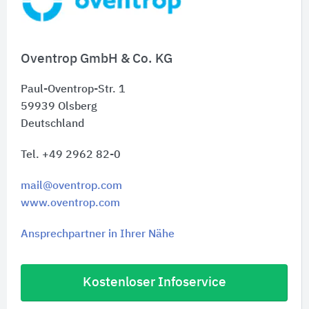
Oventrop GmbH & Co. KG
Paul-Oventrop-Str. 1
59939
Olsberg
Deutschland
Tel. +49 2962 82-0
mail@oventrop.com
www.oventrop.com
Ansprechpartner in Ihrer Nähe
Kostenloser Infoservice