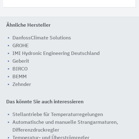
Ähnliche Hersteller
DanfossClimate Solutions
GROHE
IMI Hydronic Engineering Deutschland
Geberit
BIRCO
BEMM
Zehnder
Das könnte Sie auch interessieren
Stellantriebe für Temperaturregelungen
Automatische und manuelle Strangarmaturen,
Differenzdruckregler
Temperatur- und Überströmregler