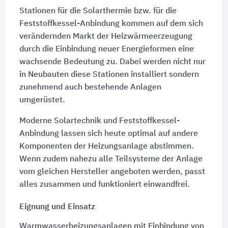
Stationen für die Solarthermie bzw. für die
Feststoffkessel-Anbindung kommen auf dem sich
verändernden Markt der Heizwärmeerzeugung
durch die Einbindung neuer Energieformen eine
wachsende Bedeutung zu. Dabei werden nicht nur
in Neubauten diese Stationen installiert sondern
zunehmend auch bestehende Anlagen
umgerüstet.
Moderne Solartechnik und Feststoffkessel-
Anbindung lassen sich heute optimal auf andere
Komponenten der Heizungsanlage abstimmen.
Wenn zudem nahezu alle Teilsysteme der Anlage
vom gleichen Hersteller angeboten werden, passt
alles zusammen und funktioniert einwandfrei.
Eignung und Einsatz
Warmwasserheizungsanlagen mit Einbindung von