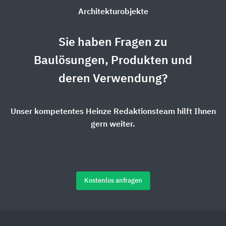
Architekturobjekte
Sie haben Fragen zu
Baulösungen, Produkten und
deren Verwendung?
Unser kompetentes Heinze Redaktionsteam hilft Ihnen
gern weiter.
Kostenlos anfragen