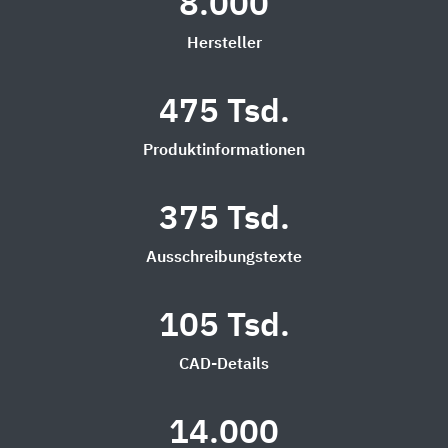
8.000
Hersteller
475 Tsd.
Produktinformationen
375 Tsd.
Ausschreibungstexte
105 Tsd.
CAD-Details
14.000