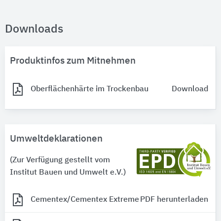
Downloads
Produktinfos zum Mitnehmen
Oberflächenhärte im Trockenbau
Download
Umweltdeklarationen
(Zur Verfügung gestellt vom
Institut Bauen und Umwelt e.V.)
Cementex/Cementex Extreme
PDF herunterladen