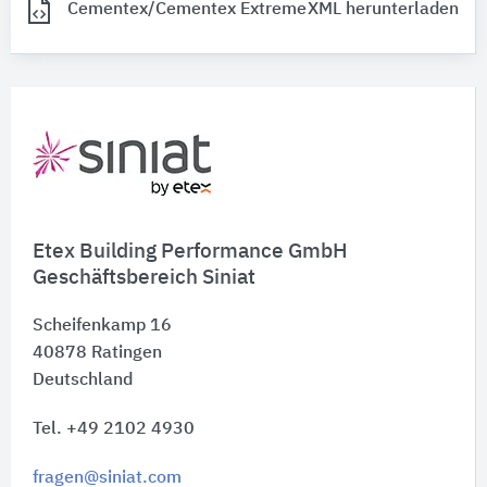
Cementex/Cementex Extreme
XML herunterladen
Etex Building Performance GmbH
Geschäftsbereich Siniat
Scheifenkamp 16
40878
Ratingen
Deutschland
Tel. +49 2102 4930
fragen@siniat.com