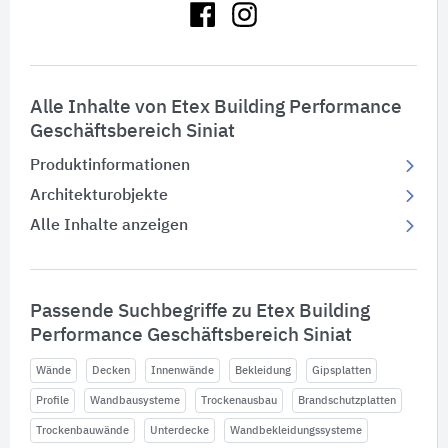
Alle Inhalte von Etex Building Performance
Geschäftsbereich Siniat
Produktinformationen
Architekturobjekte
Alle Inhalte anzeigen
Passende Suchbegriffe zu Etex Building
Performance Geschäftsbereich Siniat
Wände
Decken
Innenwände
Bekleidung
Gipsplatten
Profile
Wandbausysteme
Trockenausbau
Brandschutzplatten
Trockenbauwände
Unterdecke
Wandbekleidungssysteme