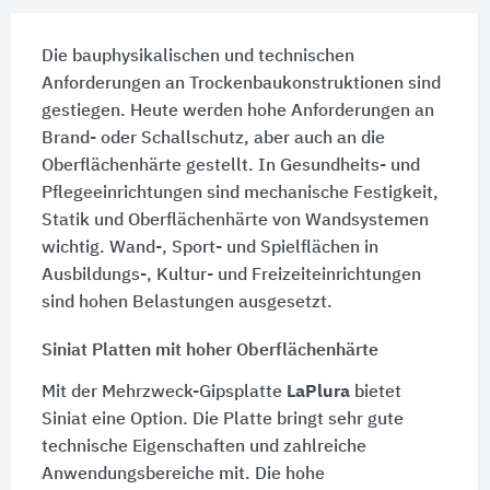
Die bauphysikalischen und technischen
Anforderungen an Trockenbaukonstruktionen sind
gestiegen. Heute werden hohe Anforderungen an
Brand- oder Schallschutz, aber auch an die
Oberflächenhärte gestellt. In Gesundheits- und
Pflegeeinrichtungen sind mechanische Festigkeit,
Statik und Oberflächenhärte von Wandsystemen
wichtig. Wand-, Sport- und Spielflächen in
Ausbildungs-, Kultur- und Freizeiteinrichtungen
sind hohen Belastungen ausgesetzt.
Siniat Platten mit hoher Oberflächenhärte
Mit der Mehrzweck-Gipsplatte
LaPlura
bietet
Siniat eine Option. Die Platte bringt sehr gute
technische Eigenschaften und zahlreiche
Anwendungsbereiche mit. Die hohe