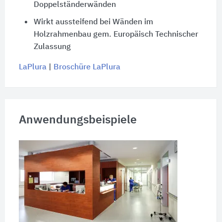
Doppelständerwänden
Wirkt aussteifend bei Wänden im
Holzrahmenbau gem. Europäisch Technischer
Zulassung
LaPlura
|
Broschüre LaPlura
Anwendungsbeispiele