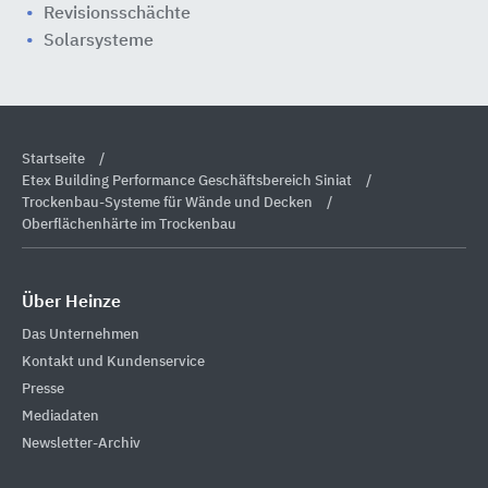
Revisionsschächte
Solarsysteme
Startseite
Etex Building Performance Geschäftsbereich Siniat
Trockenbau-Systeme für Wände und Decken
Oberflächenhärte im Trockenbau
Über Heinze
Das Unternehmen
Kontakt und Kundenservice
Presse
Mediadaten
Newsletter-Archiv