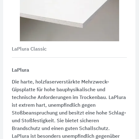
LaPlura Classic
LaPlura
Die harte, holzfaserverstärkte Mehrzweck-
Gipsplatte für hohe bauphysikalische und
technische Anforderungen im Trockenbau. LaPlura
ist extrem hart, unempfindlich gegen
Stoßbeanspruchung und besitzt eine hohe Schlag-
und Stoßfestigkeit. Sie bietet sicheren
Brandschutz und einen guten Schallschutz.
LaPlura ist besonders unempfindlich gegenüber