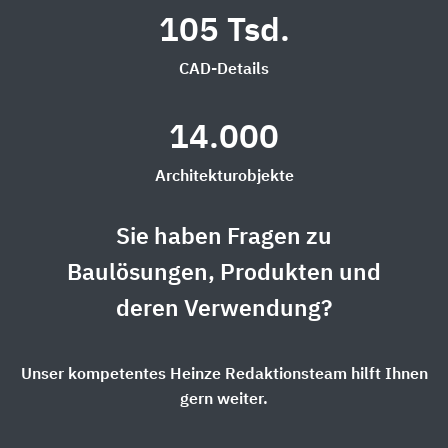
105 Tsd.
CAD-Details
14.000
Architekturobjekte
Sie haben Fragen zu
Baulösungen, Produkten und
deren Verwendung?
Unser kompetentes Heinze Redaktionsteam hilft Ihnen
gern weiter.