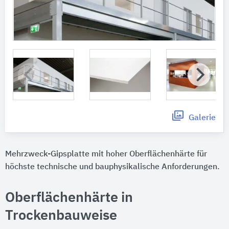
Galerie
Mehrzweck-Gipsplatte mit hoher Oberflächenhärte für
höchste technische und bauphysikalische Anforderungen.
Oberflächenhärte in
Trockenbauweise