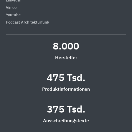
LinkedIn
Vimeo
Youtube
Podcast Architekturfunk
8.000
Hersteller
475 Tsd.
Produktinformationen
375 Tsd.
Ausschreibungstexte