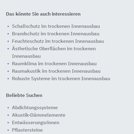
Das könnte Sie auch interessieren
Schallschutz im trockenen Innenausbau
Brandschutz im trockenen Innenausbau
Feuchteschutz im trockenen Innenausbau
Ästhetische Oberflächen im trockenen
Innenausbau
Raumklima im trockenen Innenausbau
Raumakustik im trockenen Innenausbau
Robuste Systeme im trockenen Innenausbau
Beliebte Suchen
Abdichtungssysteme
Akustik-Dämmelemente
Entwässerungsrinnen
Pflastersteine