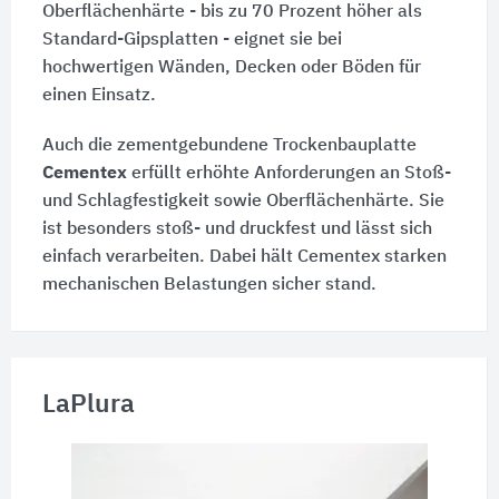
Oberflächenhärte - bis zu 70 Prozent höher als
Standard-Gipsplatten - eignet sie bei
hochwertigen Wänden, Decken oder Böden für
einen Einsatz.
Auch die zementgebundene Trockenbauplatte
Cementex
erfüllt erhöhte Anforderungen an Stoß-
und Schlagfestigkeit sowie Oberflächenhärte. Sie
ist besonders stoß- und druckfest und lässt sich
einfach verarbeiten. Dabei hält Cementex starken
mechanischen Belastungen sicher stand.
LaPlura