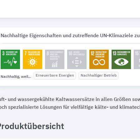
Nachhaltige Eigenschaften und zutreffende UN-Klimaziele zu
Erneuerbare Energien
Nachhaltiger Betrieb
Nachhaltig, weil...
uft- und wassergekühlte Kaltwassersätze in allen Größen s
och spezialisierte Lösungen für vielfältige kälte- und klimat
Produktübersicht