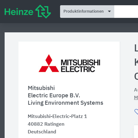
Produktinformationen
Mitsubishi
A
Electric Europe B.V.
M
Living Environment Systems
Mitsubishi-Electric-Platz 1
40882
Ratingen
Deutschland