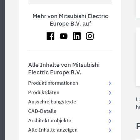
Mehr von Mitsubishi Electric
Europe B.V. auf
Alle Inhalte von Mitsubishi
Electric Europe B.V.
Produktinformationen
Produktdaten
L
Ausschreibungstexte
h
CAD-Details
Architekturobjekte
Alle Inhalte anzeigen