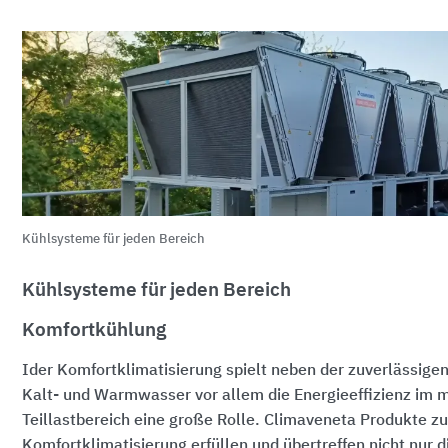
Kühlsysteme für jeden Bereich
Kühlsysteme für jeden Bereich
Komfortkühlung
Ider Komfortklimatisierung spielt neben der zuverlässigen
Kalt- und Warmwasser vor allem die Energieeffizienz im m
Teillastbereich eine große Rolle. Climaveneta Produkte zu
Komfortklimatisierung erfüllen und übertreffen nicht nur 