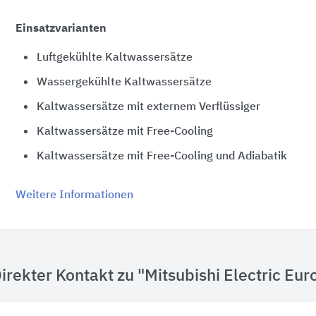
Einsatzvarianten
Luftgekühlte Kaltwassersätze
Wassergekühlte Kaltwassersätze
Kaltwassersätze mit externem Verflüssiger
Kaltwassersätze mit Free-Cooling
Kaltwassersätze mit Free-Cooling und Adiabatik
Weitere Informationen
irekter Kontakt zu "Mitsubishi Electric Eur