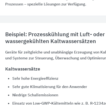
Prozessen – spezielle Lösungen zur Verfügung.
Beispiel: Prozesskühlung mit Luft- oder
wassergekühlten Kaltwassersätzen
Geräte für zeitgleiche und unabhängige Erzeugung von K
und Systeme zur Steuerung, Überwachung und Optimieru
Kaltwassersätze
Sehr hohe Energieeffizienz
Sehr gute Klimatisierung für den Anwender
Niedrige Schallemissionen
Einsatz von Low-GWP-Kältemitteln wie z. B. R-1234z