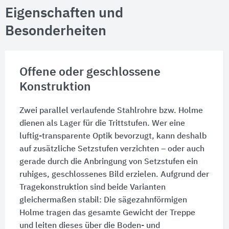
Eigenschaften und
Besonderheiten
Offene oder geschlossene
Konstruktion
Zwei parallel verlaufende Stahlrohre bzw. Holme
dienen als Lager für die Trittstufen. Wer eine
luftig-transparente Optik bevorzugt, kann deshalb
auf zusätzliche Setzstufen verzichten – oder auch
gerade durch die Anbringung von Setzstufen ein
ruhiges, geschlossenes Bild erzielen. Aufgrund der
Tragekonstruktion sind beide Varianten
gleichermaßen stabil: Die sägezahnförmigen
Holme tragen das gesamte Gewicht der Treppe
und leiten dieses über die Boden- und