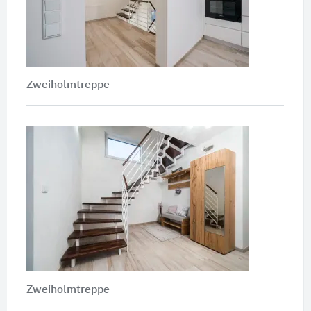
Zweiholmtreppe
Zweiholmtreppe