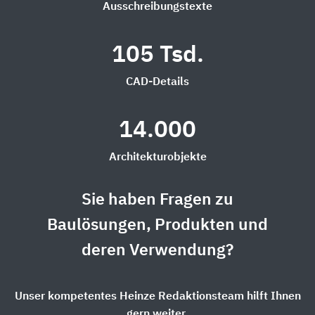
Ausschreibungstexte
105 Tsd.
CAD-Details
14.000
Architekturobjekte
Sie haben Fragen zu
Baulösungen, Produkten und
deren Verwendung?
Unser kompetentes Heinze Redaktionsteam hilft Ihnen
gern weiter.