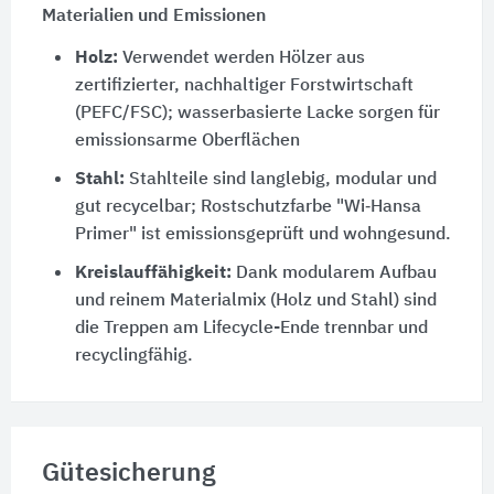
Materialien und Emissionen
Holz:
Verwendet werden Hölzer aus
zertifizierter, nachhaltiger Forstwirtschaft
(PEFC/FSC); wasserbasierte Lacke sorgen für
emissionsarme Oberflächen
Stahl:
Stahlteile sind langlebig, modular und
gut recycelbar; Rostschutzfarbe "Wi‑Hansa
Primer" ist emissionsgeprüft und wohngesund.
Kreislauffähigkeit:
Dank modularem Aufbau
und reinem Materialmix (Holz und Stahl) sind
die Treppen am Lifecycle-Ende trennbar und
recyclingfähig.
Gütesicherung