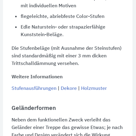
mit individuellen Motiven
flegeleichte, abriebfeste Color-Stufen
Edle Naturstein- oder strapazierfähige
Kunststein-Beläge.
Die Stufenbeläge (mit Ausnahme der Steinstufen)
sind standardmäßig mit einer 3 mm dicken
Trittschalldämmung versehen.
Weitere Informationen
Stufenausführungen
|
Dekore
|
Holzmuster
Geländerformen
Neben dem funktionellen Zweck verleiht das
Geländer einer Treppe das gewisse Etwas; je nach
Farbe und Design verändert sich die Wirkung.