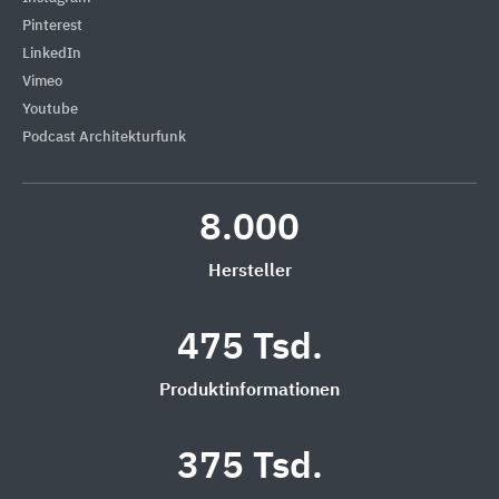
Pinterest
LinkedIn
Vimeo
Youtube
Podcast Architekturfunk
8.000
Hersteller
475 Tsd.
Produktinformationen
375 Tsd.