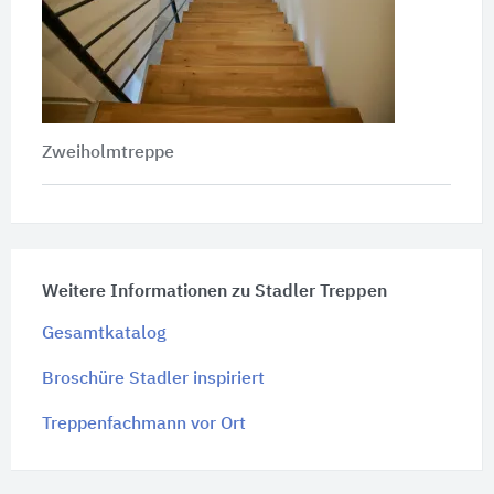
Zweiholmtreppe
Weitere Informationen zu Stadler Treppen
Gesamtkatalog
Broschüre Stadler inspiriert
Treppenfachmann vor Ort