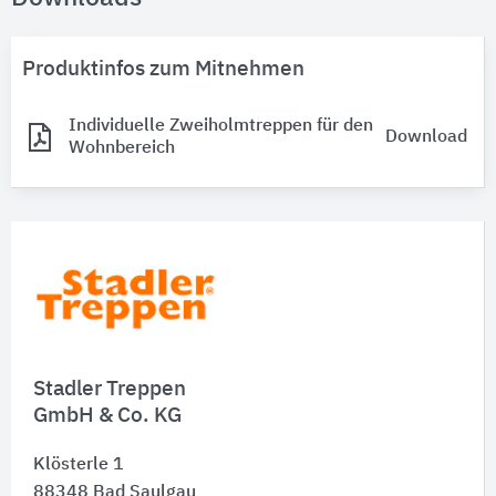
Produktinfos zum Mitnehmen
Individuelle Zweiholmtreppen für den
Download
Wohnbereich
Stadler Treppen
GmbH & Co. KG
Klösterle 1
88348
Bad Saulgau