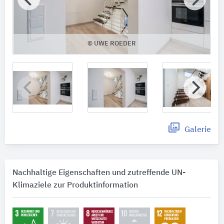
© UWE ROEDER
Galerie
Nachhaltige Eigenschaften und zutreffende UN-
Klimaziele zur Produktinformation