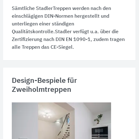
Sämtliche StadlerTreppen werden nach den
einschlägigen DIN-Normen hergestellt und
unterliegen einer ständigen
Qualitätskontrolle.Stadler verfügt u.a. über die
Zertifizierung nach DIN EN 1090-1, zudem tragen
alle Treppen das CE-Siegel.
Design-Bespiele für
Zweiholmtreppen