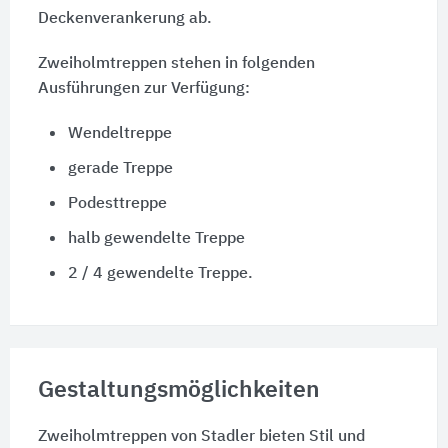
Deckenverankerung ab.
Zweiholmtreppen stehen in folgenden
Ausführungen zur Verfügung:
Wendeltreppe
gerade Treppe
Podesttreppe
halb gewendelte Treppe
2 / 4 gewendelte Treppe.
Gestaltungsmöglichkeiten
Zweiholmtreppen von Stadler bieten Stil und