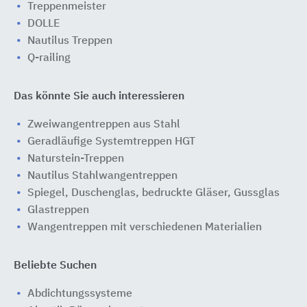
Treppenmeister
DOLLE
Nautilus Treppen
Q-railing
Das könnte Sie auch interessieren
Zweiwangentreppen aus Stahl
Geradläufige Systemtreppen HGT
Naturstein-Treppen
Nautilus Stahlwangentreppen
Spiegel, Duschenglas, bedruckte Gläser, Gussglas
Glastreppen
Wangentreppen mit verschiedenen Materialien
Beliebte Suchen
Abdichtungssysteme