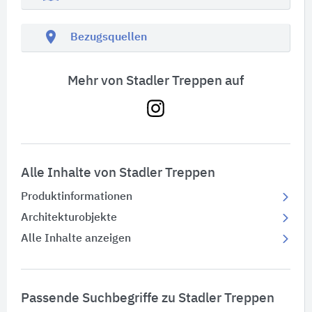
location_on
Bezugsquellen
Mehr von Stadler Treppen auf
Alle Inhalte von Stadler Treppen
Produktinformationen
Architekturobjekte
Alle Inhalte anzeigen
Passende Suchbegriffe zu Stadler Treppen