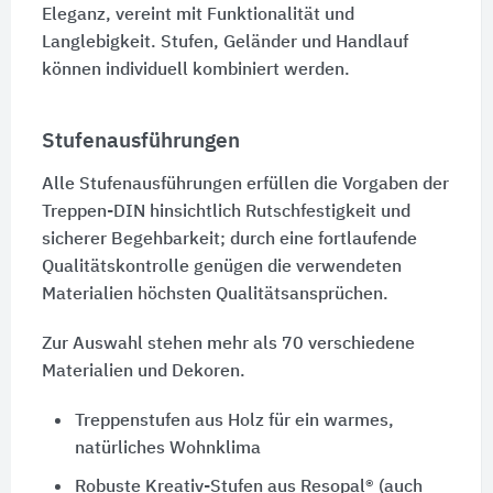
Eleganz, vereint mit Funktionalität und
Langlebigkeit. Stufen, Geländer und Handlauf
können individuell kombiniert werden.
Stufenausführungen
Alle Stufenausführungen erfüllen die Vorgaben der
Treppen-DIN hinsichtlich Rutschfestigkeit und
sicherer Begehbarkeit; durch eine fortlaufende
Qualitätskontrolle genügen die verwendeten
Materialien höchsten Qualitätsansprüchen.
Zur Auswahl stehen mehr als 70 verschiedene
Materialien und Dekoren.
Treppenstufen aus Holz für ein warmes,
natürliches Wohnklima
Robuste Kreativ-Stufen aus Resopal® (auch