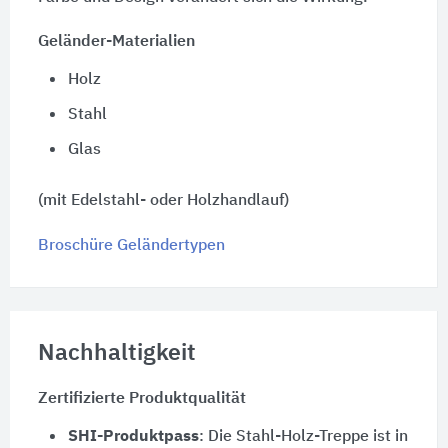
Geländer-Materialien
Holz
Stahl
Glas
(mit Edelstahl- oder Holzhandlauf)
Broschüre Geländertypen
Nachhaltigkeit
Zertifizierte Produktqualität
SHI-Produktpass
: Die Stahl-Holz-Treppe ist in