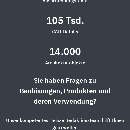
Ausschreibungstexte
105 Tsd.
CAD-Details
14.000
Architekturobjekte
Sie haben Fragen zu
Baulösungen, Produkten und
deren Verwendung?
Unser kompetentes Heinze Redaktionsteam hilft Ihnen
gern weiter.