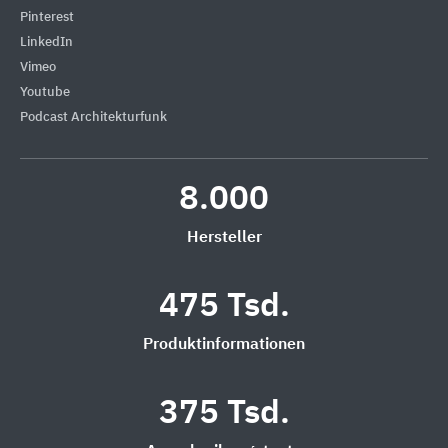
Pinterest
LinkedIn
Vimeo
Youtube
Podcast Architekturfunk
8.000
Hersteller
475 Tsd.
Produktinformationen
375 Tsd.