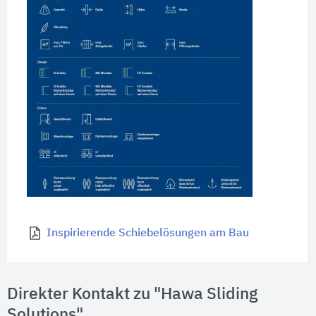
Inspirierende Schiebelösungen am Bau
Direkter Kontakt zu "Hawa Sliding
Solutions"