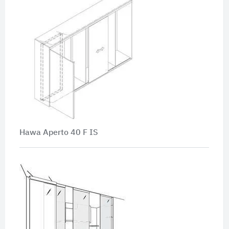
Hawa Aperto 40 F IS