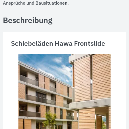
Ansprüche und Bausituationen.
Beschreibung
Schiebeläden Hawa Frontslide