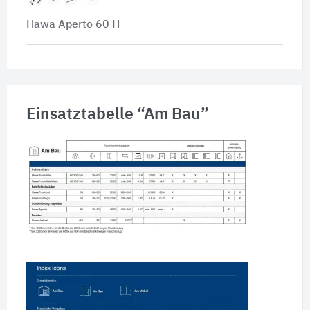
Hawa Aperto 60 H
Einsatztabelle “Am Bau”