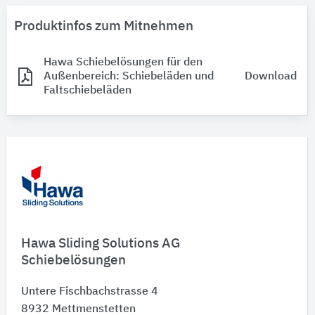
Produktinfos zum Mitnehmen
Hawa Schiebelösungen für den
Außenbereich: Schiebeläden und
Download
Faltschiebeläden
Hawa Sliding Solutions AG
Schiebelösungen
Untere Fischbachstrasse 4
8932
Mettmenstetten