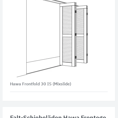
Hawa Frontfold 30 IS (Mixslide)