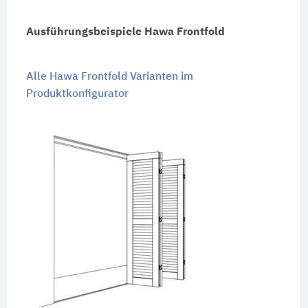
Ausführungsbeispiele Hawa Frontfold
Alle Hawa Frontfold Varianten im
Produktkonfigurator