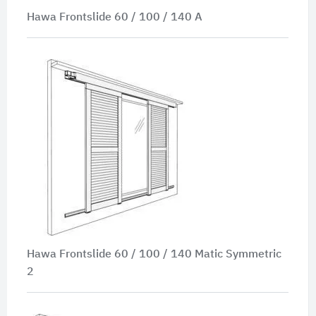
Hawa Frontslide 60 / 100 / 140 A
Hawa Frontslide 60 / 100 / 140 Matic Symmetric
2