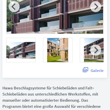
Galerie
Hawa Beschlagsysteme für Schiebeläden und Falt-
Schiebeläden aus unterschiedlichen Werkstoffen, mit
manueller oder automatisierter Bedienung. Das
Programm bietet eine große Auswahl für verschiedene