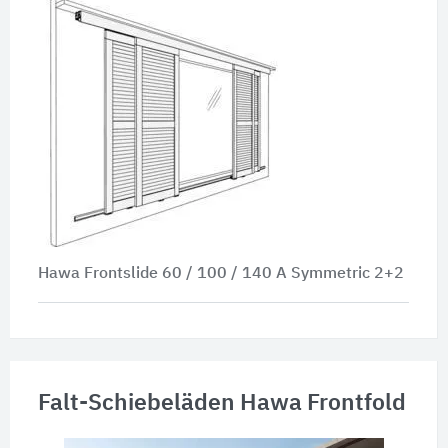
Hawa Frontslide 60 / 100 / 140 A Symmetric 2+2
Falt-Schiebeläden Hawa Frontfold