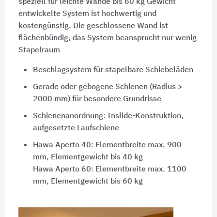
speziell für leichte Wände bis 60 kg Gewicht
entwickelte System ist hochwertig und
kostengünstig. Die geschlossene Wand ist
flächenbündig, das System beansprucht nur wenig
Stapelraum
Beschlagsystem für stapelbare Schiebeläden
Gerade oder gebogene Schienen (Radius >
2000 mm) für besondere Grundrisse
Schienenanordnung: Inslide-Konstruktion,
aufgesetzte Laufschiene
Hawa Aperto 40: Elementbreite max. 900
mm, Elementgewicht bis 40 kg
Hawa Aperto 60: Elementbreite max. 1100
mm, Elementgewicht bis 60 kg