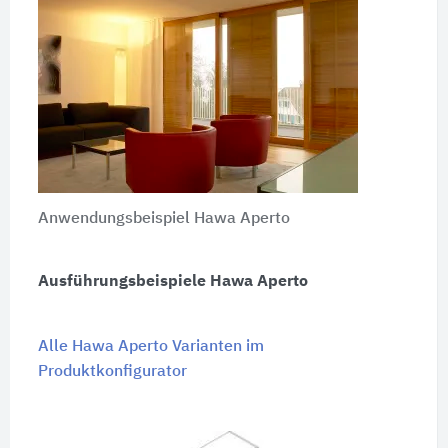
Anwendungsbeispiel Hawa Aperto
Ausführungsbeispiele Hawa Aperto
Alle Hawa Aperto Varianten im
Produktkonfigurator