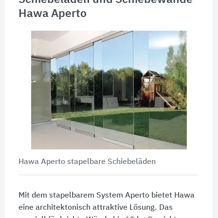
Hawa Aperto
Hawa Aperto stapelbare Schiebeläden
Mit dem stapelbarem System Aperto bietet Hawa
eine architektonisch attraktive Lösung. Das