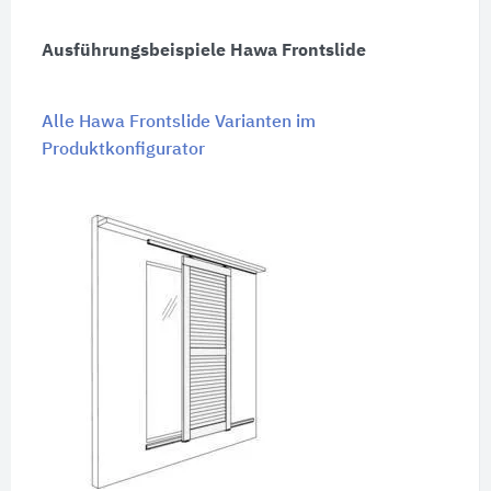
Ausführungsbeispiele Hawa Frontslide
Alle Hawa Frontslide Varianten im
Produktkonfigurator