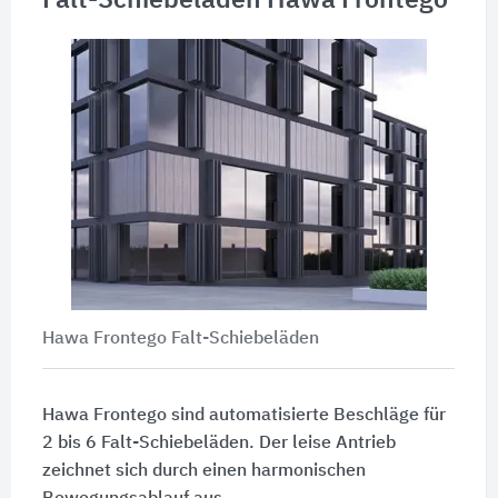
Falt-Schiebeläden Hawa Frontego
Hawa Frontego Falt-Schiebeläden
Hawa Frontego sind automatisierte Beschläge für
2 bis 6 Falt-Schiebeläden. Der leise Antrieb
zeichnet sich durch einen harmonischen