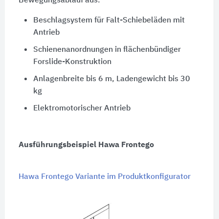
Bewegungsablauf aus.
Beschlagsystem für Falt-Schiebeläden mit
Antrieb
Schienenanordnungen in flächenbündiger
Forslide-Konstruktion
Anlagenbreite bis 6 m, Ladengewicht bis 30
kg
Elektromotorischer Antrieb
Ausführungsbeispiel Hawa Frontego
Hawa Frontego Variante im Produktkonfigurator