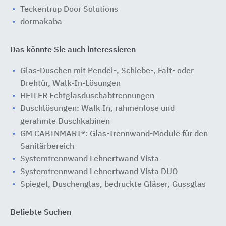
Teckentrup Door Solutions
dormakaba
Das könnte Sie auch interessieren
Glas-Duschen mit Pendel-, Schiebe-, Falt- oder
Drehtür, Walk-In-Lösungen
HEILER Echtglasduschabtrennungen
Duschlösungen: Walk In, rahmenlose und
gerahmte Duschkabinen
GM CABINMART®: Glas-Trennwand-Module für den
Sanitärbereich
Systemtrennwand Lehnertwand Vista
Systemtrennwand Lehnertwand Vista DUO
Spiegel, Duschenglas, bedruckte Gläser, Gussglas
Beliebte Suchen