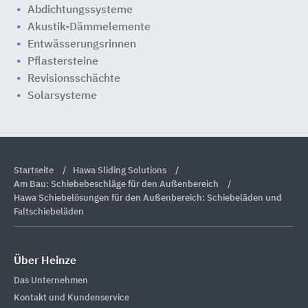
Abdichtungssysteme
Akustik-Dämmelemente
Entwässerungsrinnen
Pflastersteine
Revisionsschächte
Solarsysteme
Startseite
Hawa Sliding Solutions
Am Bau: Schiebebeschläge für den Außenbereich
Hawa Schiebelösungen für den Außenbereich: Schiebeläden und
Faltschiebeläden
Über Heinze
Das Unternehmen
Kontakt und Kundenservice