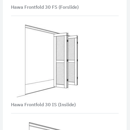
Hawa Frontfold 30 FS (Forslide)
Hawa Frontfold 30 IS (Inslide)