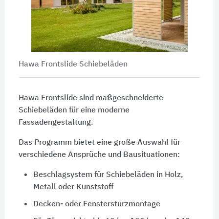
Hawa Frontslide Schiebeläden
Hawa Frontslide sind maßgeschneiderte
Schiebeläden für eine moderne
Fassadengestaltung.
Das Programm bietet eine große Auswahl für
verschiedene Ansprüche und Bausituationen:
Beschlagsystem für Schiebeläden in Holz,
Metall oder Kunststoff
Decken- oder Fenstersturzmontage