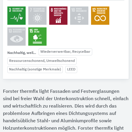
Wiederverwertbar, Recycelbar
Nachhaltig, weil...
Ressourcenschonend, Umweltschonend
Nachhaltig (sonstige Merkmale)
LEED
Forster thermfix light Fassaden und Festverglasungen
sind bei freier Wahl der Unterkonstruktion schnell, einfach
und wirtschaftlich zu realisieren. Dies wird durch das
problemlose Aufbringen eines Dichtungssystems auf
handelsübliche Stahl- und Aluminiumprofile sowie
Holzunterkonstruktionen möglich. Forster thermfix light