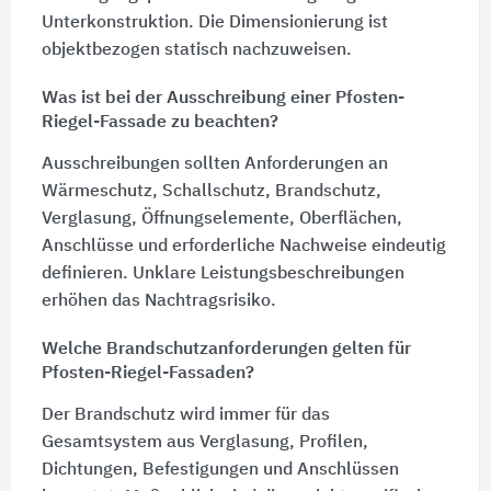
Unterkonstruktion. Die Dimensionierung ist
objektbezogen statisch nachzuweisen.
Was ist bei der Ausschreibung einer Pfosten-
Riegel-Fassade zu beachten?
Ausschreibungen sollten Anforderungen an
Wärmeschutz, Schallschutz, Brandschutz,
Verglasung, Öffnungselemente, Oberflächen,
Anschlüsse und erforderliche Nachweise eindeutig
definieren. Unklare Leistungsbeschreibungen
erhöhen das Nachtragsrisiko.
Welche Brandschutzanforderungen gelten für
Pfosten-Riegel-Fassaden?
Der Brandschutz wird immer für das
Gesamtsystem aus Verglasung, Profilen,
Dichtungen, Befestigungen und Anschlüssen