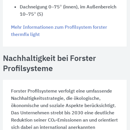
○
Dachneigung 0–75
(innen), im Außenbereich
○
10–75
(S)
Mehr Informationen zum Profilsystem forster
thermfix light
Nachhaltigkeit bei Forster
Profilsysteme
Forster Profilsysteme verfolgt eine umfassende
Nachhaltigkeitsstrategie, die ökologische,
ökonomische und soziale Aspekte berücksichtigt.
Das Unternehmen strebt bis 2030 eine deutliche
Reduktion seiner CO₂-Emissionen an und orientiert
sich dabei an international anerkannten