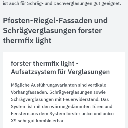
ist auch für Schräg- und Dachverglasungen gut geeignet.
Pfosten-Riegel-Fassaden und
Schrägverglasungen forster
thermfix light
forster thermfix light -
Aufsatzsystem für Verglasungen
Mögliche Ausführungsvarianten sind vertikale
Vorhangfassaden, Schrägverglasungen sowie
Schrägverglasungen mit Feuerwiderstand. Das
System ist mit den wärmegedämmten Türen und
Fenstern aus dem System forster unico und unico
XS sehr gut kombinierbar.