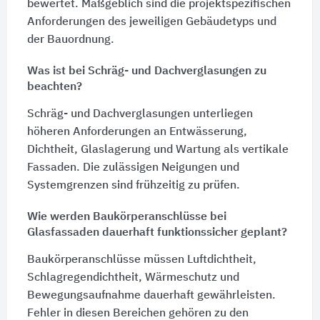
bewertet. Maßgeblich sind die projektspezifischen
Anforderungen des jeweiligen Gebäudetyps und
der Bauordnung.
Was ist bei Schräg- und Dachverglasungen zu
beachten?
Schräg- und Dachverglasungen unterliegen
höheren Anforderungen an Entwässerung,
Dichtheit, Glaslagerung und Wartung als vertikale
Fassaden. Die zulässigen Neigungen und
Systemgrenzen sind frühzeitig zu prüfen.
Wie werden Baukörperanschlüsse bei
Glasfassaden dauerhaft funktionssicher geplant?
Baukörperanschlüsse müssen Luftdichtheit,
Schlagregendichtheit, Wärmeschutz und
Bewegungsaufnahme dauerhaft gewährleisten.
Fehler in diesen Bereichen gehören zu den