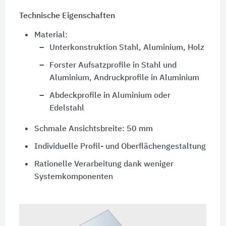
Technische Eigenschaften
Material:
Unterkonstruktion Stahl, Aluminium, Holz
Forster Aufsatzprofile in Stahl und
Aluminium, Andruckprofile in Aluminium
Abdeckprofile in Aluminium oder
Edelstahl
Schmale Ansichtsbreite:
50 mm
Individuelle Profil- und Oberflächengestaltung
Rationelle Verarbeitung dank weniger
Systemkomponenten