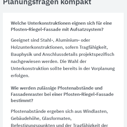
Planungsfragen kompakt
Welche Unterkonstruktionen eignen sich für eine
Pfosten-Riegel-Fassade mit Aufsatzsystem?
Geeignet sind Stahl-, Aluminium- oder
Holzunterkonstruktionen, sofern Tragfähigkeit,
Bauphysik und Anschlussdetails projektspezifisch
nachgewiesen werden. Die Wahl der
Unterkonstruktion sollte bereits in der Vorplanung
erfolgen.
Wie werden zulässige Pfostenabstände und
Fassadenraster bei einer Pfosten-Riegel-Fassade
bestimmt?
Pfostenabstände ergeben sich aus Windlasten,
Gebäudehöhe, Glasformaten,
Befestigungspunkten und der Tragfähigkeit der