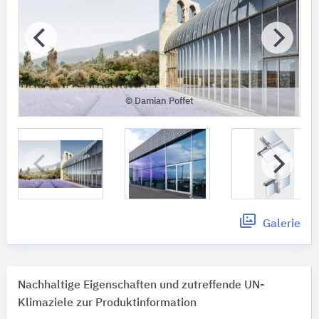
© Damian Poffet
Galerie
Nachhaltige Eigenschaften und zutreffende UN-
Klimaziele zur Produktinformation