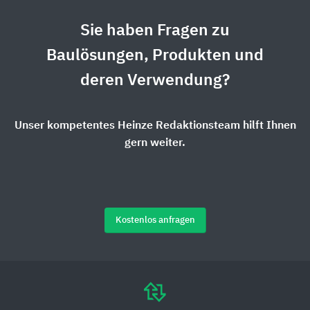
Sie haben Fragen zu
Baulösungen, Produkten und
deren Verwendung?
Unser kompetentes Heinze Redaktionsteam hilft Ihnen
gern weiter.
Kostenlos anfragen