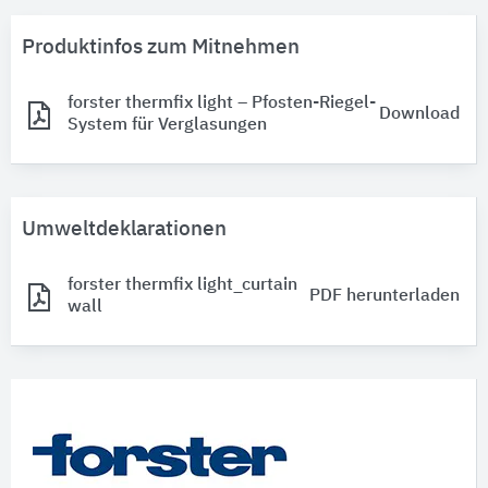
Produktinfos zum Mitnehmen
forster thermfix light – Pfosten-Riegel-
Download
System für Verglasungen
Umweltdeklarationen
forster thermfix light_curtain
PDF herunterladen
wall