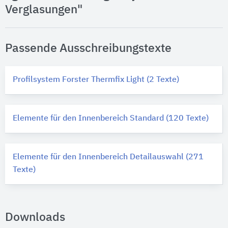
Verglasungen"
Passende Ausschreibungstexte
Profilsystem Forster Thermfix Light (2 Texte)
Elemente für den Innenbereich Standard (120 Texte)
Elemente für den Innenbereich Detailauswahl (271
Texte)
Downloads