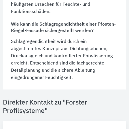
häufigsten Ursachen für Feuchte- und
Funktionsschäden.
Wie kann die Schlagregendichtheit einer Pfosten-
Riegel-Fassade sichergestellt werden?
Schlagregendichtheit wird durch ein
abgestimmtes Konzept aus Dichtungsebenen,
Druckausgleich und kontrollierter Entwässerung
erreicht. Entscheidend sind die fachgerechte
Detailplanung und die sichere Ableitung
eingedrungener Feuchtigkeit.
Direkter Kontakt zu "Forster
Profilsysteme"