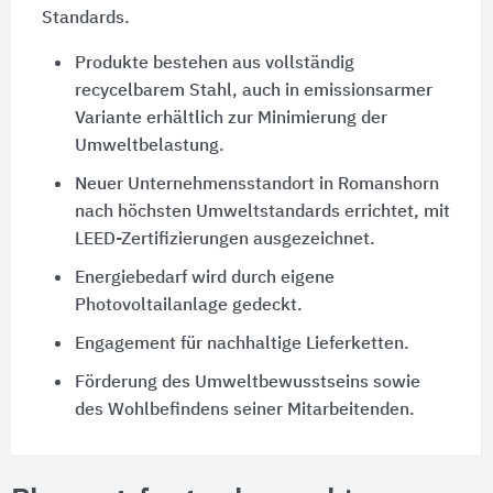
Standards.
Produkte bestehen aus vollständig
recycelbarem Stahl, auch in emissionsarmer
Variante erhältlich zur Minimierung der
Umweltbelastung.
Neuer Unternehmensstandort in Romanshorn
nach höchsten Umweltstandards errichtet, mit
LEED-Zertifizierungen ausgezeichnet.
Energiebedarf wird durch eigene
Photovoltailanlage gedeckt.
Engagement für nachhaltige Lieferketten.
Förderung des Umweltbewusstseins sowie
des Wohlbefindens seiner Mitarbeitenden.