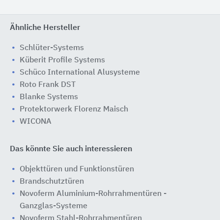
Ähnliche Hersteller
Schlüter-Systems
Küberit Profile Systems
Schüco International Alusysteme
Roto Frank DST
Blanke Systems
Protektorwerk Florenz Maisch
WICONA
Das könnte Sie auch interessieren
Objekttüren und Funktionstüren
Brandschutztüren
Novoferm Aluminium-Rohrrahmentüren -
Ganzglas-Systeme
Novoferm Stahl-Rohrrahmentüren