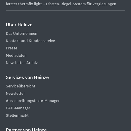
forster thermfix light – Pfosten-Riegel-System für Verglasungen
Über Heinze
Das Unternehmen
Kontakt und Kundenservice
Presse
Mediadaten
Newsletter-Archiv
Services von Heinze
Serviceübersicht
Newsletter
Ausschreibungstexte-Manager
CAD-Manager
Stellenmarkt
Partner von Heinze