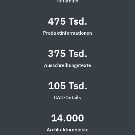
Hersteller
475 Tsd.
Produktinformationen
375 Tsd.
Ausschreibungstexte
105 Tsd.
CAD-Details
14.000
Architekturobjekte