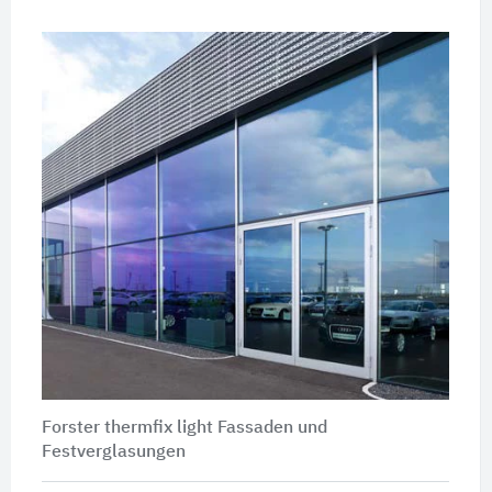
Forster thermfix light Fassaden und
Festverglasungen