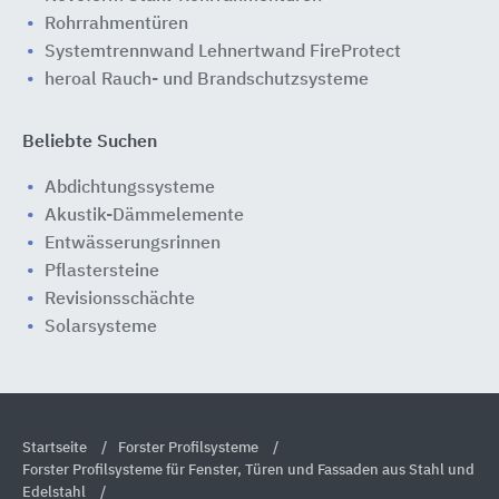
Rohrrahmentüren
Systemtrennwand Lehnertwand FireProtect
heroal Rauch- und Brandschutzsysteme
Beliebte Suchen
Abdichtungssysteme
Akustik-Dämmelemente
Entwässerungsrinnen
Pflastersteine
Revisionsschächte
Solarsysteme
Startseite
Forster Profilsysteme
Forster Profilsysteme für Fenster, Türen und Fassaden aus Stahl und
Edelstahl