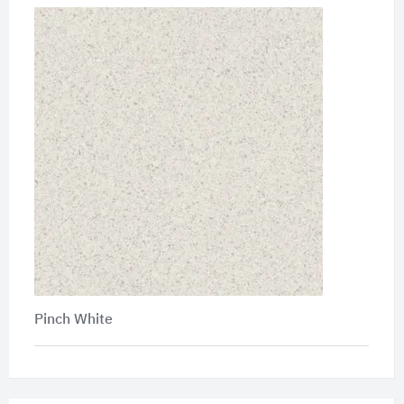
Pinch White