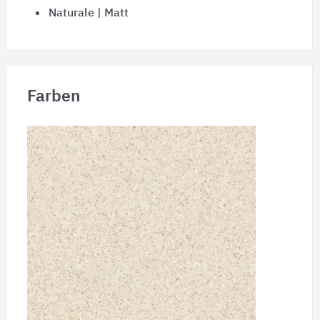
Naturale | Matt
Farben