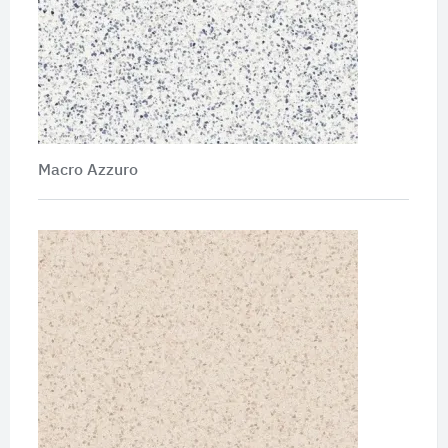
Macro Azzuro