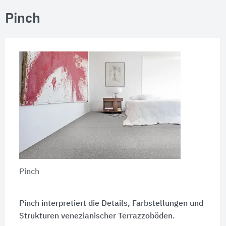
Pinch
Pinch
Pinch interpretiert die Details, Farbstellungen und
Strukturen venezianischer Terrazzoböden.