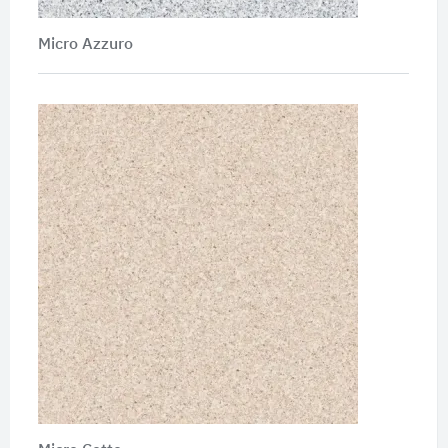
Micro Azzuro