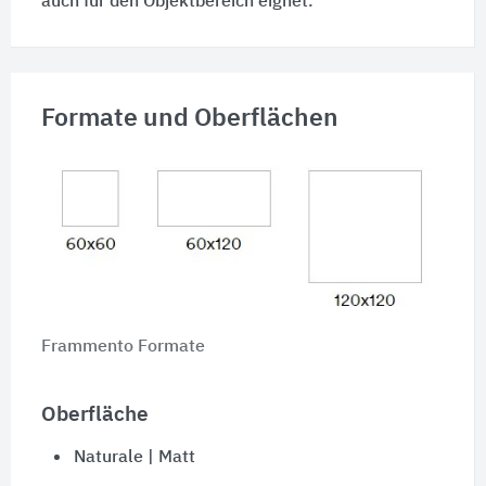
auch für den Objektbereich eignet.
Formate und Oberflächen
Frammento Formate
Oberfläche
Naturale | Matt