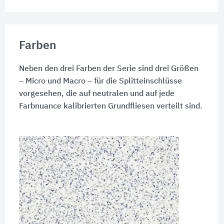
Farben
Neben den drei Farben der Serie sind drei Größen
– Micro und Macro – für die Splitteinschlüsse
vorgesehen, die auf neutralen und auf jede
Farbnuance kalibrierten Grundfliesen verteilt sind.