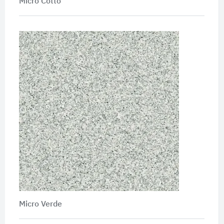
Micro Cotto
Micro Verde