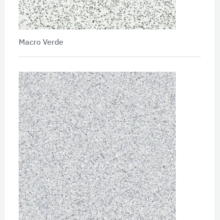
Macro Verde