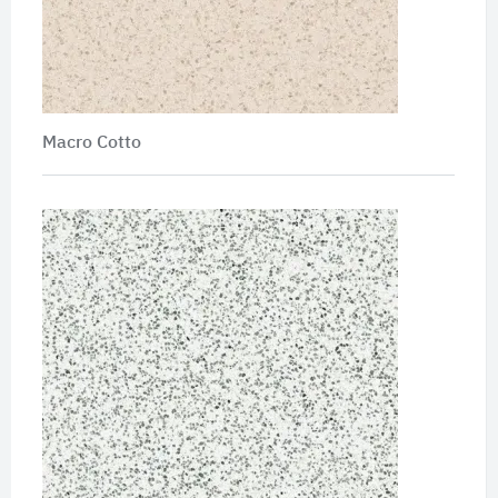
Macro Cotto