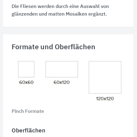
Die Fliesen werden durch eine Auswahl von
glänzenden und matten Mosaiken ergänzt.
Formate und Oberflächen
Pinch Formate
Oberflächen