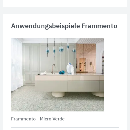
Anwendungsbeispiele Frammento
Frammento - Micro Verde