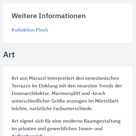
Weitere Informationen
Kollektion Pinch
Art
Art von Marazzi interpretiert den venezianischen
Terrazzo im Einklang mit den neuesten Trends der
Innenarchitektur. Marmorsplitt und -bruch
unterschiedlicher Größe erzeugen im Mörtelbett
leichte, natürliche Farbunterschiede.
Art eignet sich für eine moderne Raumgestaltung
im privaten und gewerblichen Innen- und