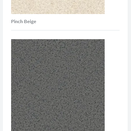
Pinch Beige