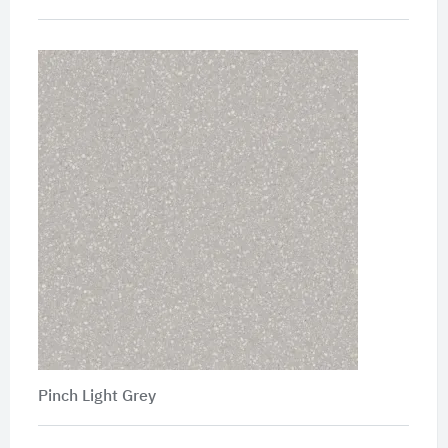
Pinch Light Grey