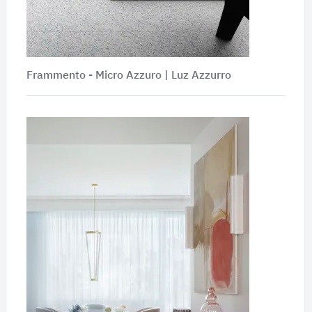
Frammento - Micro Azzuro | Luz Azzurro