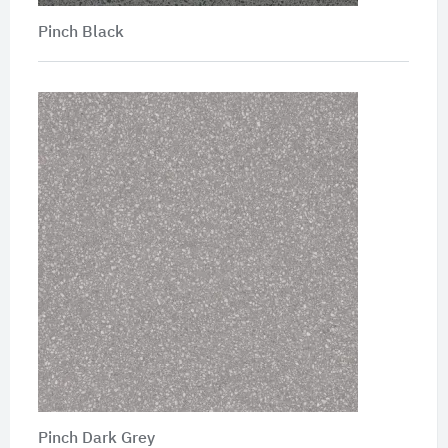
Pinch Black
Pinch Dark Grey