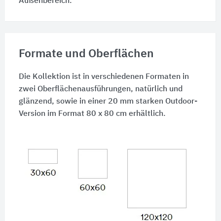
Außenbereich.
Formate und Oberflächen
Die Kollektion ist in verschiedenen Formaten in
zwei Oberflächenausführungen, natürlich und
glänzend, sowie in einer 20 mm starken Outdoor-
Version im Format 80 x 80 cm erhältlich.