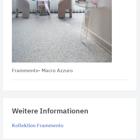
Frammento- Macro Azzuro
Weitere Informationen
Kollektion Frammento