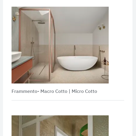
Frammento- Macro Cotto | Micro Cotto