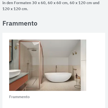
in den Formaten 30 x 60, 60 x 60 cm, 60 x 120 cm und
120 x 120 cm.
Frammento
Frammento