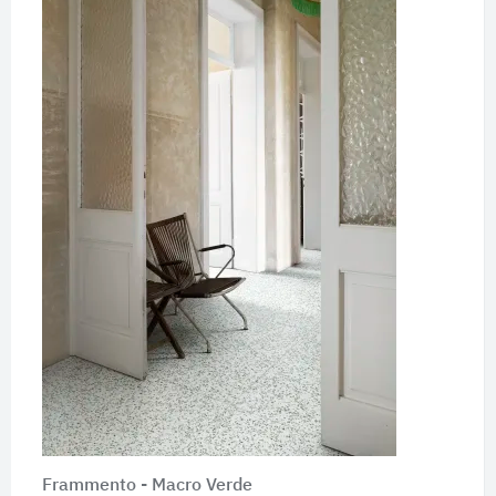
Frammento - Macro Verde