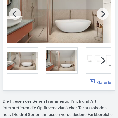
Galerie
Die Fliesen der Serien Frammento, Pinch und Art
interpretieren die Optik venezianischer Terrazzoböden
neu. Die drei Serien umfassen verschiedene Farbbereiche