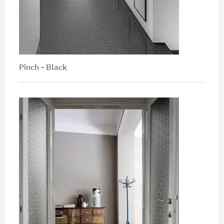
Pinch - Black