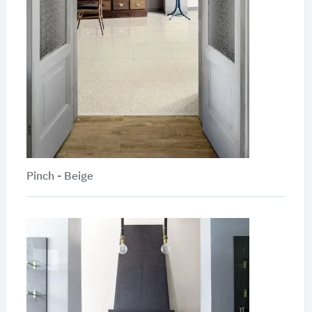
Pinch - Beige