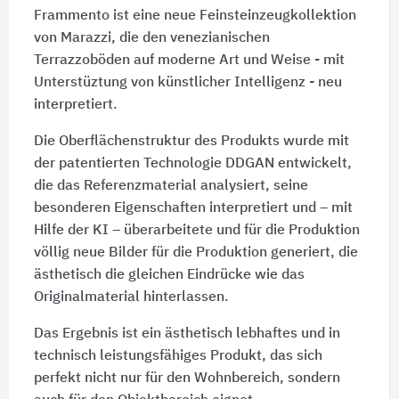
Frammento ist eine neue Feinsteinzeugkollektion
von Marazzi, die den venezianischen
Terrazzoböden auf moderne Art und Weise - mit
Unterstüztung von künstlicher Intelligenz - neu
interpretiert.
Die Oberflächenstruktur des Produkts wurde mit
der patentierten Technologie DDGAN entwickelt,
die das Referenzmaterial analysiert, seine
besonderen Eigenschaften interpretiert und – mit
Hilfe der KI – überarbeitete und für die Produktion
völlig neue Bilder für die Produktion generiert, die
ästhetisch die gleichen Eindrücke wie das
Originalmaterial hinterlassen.
Das Ergebnis ist ein ästhetisch lebhaftes und in
technisch leistungsfähiges Produkt, das sich
perfekt nicht nur für den Wohnbereich, sondern