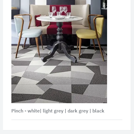
Pinch - white| light grey | dark grey | black