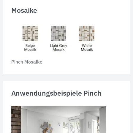
Mosaike
Pinch Mosaike
Anwendungsbeispiele Pinch