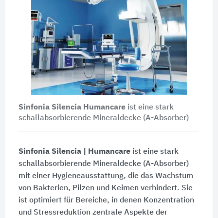
Sinfonia Silencia Humancare
ist eine stark
schallabsorbierende Mineraldecke (A-Absorber)
Sinfonia Silencia | Humancare
ist eine stark
schallabsorbierende Mineraldecke (A-Absorber)
mit einer Hygieneausstattung, die das Wachstum
von Bakterien, Pilzen und Keimen verhindert. Sie
ist optimiert für Bereiche, in denen Konzentration
und Stressreduktion zentrale Aspekte der