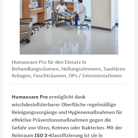
Humancare Pro für den Einsatz in
Behandlungsräumen, Heilungszimmern, Sanitären
Anlagen, Feuchträumen, OPs / Intensivstationen
Humancare Pro
ermöglicht dank
wischdesinfizierbarer Oberfläche regelmäßige
Reinigungsvorgänge und Hygienemaßnahmen für
effektive Präventionsmaßnahmen gegen die
Gefahr von Viren, Keimen oder Bakterien. Mit der
Reinraum
ISO 3
-Klassifizierung ist sie in