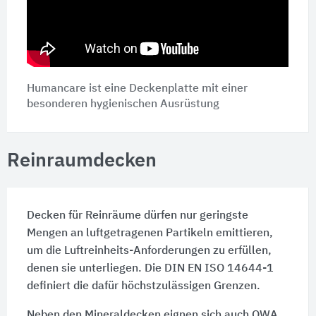
Humancare ist eine Deckenplatte mit einer
besonderen hygienischen Ausrüstung
Reinraumdecken
Decken für Reinräume dürfen nur geringste
Mengen an luftgetragenen Partikeln emittieren,
um die Luftreinheits-Anforderungen zu erfüllen,
denen sie unterliegen. Die
DIN EN ISO 14644-1
definiert die dafür höchstzulässigen Grenzen.
Neben den Mineraldecken eignen sich auch OWA