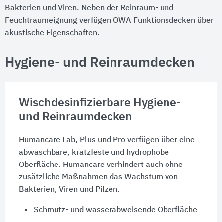
Bakterien und Viren. Neben der Reinraum- und
Feuchtraumeignung verfügen OWA Funktionsdecken über
akustische Eigenschaften.
Hygiene- und Reinraumdecken
Wischdesinfizierbare Hygiene-
und Reinraumdecken
Humancare Lab, Plus und Pro verfügen über eine
abwaschbare, kratzfeste und hydrophobe
Oberfläche. Humancare verhindert auch ohne
zusätzliche Maßnahmen das Wachstum von
Bakterien, Viren und Pilzen.
Schmutz- und wasserabweisende Oberfläche