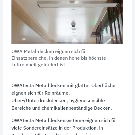
OWA Metalldecken eignen sich für
Einsatzbereiche, in denen hohe bis höchste
Luftreinheit gefordert ist.
OWAtecta Metalldecken mit glatter Oberfläche
eignen sich für Reinräume,
Über-/Unterdruckdecken, hygienesensible
Bereiche und chemikalienbeständige Decken.
OWAtecta Metalldeckensysteme eignen sich für
viele Sondereinsätze in der Produktion, in