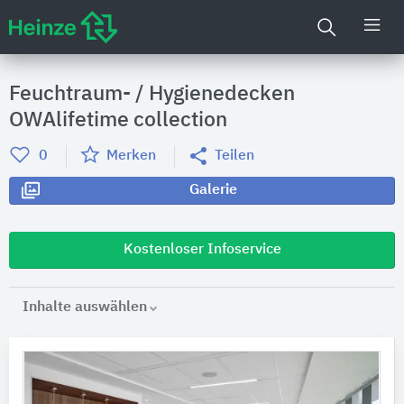
Feuchtraum- / Hygienedecken
OWAlifetime collection
0
Merken
Teilen
Galerie
Kostenloser Infoservice
Inhalte auswählen