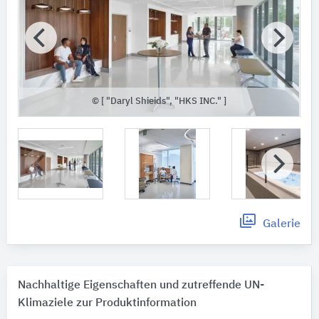
© [ "Daryl Shieids", "HKS INC." ]
Galerie
Nachhaltige Eigenschaften und zutreffende UN-
Klimaziele zur Produktinformation