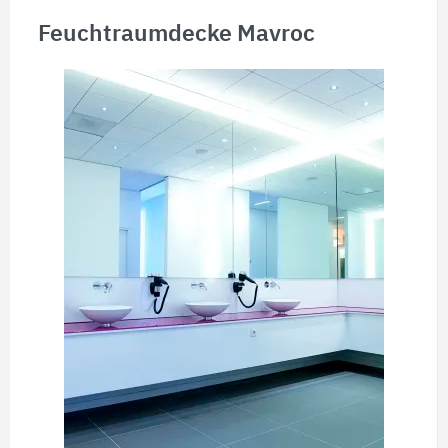
Feuchtraumdecke Mavroc