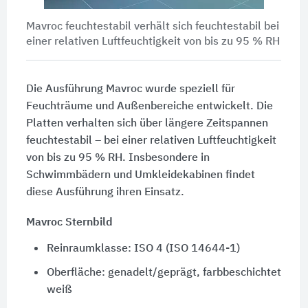
Mavroc feuchtestabil verhält sich feuchtestabil bei
einer relativen Luftfeuchtigkeit von bis zu
95 % RH
Die Ausführung Mavroc wurde speziell für
Feuchträume und Außenbereiche entwickelt. Die
Platten verhalten sich über längere Zeitspannen
feuchtestabil – bei einer relativen Luftfeuchtigkeit
von bis zu
95 % RH
. Insbesondere in
Schwimmbädern und Umkleidekabinen findet
diese Ausführung ihren Einsatz.
Mavroc Sternbild
Reinraumklasse: ISO 4 (ISO 14644-1)
Oberfläche: genadelt/geprägt, farbbeschichtet
weiß