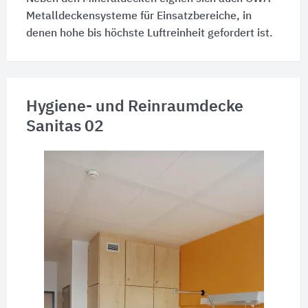
Metalldeckensysteme für Einsatzbereiche, in
denen hohe bis höchste Luftreinheit gefordert ist.
Hygiene- und Reinraumdecke
Sanitas 02