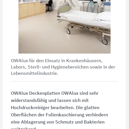
OWAlux für den Einsatz in Krankenhäusern,
Labors, Steril- und Hygienebereichen sowie in der
Lebensmittelindustrie.
OWAlux Deckenplatten OWAlux sind sehr
widerstandsfähig und lassen sich mit
Hochdruckreiniger bearbeiten. Die glatten
Oberflächen der Folienkaschierung verhindern
eine Ablagerung von Schmutz und Bakterien