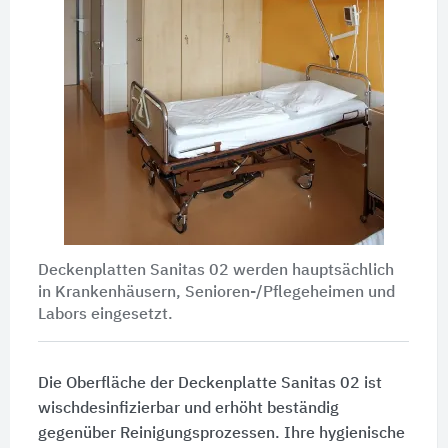
Deckenplatten Sanitas 02 werden hauptsächlich
in Krankenhäusern, Senioren-/Pflegeheimen und
Labors eingesetzt.
Die Oberfläche der Deckenplatte Sanitas 02 ist
wischdesinfizierbar und erhöht beständig
gegenüber Reinigungsprozessen. Ihre hygienische