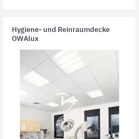
Hygiene- und Reinraumdecke
OWAlux