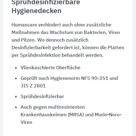
Sprühdesinfizierbare
Hygienedecken
Humancare verhindert auch ohne zusätzliche
Maßnahmen das Wachstum von Bakterien, Viren
und Pilzen. Wo dennoch zusätzlich
Desinfizierbarkeit gefordert ist, können die Platten
per Sprühdesinfektion behandelt werden.
Vlieskaschierte Oberfläche
Geprüft nach Hygienenorm
NFS 90-351
und
JIS Z 2801
Sprühdesinfizierbar
Auch gegen multiresistenten
Krankenhauskeimen (MRSA) und Murin-Noro-
Viren