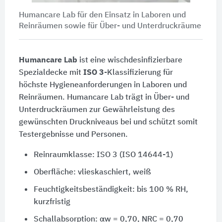
Humancare Lab für den Einsatz in Laboren und
Reinräumen sowie für Über- und Unterdruckräume
Humancare Lab
ist eine wischdesinfizierbare
Spezialdecke mit
ISO 3
-Klassifizierung für
höchste Hygieneanforderungen in Laboren und
Reinräumen. Humancare Lab trägt in Über- und
Unterdruckräumen zur Gewährleistung des
gewünschten Druckniveaus bei und schützt somit
Testergebnisse und Personen.
Reinraumklasse: ISO 3 (ISO 14644-1)
Oberfläche: vlieskaschiert, weiß
Feuchtigkeitsbeständigkeit: bis 100 % RH,
kurzfristig
Schallabsorption: αw = 0,70, NRC = 0,70