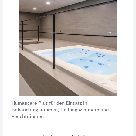
Humancare Plus für den Einsatz in
Behandlungsräumen, Heilungszimmern und
Feuchträumen