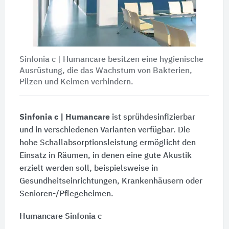
Sinfonia c | Humancare besitzen eine hygienische
Ausrüstung, die das Wachstum von Bakterien,
Pilzen und Keimen verhindern.
Sinfonia c | Humancare
ist sprühdesinfizierbar
und in verschiedenen Varianten verfügbar. Die
hohe Schallabsorptionsleistung ermöglicht den
Einsatz in Räumen, in denen eine gute Akustik
erzielt werden soll, beispielsweise in
Gesundheitseinrichtungen, Krankenhäusern oder
Senioren-/Pflegeheimen.
Humancare Sinfonia c