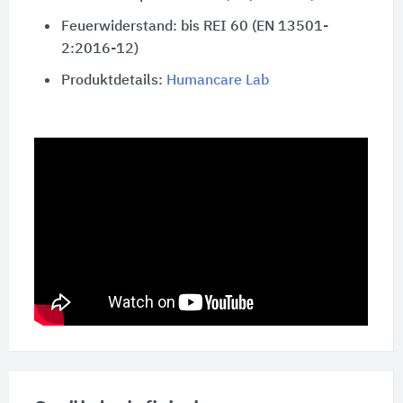
Feuerwiderstand: bis REI 60 (EN 13501-
2:2016-12)
Produktdetails:
Humancare Lab