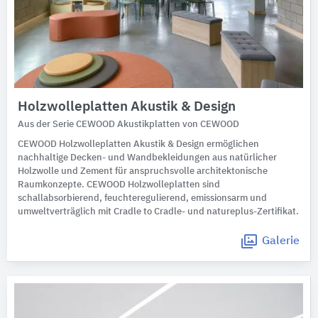
Holzwolleplatten Akustik & Design
Aus der Serie CEWOOD Akustikplatten von CEWOOD
CEWOOD Holzwolleplatten Akustik & Design ermöglichen
nachhaltige Decken- und Wandbekleidungen aus natürlicher
Holzwolle und Zement für anspruchsvolle architektonische
Raumkonzepte. CEWOOD Holzwolleplatten sind
schallabsorbierend, feuchteregulierend, emissionsarm und
umweltverträglich mit Cradle to Cradle- und natureplus-Zertifikat.
Galerie