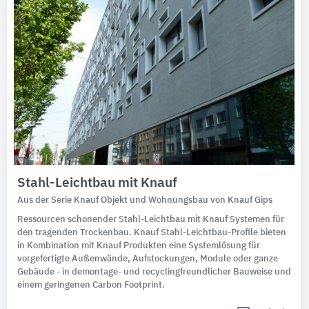
Stahl-Leichtbau mit Knauf
Aus der Serie Knauf Objekt und Wohnungsbau von Knauf Gips
Ressourcen schonender Stahl-Leichtbau mit Knauf Systemen für
den tragenden Trockenbau. Knauf Stahl-Leichtbau-Profile bieten
in Kombination mit Knauf Produkten eine Systemlösung für
vorgefertigte Außenwände, Aufstockungen, Module oder ganze
Gebäude - in demontage- und recyclingfreundlicher Bauweise und
einem geringenen Carbon Footprint.