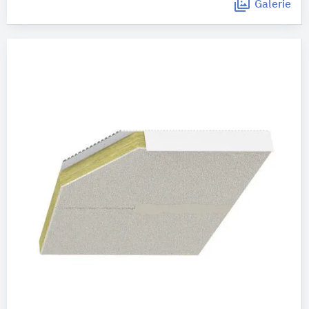
Galerie