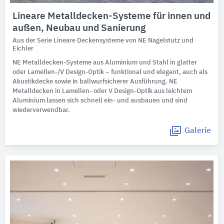
Lineare Metalldecken-Systeme für innen und
außen, Neubau und Sanierung
Aus der Serie Lineare Deckensysteme von NE Nagelstutz und
Eichler
NE Metalldecken-Systeme aus Aluminium und Stahl in glatter
oder Lamellen-/V Design-Optik – funktional und elegant, auch als
Akustikdecke sowie in ballwurfsicherer Ausführung. NE
Metalldecken in Lamellen- oder V Design-Optik aus leichtem
Aluminium lassen sich schnell ein- und ausbauen und sind
wiederverwendbar.
Galerie