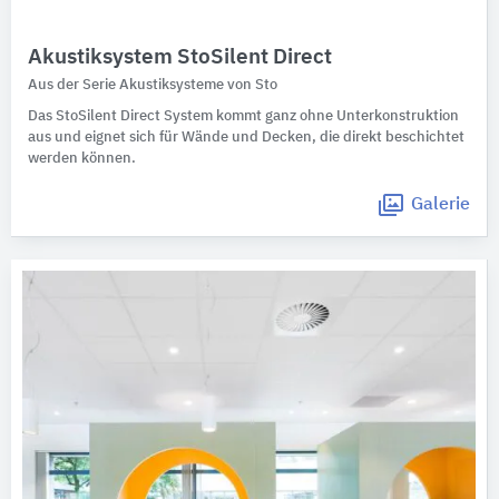
Akustiksystem StoSilent Direct
Aus der Serie Akustiksysteme von Sto
Das StoSilent Direct System kommt ganz ohne Unterkonstruktion
aus und eignet sich für Wände und Decken, die direkt beschichtet
werden können.
Galerie