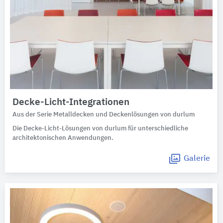
Decke-Licht-Integrationen
Aus der Serie Metalldecken und Deckenlösungen von durlum
Die Decke-Licht-Lösungen von durlum für unterschiedliche
architektonischen Anwendungen.
Galerie