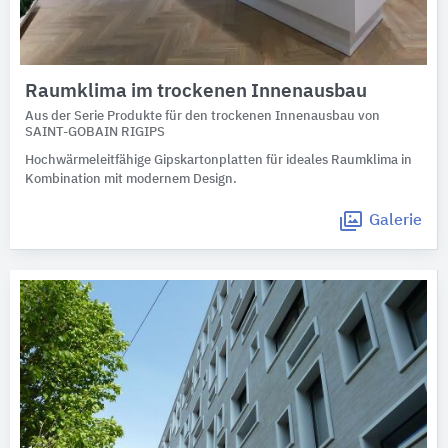
Raumklima im trockenen Innenausbau
Aus der Serie Produkte für den trockenen Innenausbau von
SAINT-GOBAIN RIGIPS
Hochwärmeleitfähige Gipskartonplatten für ideales Raumklima in
Kombination mit modernem Design.
Galerie