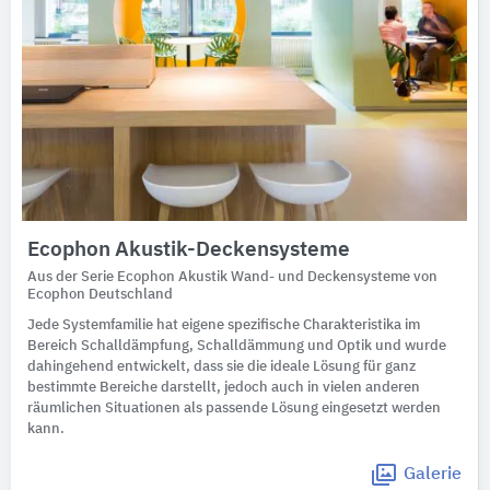
Ecophon Akustik-Deckensysteme
Aus der Serie Ecophon Akustik Wand- und Deckensysteme von
Ecophon Deutschland
Jede Systemfamilie hat eigene spezifische Charakteristika im
Bereich Schalldämpfung, Schalldämmung und Optik und wurde
dahingehend entwickelt, dass sie die ideale Lösung für ganz
bestimmte Bereiche darstellt, jedoch auch in vielen anderen
räumlichen Situationen als passende Lösung eingesetzt werden
kann.
Galerie