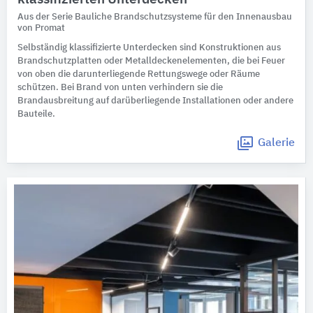
Aus der Serie Bauliche Brandschutzsysteme für den Innenausbau
von Promat
Selbständig klassifizierte Unterdecken sind Konstruktionen aus
Brandschutzplatten oder Metalldeckenelementen, die bei Feuer
von oben die darunterliegende Rettungswege oder Räume
schützen. Bei Brand von unten verhindern sie die
Brandausbreitung auf darüberliegende Installationen oder andere
Bauteile.
Galerie