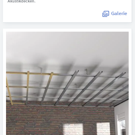
Akustikdecken.
Galerie