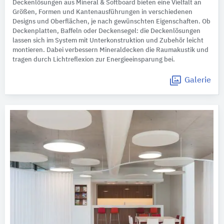
Deckenlösungen aus Mineral & Softboard bieten eine Vielfalt an
Größen, Formen und Kantenausführungen in verschiedenen
Designs und Oberflächen, je nach gewünschten Eigenschaften. Ob
Deckenplatten, Baffeln oder Deckensegel: die Deckenlösungen
lassen sich im System mit Unterkonstruktion und Zubehör leicht
montieren. Dabei verbessern Mineraldecken die Raumakustik und
tragen durch Lichtreflexion zur Energieeinsparung bei.
Galerie