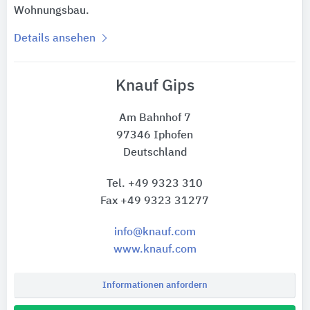
Wohnungsbau.
Details ansehen
Knauf Gips
Am Bahnhof 7
97346 Iphofen
Deutschland
Tel. +49 9323 310
Fax +49 9323 31277
info@knauf.com
www.knauf.com
Informationen anfordern