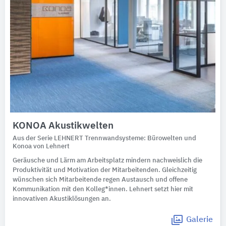
KONOA Akustikwelten
Aus der Serie LEHNERT Trennwandsysteme: Bürowelten und
Konoa von Lehnert
Geräusche und Lärm am Arbeitsplatz mindern nachweislich die
Produktivität und Motivation der Mitarbeitenden. Gleichzeitig
wünschen sich Mitarbeitende regen Austausch und offene
Kommunikation mit den Kolleg*innen. Lehnert setzt hier mit
innovativen Akustiklösungen an.
Galerie