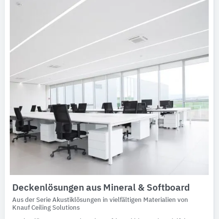
Deckenlösungen aus Mineral & Softboard
Aus der Serie Akustiklösungen in vielfältigen Materialien von
Knauf Ceiling Solutions