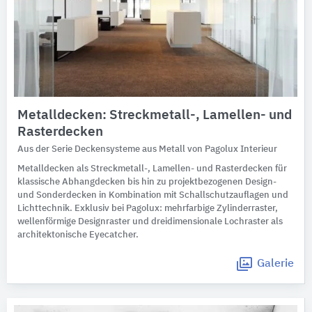
Metalldecken: Streckmetall-, Lamellen- und
Rasterdecken
Aus der Serie Deckensysteme aus Metall von Pagolux Interieur
Metalldecken als Streckmetall-, Lamellen- und Rasterdecken für
klassische Abhangdecken bis hin zu projektbezogenen Design-
und Sonderdecken in Kombination mit Schallschutzauflagen und
Lichttechnik. Exklusiv bei Pagolux: mehrfarbige Zylinderraster,
wellenförmige Designraster und dreidimensionale Lochraster als
architektonische Eyecatcher.
Galerie