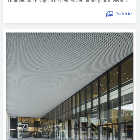
Funktionalität bezüglich des Feuerwiderstandes geprüft werden.
Galerie