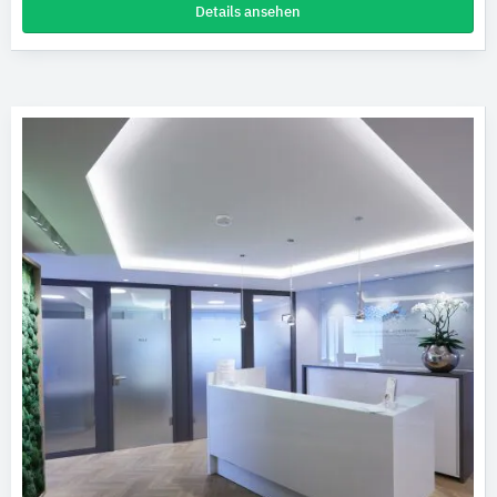
Details ansehen