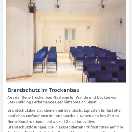
Brandschutz im Trockenbau
Aus der Serie Trockenbau-Systeme für Wände und Decken von
Etex Building Performance Geschäftsbereich Siniat
Brandschutzkonstruktionen mit Brandschutzplatten für fast alle
baulichen Maßnahmen im Innenausbau. Neben den bewährten
Norm-Konstruktionen entwickelt Siniat innovative
Brandschutzlösungen, die in akkreditierten Prüfinstituten auf ihre