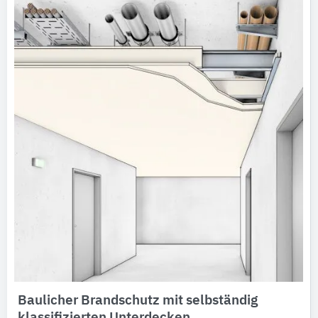
Baulicher Brandschutz mit selbständig
klassifizierten Unterdecken