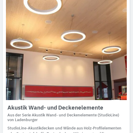
Akustik Wand- und Deckenelemente
Aus der Serie Akustik Wand- und Deckenelemente (StudioLine)
von Ladenburger
StudioLine-Akustikdecken und Wände aus Holz-Profilelementen