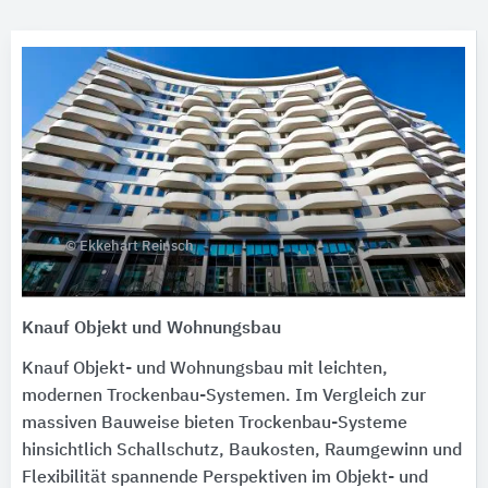
© Ekkehart Reinsch
Knauf Objekt und Wohnungsbau
Knauf Objekt- und Wohnungsbau mit leichten,
modernen Trockenbau-Systemen. Im Vergleich zur
massiven Bauweise bieten Trockenbau-Systeme
hinsichtlich Schallschutz, Baukosten, Raumgewinn und
Flexibilität spannende Perspektiven im Objekt- und