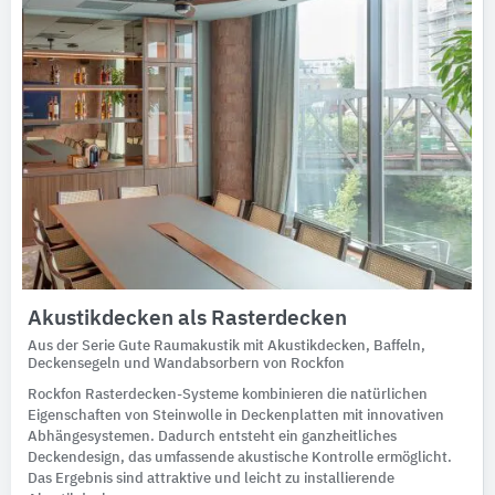
Akustikdecken als Rasterdecken
Aus der Serie Gute Raumakustik mit Akustikdecken, Baffeln,
Deckensegeln und Wandabsorbern von Rockfon
Rockfon Rasterdecken-Systeme kombinieren die natürlichen
Eigenschaften von Steinwolle in Deckenplatten mit innovativen
Abhängesystemen. Dadurch entsteht ein ganzheitliches
Deckendesign, das umfassende akustische Kontrolle ermöglicht.
Das Ergebnis sind attraktive und leicht zu installierende