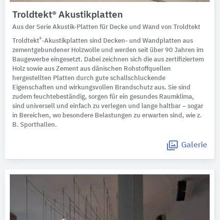
Troldtekt® Akustikplatten
Aus der Serie Akustik-Platten für Decke und Wand von Troldtekt
®
Troldtekt
-Akustikplatten sind Decken- und Wandplatten aus
zementgebundener Holzwolle und werden seit über 90 Jahren im
Baugewerbe eingesetzt. Dabei zeichnen sich die aus zertifiziertem
Holz sowie aus Zement aus dänischen Rohstoffquellen
hergestellten Platten durch gute schallschluckende
Eigenschaften und wirkungsvollen Brandschutz aus. Sie sind
zudem feuchtebeständig, sorgen für ein gesundes Raumklima,
sind universell und einfach zu verlegen und lange haltbar – sogar
in Bereichen, wo besondere Belastungen zu erwarten sind, wie z.
B. Sporthallen.
Galerie