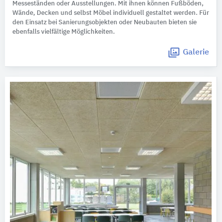
Messeständen oder Ausstellungen. Mit ihnen können Fußböden,
Wände, Decken und selbst Möbel individuell gestaltet werden. Für
den Einsatz bei Sanierungsobjekten oder Neubauten bieten sie
ebenfalls vielfältige Möglichkeiten.
Galerie