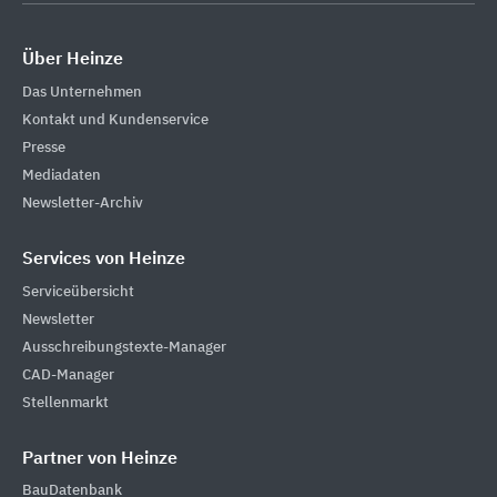
Über Heinze
Das Unternehmen
Kontakt und Kundenservice
Presse
Mediadaten
Newsletter-Archiv
Services von Heinze
Serviceübersicht
Newsletter
Ausschreibungstexte-Manager
CAD-Manager
Stellenmarkt
Partner von Heinze
BauDatenbank