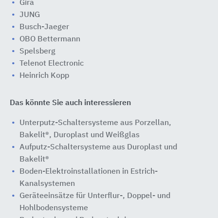
Gira
JUNG
Busch-Jaeger
OBO Bettermann
Spelsberg
Telenot Electronic
Heinrich Kopp
Das könnte Sie auch interessieren
Unterputz-Schaltersysteme aus Porzellan,
Bakelit®, Duroplast und Weißglas
Aufputz-Schaltersysteme aus Duroplast und
Bakelit®
Boden-Elektroinstallationen in Estrich-
Kanalsystemen
Geräteeinsätze für Unterflur-, Doppel- und
Hohlbodensysteme