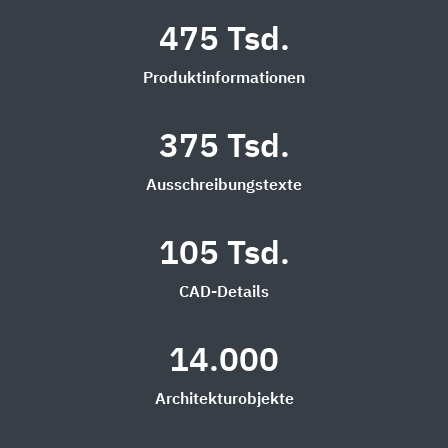
475 Tsd.
Produktinformationen
375 Tsd.
Ausschreibungstexte
105 Tsd.
CAD-Details
14.000
Architekturobjekte