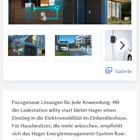
Galerie
Passgenaue Lösungen für jede Anwendung: Mit
der Ladestation witty start bietet Hager einen
Einstieg in die Elektromobilität im Einfamilienhaus.
Für Hausbesitzer, die mehr wünschen, empfiehlt
sich das Hager Energiemanagement-System flow: