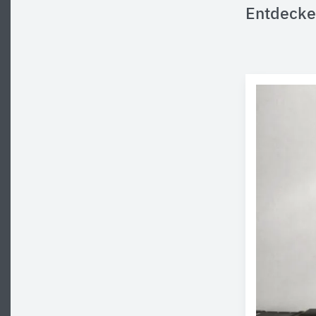
Entdecke 