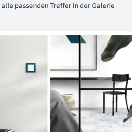
alle passenden Treffer in der Galerie