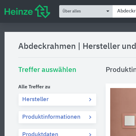
Über alles
Abdeckrahmen
|
Hersteller un
Treffer auswählen
Produkti
Alle Treffer zu
Hersteller
Produktinformationen
Produktdaten