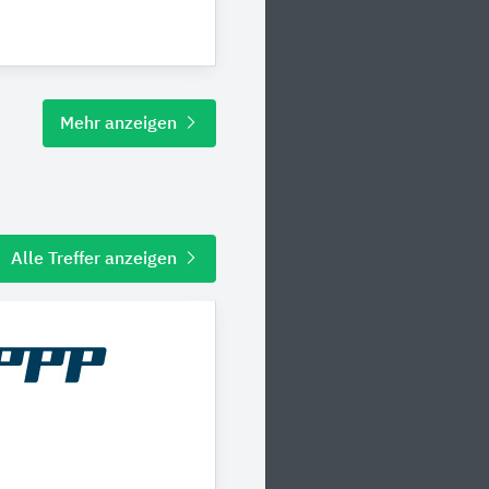
Mehr anzeigen
Alle Treffer anzeigen