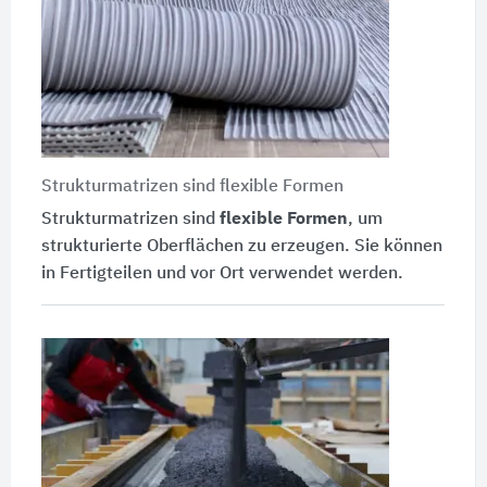
Strukturmatrizen sind flexible Formen
Strukturmatrizen sind
flexible Formen
, um
strukturierte Oberflächen zu erzeugen. Sie können
in Fertigteilen und vor Ort verwendet werden.