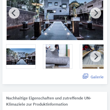
Galerie
Nachhaltige Eigenschaften und zutreffende UN-
Klimaziele zur Produktinformation