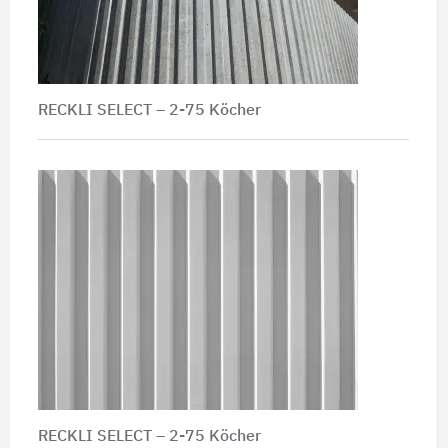
RECKLI SELECT – 2-75 Köcher
RECKLI SELECT – 2-75 Köcher