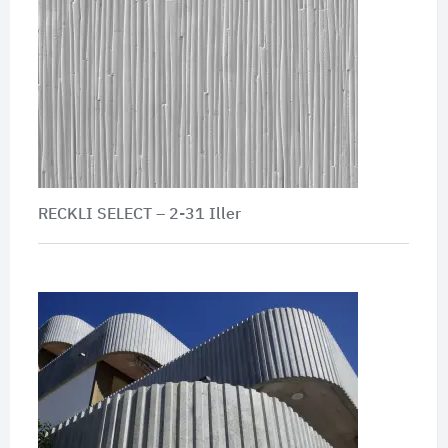
RECKLI SELECT – 2-31 Iller