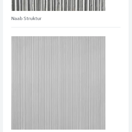
Naab Struktur