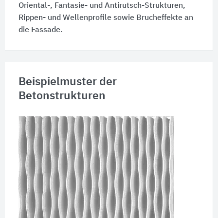
Oriental-, Fantasie- und Antirutsch-Strukturen,
Rippen- und Wellenprofile sowie Brucheffekte an
die Fassade.
Beispielmuster der
Betonstrukturen