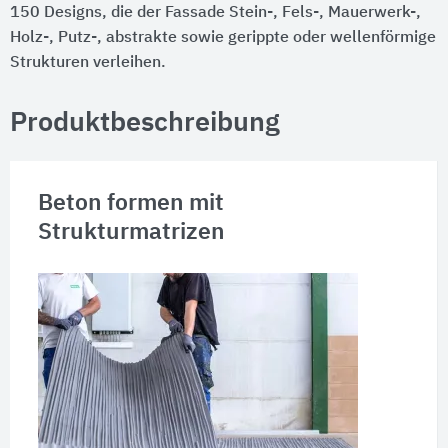
150 Designs, die der Fassade Stein-, Fels-, Mauerwerk-,
Holz-, Putz-, abstrakte sowie gerippte oder wellenförmige
Strukturen verleihen.
Produktbeschreibung
Beton formen mit
Strukturmatrizen