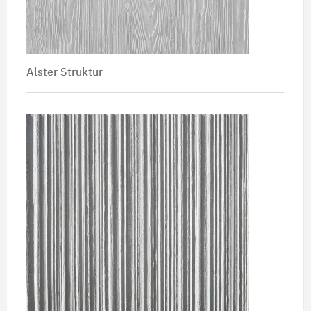
Alster Struktur