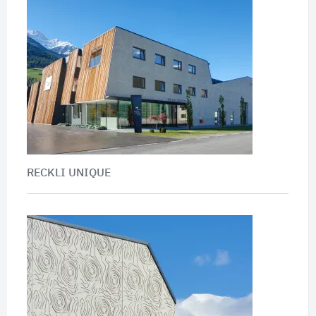
RECKLI UNIQUE