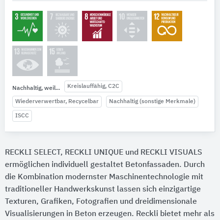
Kreislauffähig, C2C
Nachhaltig, weil...
Wiederverwertbar, Recycelbar
Nachhaltig (sonstige Merkmale)
ISCC
RECKLI SELECT, RECKLI UNIQUE und RECKLI VISUALS
ermöglichen individuell gestaltet Betonfassaden. Durch
die Kombination modernster Maschinentechnologie mit
traditioneller Handwerkskunst lassen sich einzigartige
Texturen, Grafiken, Fotografien und dreidimensionale
Visualisierungen in Beton erzeugen. Reckli bietet mehr als