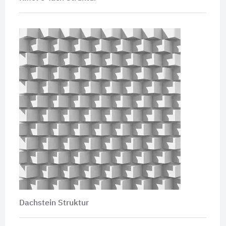
Dachstein Struktur