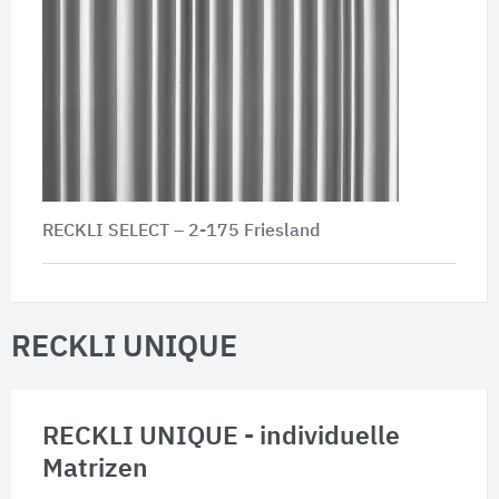
RECKLI SELECT – 2-175 Friesland
RECKLI UNIQUE
RECKLI UNIQUE - individuelle
Matrizen