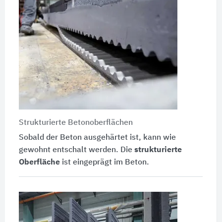
Strukturierte Betonoberflächen
Sobald der Beton ausgehärtet ist, kann wie
gewohnt entschalt werden. Die
strukturierte
Oberfläche
ist eingeprägt im Beton.