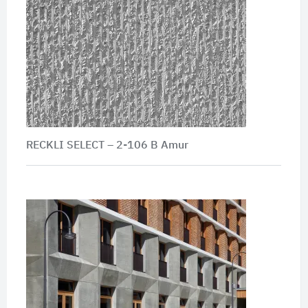
RECKLI SELECT – 2-106 B Amur