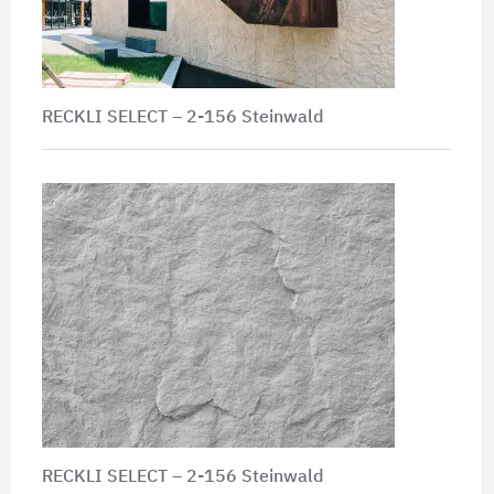
RECKLI SELECT – 2-156 Steinwald
RECKLI SELECT – 2-156 Steinwald