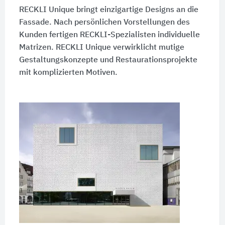
RECKLI Unique bringt einzigartige Designs an die
Fassade. Nach persönlichen Vorstellungen des
Kunden fertigen RECKLI-Spezialisten individuelle
Matrizen. RECKLI Unique verwirklicht mutige
Gestaltungskonzepte und Restaurationsprojekte
mit komplizierten Motiven.