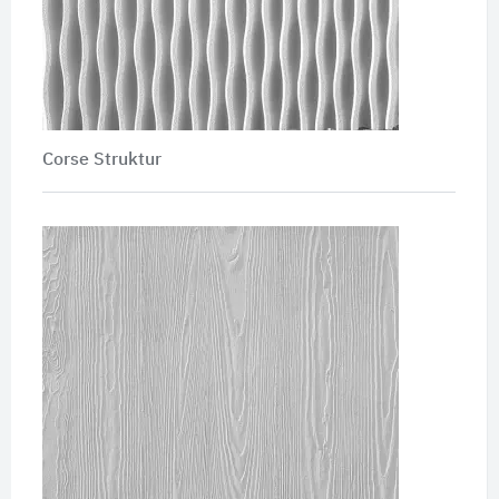
Corse Struktur