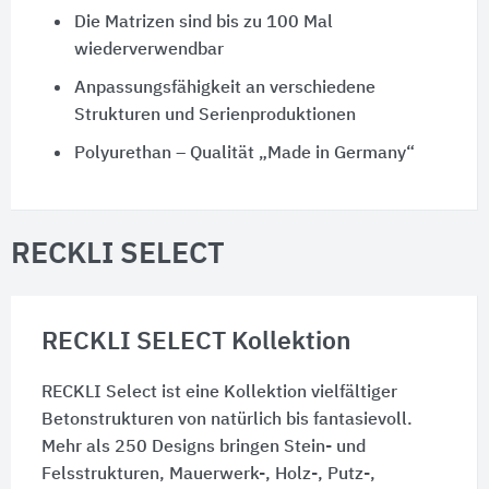
Die Matrizen sind bis zu 100 Mal
wiederverwendbar
Anpassungsfähigkeit an verschiedene
Strukturen und Serienproduktionen
Polyurethan – Qualität „Made in Germany“
RECKLI SELECT
RECKLI SELECT Kollektion
RECKLI Select ist eine Kollektion vielfältiger
Betonstrukturen von natürlich bis fantasievoll.
Mehr als 250 Designs bringen Stein- und
Felsstrukturen, Mauerwerk-, Holz-, Putz-,