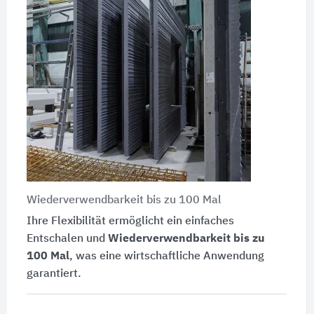
Wiederverwendbarkeit bis zu 100 Mal
Ihre Flexibilität ermöglicht ein einfaches
Entschalen und
Wiederverwendbarkeit bis zu
100 Mal
, was eine wirtschaftliche Anwendung
garantiert.