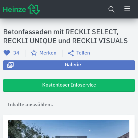
Betonfassaden mit RECKLI SELECT,
RECKLI UNIQUE und RECKLI VISUALS
34
Merken
Teilen
Galerie
Kostenloser Infoservice
Inhalte auswählen