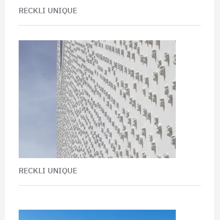
RECKLI UNIQUE
RECKLI UNIQUE