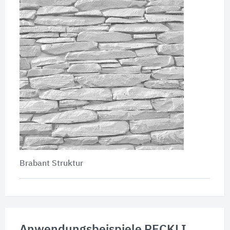
Brabant Struktur
Anwendungsbeispiele RECKLI