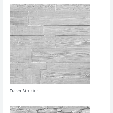
Fraser Struktur