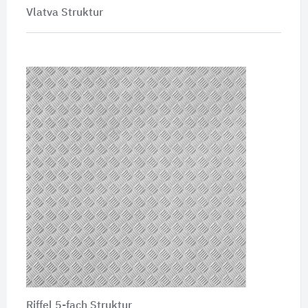
Vlatva Struktur
Riffel 5-fach Struktur