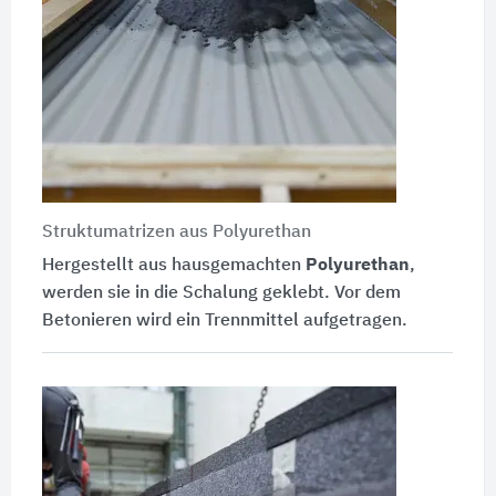
Struktumatrizen aus Polyurethan
Hergestellt aus hausgemachten
Polyurethan
,
werden sie in die Schalung geklebt. Vor dem
Betonieren wird ein Trennmittel aufgetragen.