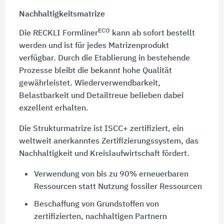
Nachhaltigkeitsmatrize
ECO
Die RECKLI Formliner
kann ab sofort bestellt
werden und ist für jedes Matrizenprodukt
verfügbar. Durch die Etablierung in bestehende
Prozesse bleibt die bekannt hohe Qualität
gewährleistet. Wiederverwendbarkeit,
Belastbarkeit und Detailtreue belieben dabei
exzellent erhalten.
Die Strukturmatrize ist ISCC+ zertifiziert, ein
weltweit anerkanntes Zertifizierungssystem, das
Nachhaltigkeit und Kreislaufwirtschaft fördert.
Verwendung von bis zu 90% erneuerbaren
Ressourcen statt Nutzung fossiler Ressourcen
Beschaffung von Grundstoffen von
zertifizierten, nachhaltigen Partnern