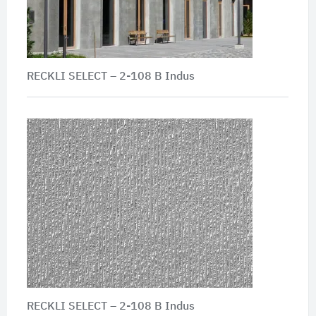
RECKLI SELECT – 2-108 B Indus
RECKLI SELECT – 2-108 B Indus