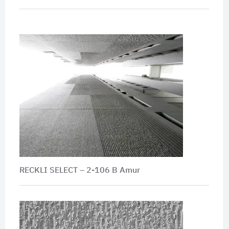
RECKLI SELECT – 2-106 B Amur