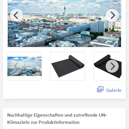
Galerie
Nachhaltige Eigenschaften und zutreffende UN-
Klimaziele zur Produktinformation