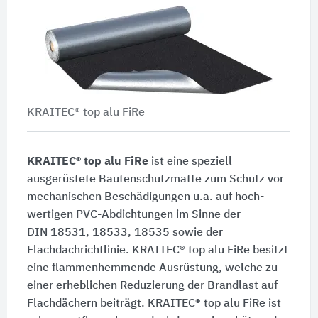
KRAITEC® top alu FiRe
KRAITEC® top alu FiRe
ist eine speziell
ausgerüstete Bautenschutzmatte zum Schutz vor
mechanischen Beschädigungen u.a. auf hoch-
wertigen PVC-Abdichtungen im Sinne der
DIN 18531
, 18533, 18535 sowie der
Flachdachrichtlinie.
KRAITEC® top alu FiRe
besitzt
eine flammenhemmende Ausrüstung, welche zu
einer erheblichen Reduzierung der Brandlast auf
Flachdächern beiträgt.
KRAITEC® top alu FiRe
ist