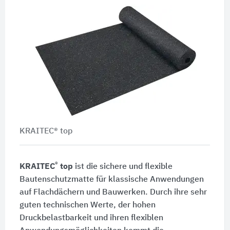
KRAITEC® top
®
KRAITEC
top
ist die sichere und flexible
Bautenschutzmatte für klassische Anwendungen
auf Flachdächern und Bauwerken. Durch ihre sehr
guten technischen Werte, der hohen
Druckbelastbarkeit und ihren flexiblen