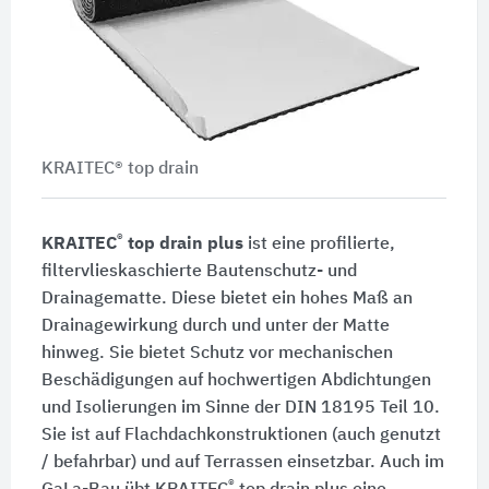
KRAITEC® top drain
®
KRAITEC
top drain plus
ist eine profilierte,
filtervlieskaschierte Bautenschutz- und
Drainagematte. Diese bietet ein hohes Maß an
Drainagewirkung durch und unter der Matte
hinweg. Sie bietet Schutz vor mechanischen
Beschädigungen auf hochwertigen Abdichtungen
und Isolierungen im Sinne der DIN 18195 Teil 10.
Sie ist auf Flachdachkonstruktionen (auch genutzt
/ befahrbar) und auf Terrassen einsetzbar. Auch im
®