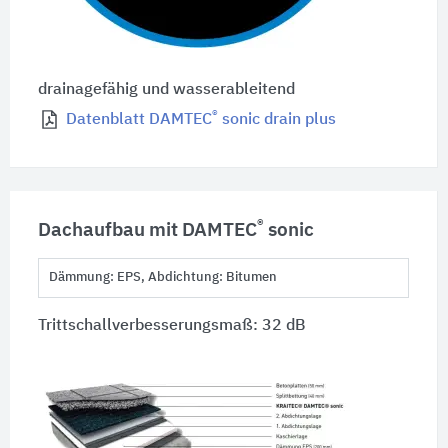
drainagefähig und wasserableitend
®
Datenblatt DAMTEC
sonic drain plus
®
Dachaufbau mit DAMTEC
sonic
Dämmung: EPS, Abdichtung: Bitumen
Trittschallverbesserungsmaß: 32 dB