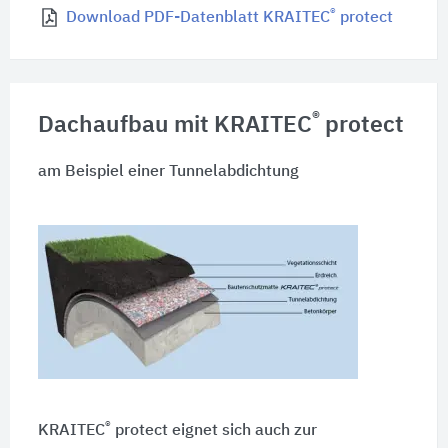
®
Download PDF-Datenblatt KRAITEC
protect
®
Dachaufbau mit KRAITEC
protect
am Beispiel einer Tunnelabdichtung
®
KRAITEC
protect eignet sich auch zur