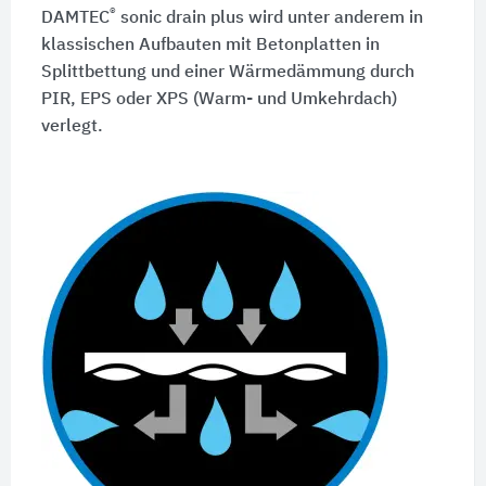
®
DAMTEC
sonic drain plus wird unter anderem in
klassischen Aufbauten mit Betonplatten in
Splittbettung und einer Wärmedämmung durch
PIR, EPS oder XPS (Warm- und Umkehrdach)
verlegt.