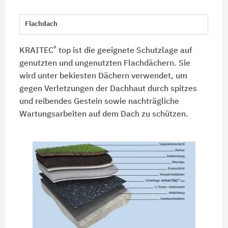
Flachdach
®
KRAITEC
top ist die geeignete Schutzlage auf
genutzten und ungenutzten Flachdächern. Sie
wird unter bekiesten Dächern verwendet, um
gegen Verletzungen der Dachhaut durch spitzes
und reibendes Gestein sowie nachträgliche
Wartungsarbeiten auf dem Dach zu schützen.