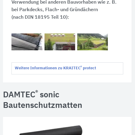
Verwendung bei anderen Bauvorhaben wie z. B.
bei Parkdecks, Flach- und Gründächern
(nach DIN 18195 Teil 10):
®
Weitere Informationen zu KRAITEC
protect
®
DAMTEC
sonic
Bautenschutzmatten