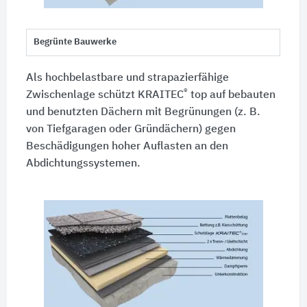
Begrünte Bauwerke
Als hochbelastbare und strapazierfähige
®
Zwischenlage schützt KRAITEC
top auf bebauten
und benutzten Dächern mit Begrünungen
(z. B.
von Tiefgaragen oder Gründächern) gegen
Beschädigungen hoher Auflasten an den
Abdichtungssystemen.