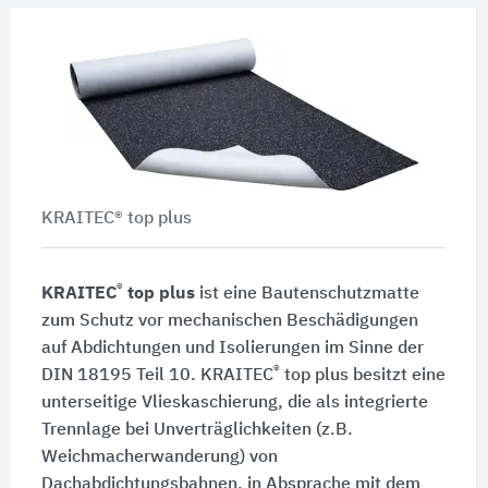
KRAITEC® top plus
®
KRAITEC
top plus
ist eine Bautenschutzmatte
zum Schutz vor mechanischen Beschädigungen
auf Abdichtungen und Isolierungen im Sinne der
®
DIN 18195 Teil 10. KRAITEC
top plus besitzt eine
unterseitige Vlieskaschierung, die als integrierte
Trennlage bei Unverträglichkeiten (z.B.
Weichmacherwanderung) von
Dachabdichtungsbahnen, in Absprache mit dem