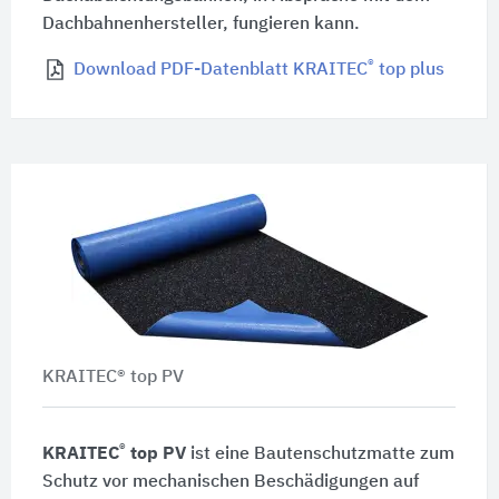
Dachbahnenhersteller, fungieren kann.
®
Download PDF-Datenblatt KRAITEC
top plus
KRAITEC® top PV
®
KRAITEC
top PV
ist eine Bautenschutzmatte zum
Schutz vor mechanischen Beschädigungen auf