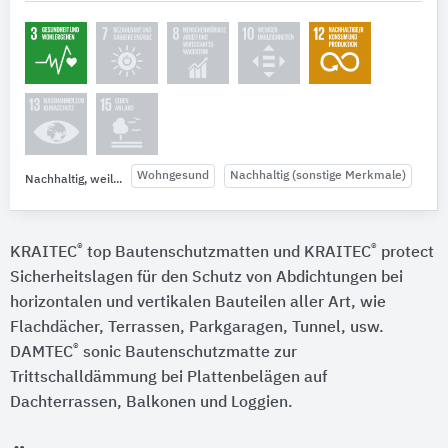
Wohngesund
Nachhaltig (sonstige Merkmale)
Nachhaltig, weil...
®
®
KRAITEC
top Bautenschutzmatten und KRAITEC
protect
Sicherheitslagen für den Schutz von Abdichtungen bei
horizontalen und vertikalen Bauteilen aller Art, wie
Flachdächer, Terrassen, Parkgaragen, Tunnel, usw.
®
DAMTEC
sonic Bautenschutzmatte zur
Trittschalldämmung bei Plattenbelägen auf
Dachterrassen, Balkonen und Loggien.