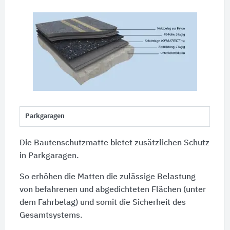
Parkgaragen
Die Bautenschutzmatte bietet zusätzlichen Schutz
in Parkgaragen.
So erhöhen die Matten die zulässige Belastung
von befahrenen und abgedichteten Flächen (unter
dem Fahrbelag) und somit die Sicherheit des
Gesamtsystems.