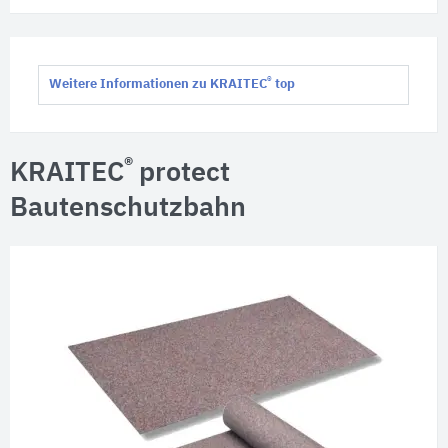
®
Weitere Informationen zu KRAITEC
top
®
KRAITEC
protect
Bautenschutzbahn