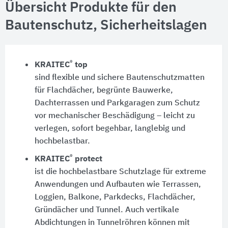
Übersicht Produkte für den
Bautenschutz, Sicherheitslagen
®
KRAITEC
top
sind flexible und sichere Bautenschutzmatten
für Flachdächer, begrünte Bauwerke,
Dachterrassen und Parkgaragen zum Schutz
vor mechanischer Beschädigung – leicht zu
verlegen, sofort begehbar, langlebig und
hochbelastbar.
®
KRAITEC
protect
ist die hochbelastbare Schutzlage für extreme
Anwendungen und Aufbauten wie Terrassen,
Loggien, Balkone, Parkdecks, Flachdächer,
Gründächer und Tunnel. Auch vertikale
Abdichtungen in Tunnelröhren können mit