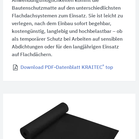
Anwendungsmöglichkeiten kommt die
Bautenschutzmatte auf den unterschiedlichsten
Flachdachsystemen zum Einsatz. Sie ist leicht zu
verlegen, nach dem Einbau sofort begehbar,
kostengünstig, langlebig und hochbelastbar – ob
als temporärer Schutz bei Arbeiten auf sensiblen
Abdichtungen oder für den langjährigen Einsatz
auf Flachdächern.
®
Download PDF-Datenblatt KRAITEC
top