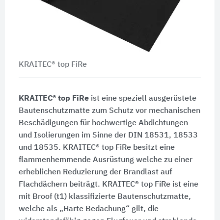
KRAITEC® top FiRe
KRAITEC® top FiRe
ist eine speziell ausgerüstete
Bautenschutzmatte zum Schutz vor mechanischen
Beschädigungen für hochwertige Abdichtungen
und Isolierungen im Sinne der
DIN 18531
, 18533
und 18535.
KRAITEC® top FiRe
besitzt eine
flammenhemmende Ausrüstung welche zu einer
erheblichen Reduzierung der Brandlast auf
Flachdächern beiträgt.
KRAITEC® top FiRe
ist eine
mit
Broof (t1)
klassifizierte Bautenschutzmatte,
welche als „Harte Bedachung“ gilt, die