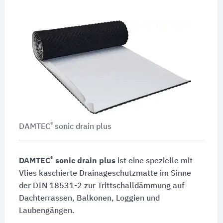
®
DAMTEC
sonic drain plus
®
DAMTEC
sonic drain plus
ist eine spezielle mit
Vlies kaschierte Drainageschutzmatte im Sinne
der DIN 18531-2 zur Trittschalldämmung auf
Dachterrassen, Balkonen, Loggien und
Laubengängen.