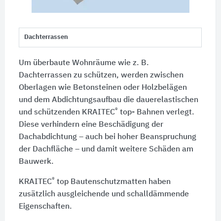
Dachterrassen
Um überbaute Wohnräume wie
z. B.
Dachterrassen zu schützen, werden zwischen
Oberlagen wie Betonsteinen oder Holzbelägen
und dem Abdichtungsaufbau die dauerelastischen
®
und schützenden KRAITEC
top- Bahnen verlegt.
Diese verhindern eine Beschädigung der
Dachabdichtung – auch bei hoher Beanspruchung
der Dachfläche – und damit weitere Schäden am
Bauwerk.
®
KRAITEC
top Bautenschutzmatten haben
zusätzlich ausgleichende und schalldämmende
Eigenschaften.