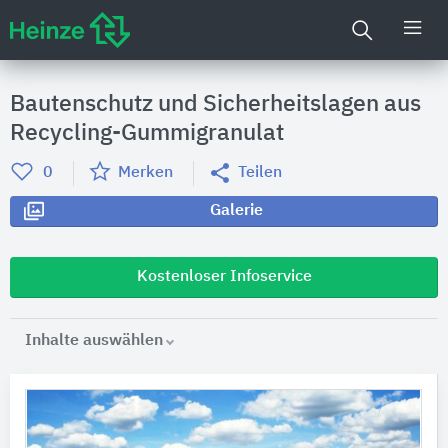
Bautenschutz und Sicherheitslagen aus
Recycling-Gummigranulat
0
Merken
Teilen
Galerie
Kostenloser Infoservice
Inhalte auswählen