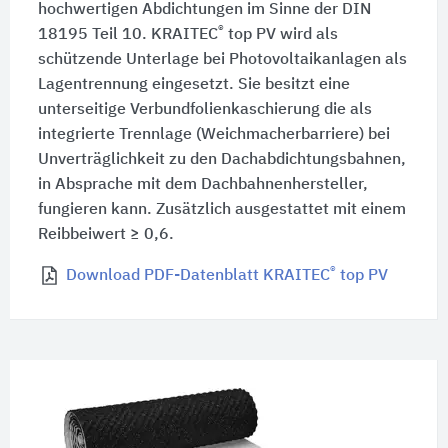
hochwertigen Abdichtungen im Sinne der DIN
®
18195 Teil 10. KRAITEC
top PV wird als
schützende Unterlage bei Photovoltaikanlagen als
Lagentrennung eingesetzt. Sie besitzt eine
unterseitige Verbundfolienkaschierung die als
integrierte Trennlage (Weichmacherbarriere) bei
Unverträglichkeit zu den Dachabdichtungsbahnen,
in Absprache mit dem Dachbahnenhersteller,
fungieren kann. Zusätzlich ausgestattet mit einem
Reibbeiwert ≥ 0,6.
®
Download PDF-Datenblatt KRAITEC
top PV