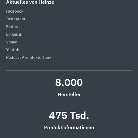
Aktuelles von Heinze
Facebook
Instagram
Pinterest
LinkedIn
Vimeo
Youtube
Podcast Architekturfunk
8.000
Hersteller
475 Tsd.
Produktinformationen