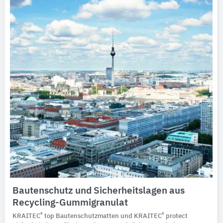
Bautenschutz und Sicherheitslagen aus
Recycling-Gummigranulat
®
®
KRAITEC
top Bautenschutzmatten und KRAITEC
protect