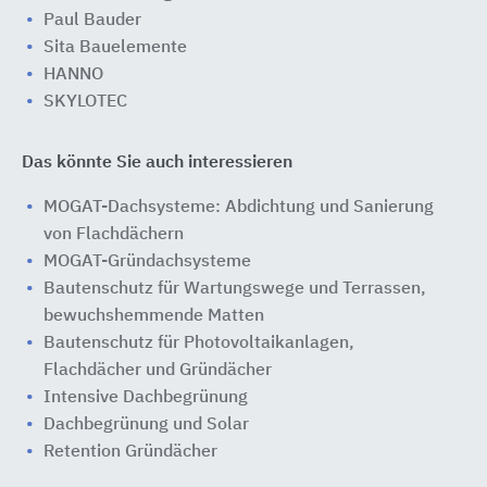
Paul Bauder
Sita Bauelemente
HANNO
SKYLOTEC
Das könnte Sie auch interessieren
MOGAT-Dachsysteme: Abdichtung und Sanierung
von Flachdächern
MOGAT-Gründachsysteme
Bautenschutz für Wartungswege und Terrassen,
bewuchshemmende Matten
Bautenschutz für Photovoltaikanlagen,
Flachdächer und Gründächer
Intensive Dachbegrünung
Dachbegrünung und Solar
Retention Gründächer