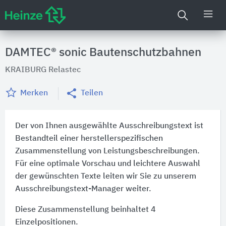
DAMTEC® sonic Bautenschutzbahnen
KRAIBURG Relastec
Merken
Teilen
Der von Ihnen ausgewählte Ausschreibungstext ist
Bestandteil einer herstellerspezifischen
Zusammenstellung von Leistungsbeschreibungen.
Für eine optimale Vorschau und leichtere Auswahl
der gewünschten Texte leiten wir Sie zu unserem
Ausschreibungstext-Manager weiter.
Diese Zusammenstellung beinhaltet 4
Einzelpositionen.