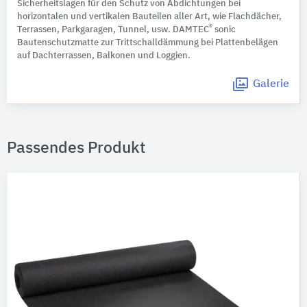
Sicherheitslagen für den Schutz von Abdichtungen bei
horizontalen und vertikalen Bauteilen aller Art, wie Flachdächer,
®
Terrassen, Parkgaragen, Tunnel, usw. DAMTEC
sonic
Bautenschutzmatte zur Trittschalldämmung bei Plattenbelägen
auf Dachterrassen, Balkonen und Loggien.
Galerie
Passendes Produkt