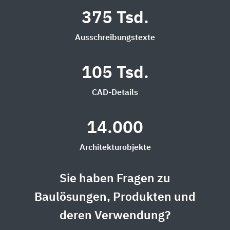
375 Tsd.
Ausschreibungstexte
105 Tsd.
CAD-Details
14.000
Architekturobjekte
Sie haben Fragen zu
Baulösungen, Produkten und
deren Verwendung?