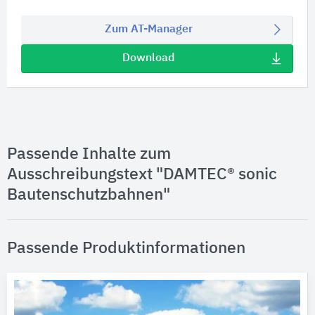
Zum AT-Manager
Download
Passende Inhalte zum
Ausschreibungstext "DAMTEC® sonic
Bautenschutzbahnen"
Passende Produktinformationen