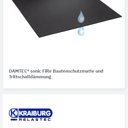
DAMTEC® sonic FiRe Bautenschutzmatte und
Trittschalldämmung