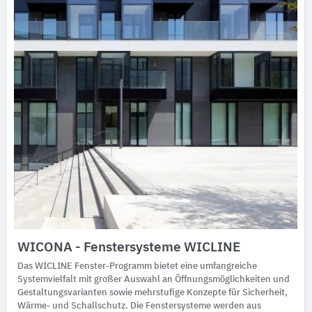
WICONA - Fenstersysteme WICLINE
Das WICLINE Fenster-Programm bietet eine umfangreiche
Systemvielfalt mit großer Auswahl an Öffnungsmöglichkeiten und
Gestaltungsvarianten sowie mehrstufige Konzepte für Sicherheit,
Wärme- und Schallschutz. Die Fenstersysteme werden aus