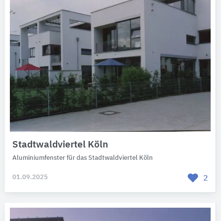
Stadtwaldviertel Köln
Aluminiumfenster für das Stadtwaldviertel Köln
01.09.2025
2