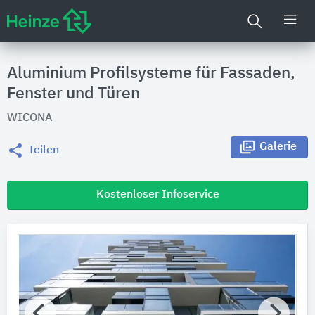
Aluminium Profilsysteme für Fassaden,
Fenster und Türen
WICONA
Galerie
Teilen
Kostenloser Infoservice