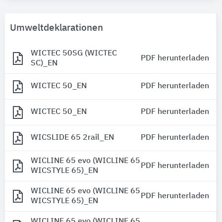
Umweltdeklarationen
WICTEC 50SG (WICTEC
PDF herunterladen
SC)_EN
WICTEC 50_EN
PDF herunterladen
WICTEC 50_EN
PDF herunterladen
WICSLIDE 65 2rail_EN
PDF herunterladen
WICLINE 65 evo (WICLINE 65
PDF herunterladen
WICSTYLE 65)_EN
WICLINE 65 evo (WICLINE 65
PDF herunterladen
WICSTYLE 65)_EN
WICLINE 65 evo (WICLINE 65