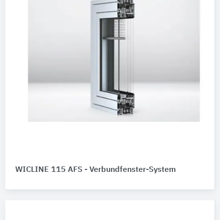
WICLINE 115 AFS - Verbundfenster-System