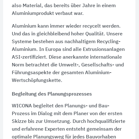
also Material, das bereits über Jahre in einem
Aluminiumprodukt verbaut war.
Aluminium kann immer wieder recycelt werden.
Und das in gleichbleibend hoher Qualität. Unsere
Systeme bestehen aus nachhaltigem Recycling-
Aluminium. In Europa sind alle Extrusionsanlagen
ASI-zertifiziert. Diese anerkannte internationale
Norm betrachtet die Umwelt-, Gesellschafts- und
Führungsaspekte der gesamten Aluminium-
Wertschöpfungskette.
Begleitung des Planungsprozesses
WICONA begleitet den Planungs- und Bau-
Prozess im Dialog mit dem Planer von der ersten
Skizze bis zur Umsetzung. Durch hochqualifizierte
und erfahrene Experten entsteht gemeinsam der
optimale Planungsweg für jedes Bauvorhaben