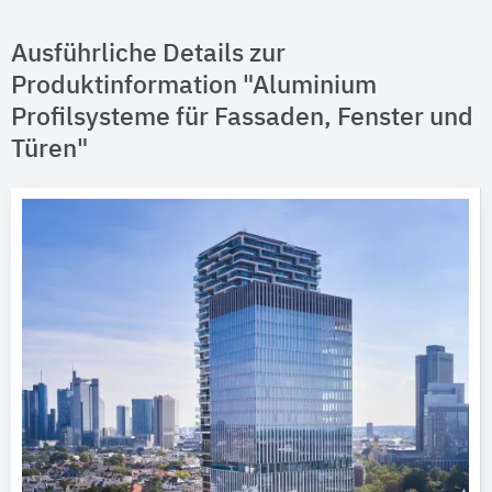
Ausführliche Details zur
Produktinformation "Aluminium
Profilsysteme für Fassaden, Fenster und
Türen"