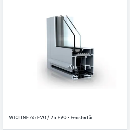
WICLINE 65 EVO / 75 EVO - Fenstertür