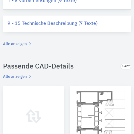
1 - 8 Vorbemerkungen (9 Texte)
9 - 15 Technische Beschreibung (7 Texte)
Alle anzeigen
Passende CAD-Details
1.427
Alle anzeigen