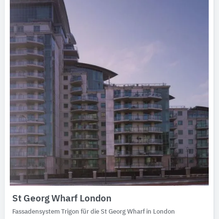
St Georg Wharf London
Fassadensystem Trigon für die St Georg Wharf in London