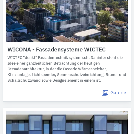
WICONA - Fassadensysteme WICTEC
WICTEC "denkt" Fassadentechnik systemisch. Dahinter steht die
Idee einer ganzheitlichen Betrachtung der heutigen
Fassadenarchitektur, in der die Fassade Wärmespeicher,
Klimaanlage, Lichtspender, Sonnenschutzeinrichtung, Brand- und
Schallschutzwand sowie Designelement in einem ist.
Galerie