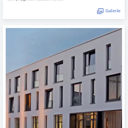
Galerie