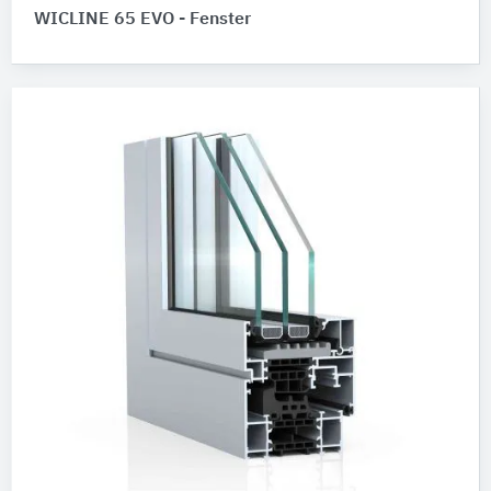
WICLINE 65 EVO - Fenster