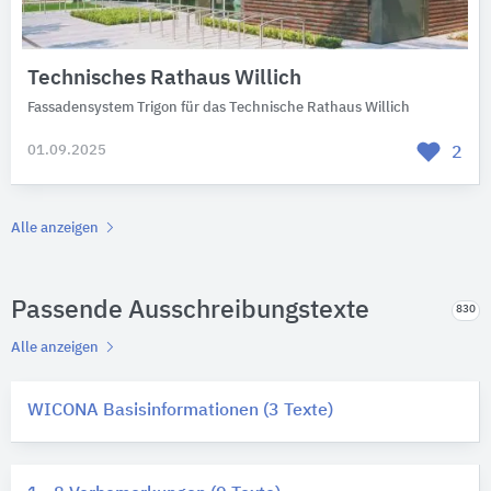
Technisches Rathaus Willich
Fassadensystem Trigon für das Technische Rathaus Willich
01.09.2025
2
Alle anzeigen
Passende Ausschreibungstexte
830
Alle anzeigen
WICONA Basisinformationen (3 Texte)