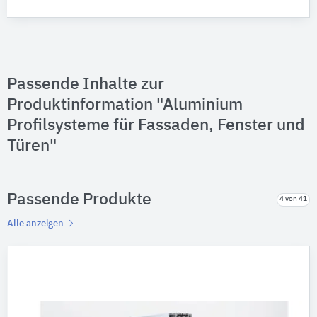
Passende Inhalte zur
Produktinformation "Aluminium
Profilsysteme für Fassaden, Fenster und
Türen"
Passende Produkte
4 von 41
Alle anzeigen