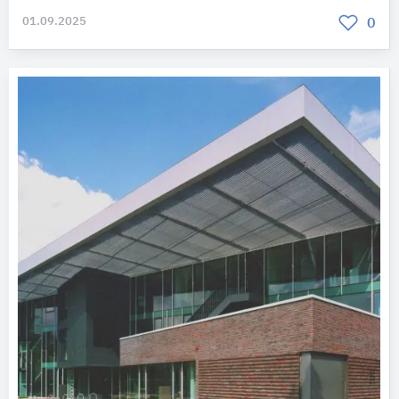
01.09.2025
0