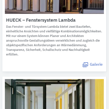
HUECK – Fenstersystem Lambda
Das Fenster- und Türsystem Lambda bietet zwei Bautiefen,
einheitliche Ansichten und vielfältige Kombinationsmöglichkeiten.
Mit nur einem System können Planer und Architekten
anspruchsvolle Gestaltungsideen verwirklichen und zugleich die
objektspezifischen Anforderungen an Wärmedämmung,
Transparenz, Sicherheit, Schallschutz und Nachhaltigkeit
erfüllen.
Galerie