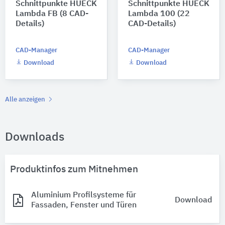
Schnittpunkte HUECK
Schnittpunkte HUECK
Lambda FB (8 CAD-
Lambda 100 (22
Details)
CAD-Details)
CAD-Manager
CAD-Manager
Download
Download
Alle anzeigen
Downloads
Produktinfos zum Mitnehmen
Aluminium Profilsysteme für
Download
Fassaden, Fenster und Türen