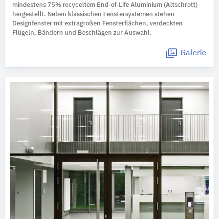
mindestens 75% recyceltem End-of-Life Aluminium (Altschrott)
hergestellt. Neben klassischen Fenstersystemen stehen
Designfenster mit extragroßen Fensterflächen, verdeckten
Flügeln, Bändern und Beschlägen zur Auswahl.
Galerie