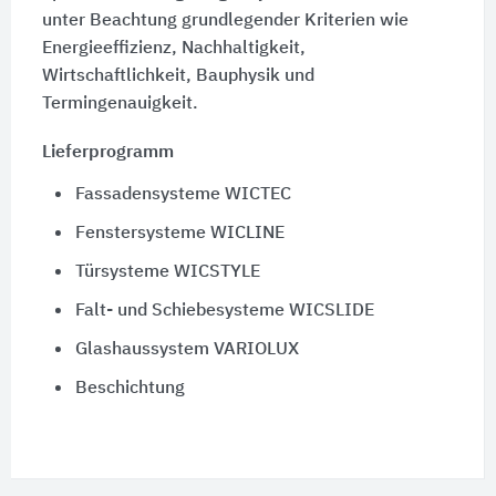
unter Beachtung grundlegender Kriterien wie
Energieeffizienz, Nachhaltigkeit,
Wirtschaftlichkeit, Bauphysik und
Termingenauigkeit.
Lieferprogramm
Fassadensysteme WICTEC
Fenstersysteme WICLINE
Türsysteme WICSTYLE
Falt- und Schiebesysteme WICSLIDE
Glashaussystem VARIOLUX
Beschichtung