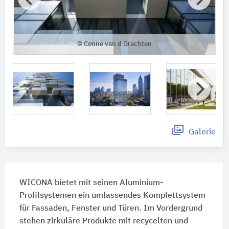
© Conne van d Grachten
Galerie
WICONA bietet mit seinen Aluminium-
Profilsystemen ein umfassendes Komplettsystem
für Fassaden, Fenster und Türen. Im Vordergrund
stehen zirkuläre Produkte mit recycelten und