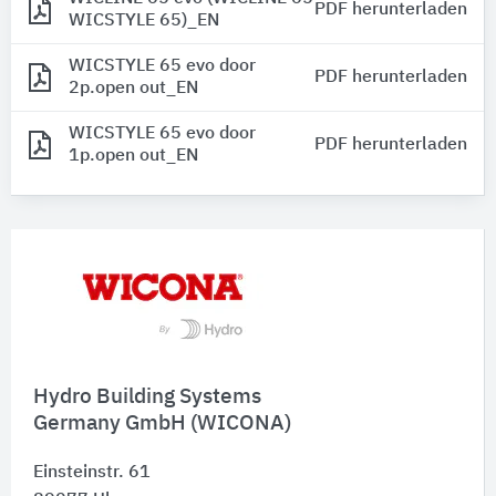
PDF herunterladen
WICSTYLE 65)_EN
WICSTYLE 65 evo door
PDF herunterladen
2p.open out_EN
WICSTYLE 65 evo door
PDF herunterladen
1p.open out_EN
Hydro Building Systems
Germany GmbH (WICONA)
Einsteinstr. 61