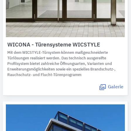
WICONA - Türensysteme WICSTYLE
Mit dem WICSTYLE-Türsystem können maßgeschneiderte
Türlösungen realisiert werden. Das technisch ausgereifte
Profilsystem bietet zahlreiche Öffnungsarten, Varianten und
Erweiterungsmöglichkeiten sowie ein spezielles Brandschutz-,
Rauchschutz- und Flucht-Türenprogramm
Galerie