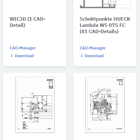
WIC3D (1 CAD-
Schnittpunkte HUECK
Detail)
Lambda WS 075 FC
(41 CAD-Details)
CAD-Manager
CAD-Manager
Download
Download