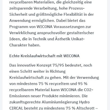
recycelbaren Materialien, die gleichzeitig eine
zeitsparende Verarbeitung, hohe Prozess-
Sicherheit und größtmögliche Flexibilität in der
Anwendung ermöglichen. Dabei bietet das
Programm von WICONA Voraussetzungen zur
Verwirklichung anspruchsvoller gestalterischer
Ideen, die in Technik und Ästhetik Unikat-
Charakter haben.
Echte Kreislaufwirtschaft mit WICONA
Das innovative Konzept 75/95 bedeutet, noch
einen Schritt weiter in Richtung
Kreislaufwirtschaft zu gehen. Mit der Verwendung
von mindestens 75 % recyceltem und 95 %
recycelbarem Material kann WICONA die CO2-
Emissionen neuer Produkte minimieren. Die
zukunftsgerechte Aluminiumlegierung Hydro
CIRCAL besteht zu mindestens 75 % Altschrott –