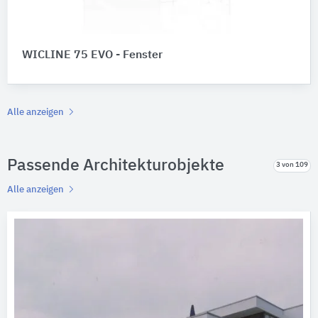
WICLINE 75 EVO - Fenster
Alle anzeigen
Passende Architekturobjekte
3 von 109
Alle anzeigen