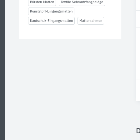
Bürsten-Matten
Textile Schmutzfangbeläge
Kunststoff-Eingangsmatten
Kautschuk-Eingangsmatten
Mattenrahmen
D