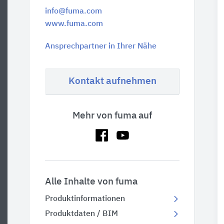
info@fuma.com
www.fuma.com
Ansprechpartner in Ihrer Nähe
Kontakt aufnehmen
Mehr von fuma auf
Alle Inhalte von fuma
Produktinformationen
Produktdaten / BIM