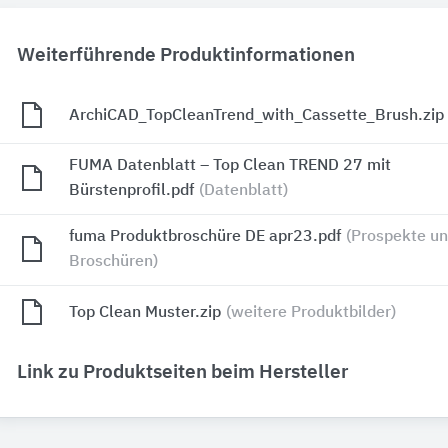
Weiterführende Produktinformationen
ArchiCAD_TopCleanTrend_with_Cassette_Brush.zip
FUMA Datenblatt – Top Clean TREND 27 mit
Bürstenprofil.pdf
(Datenblatt)
fuma Produktbroschüre DE apr23.pdf
(Prospekte u
Broschüren)
Top Clean Muster.zip
(weitere Produktbilder)
Link zu Produktseiten beim Hersteller