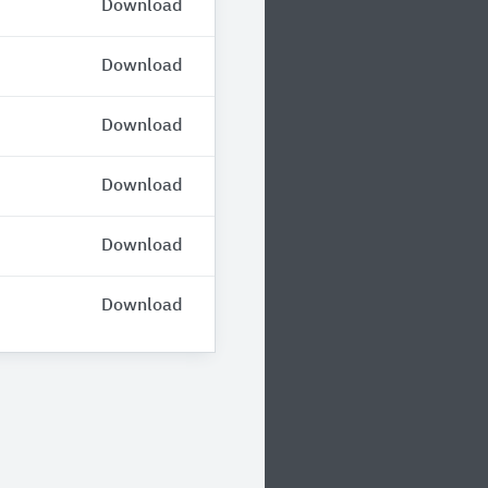
Download
Download
Download
Download
Download
Download