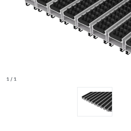
1 / 1