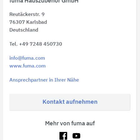
fuma Hauszubehör GmbH
Reutäckerstr. 9
76307
Karlsbad
Deutschland
Tel. +49 7248 450730
info@fuma.com
www.fuma.com
Ansprechpartner in Ihrer Nähe
Kontakt aufnehmen
Mehr von fuma auf