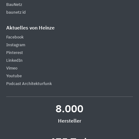
BauNetz
baunetz id
Aktuelles von Heinze
Facebook
Instagram
Pinterest
LinkedIn
Vimeo
Youtube
Podcast Architekturfunk
8.000
Hersteller