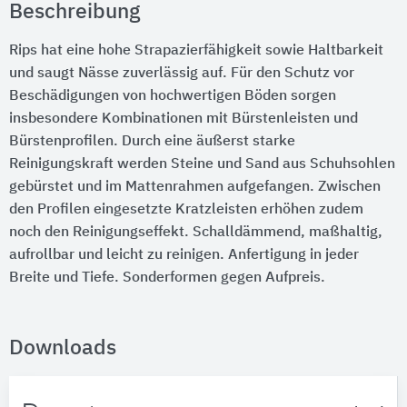
Beschreibung
Rips hat eine hohe Strapazierfähigkeit sowie Haltbarkeit
und saugt Nässe zuverlässig auf. Für den Schutz vor
Beschädigungen von hochwertigen Böden sorgen
insbesondere Kombinationen mit Bürstenleisten und
Bürstenprofilen. Durch eine äußerst starke
Reinigungskraft werden Steine und Sand aus Schuhsohlen
gebürstet und im Mattenrahmen aufgefangen. Zwischen
den Profilen eingesetzte Kratzleisten erhöhen zudem
noch den Reinigungseffekt. Schalldämmend, maßhaltig,
aufrollbar und leicht zu reinigen. Anfertigung in jeder
Breite und Tiefe. Sonderformen gegen Aufpreis.
Downloads