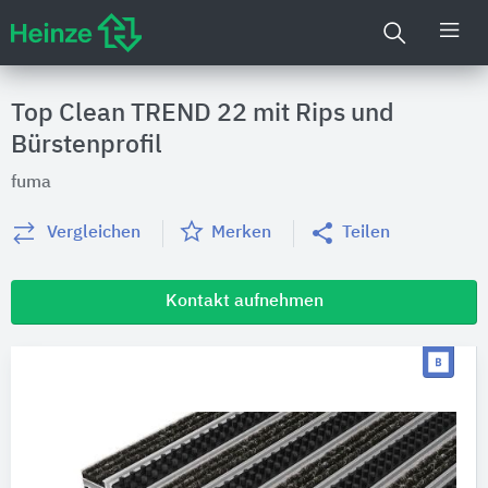
Top Clean TREND 22 mit Rips und
Bürstenprofil
fuma
Vergleichen
Merken
Teilen
Kontakt aufnehmen