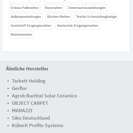
Einbau-Fußmatten
Ripsmatten
Innenraumausstattungen
Außenausstattungen
Bürsten-Matten
Textile Schmutzfangbeläge
Kunststoff-Eingangsmatten
Kautschuk-Eingangsmatten
Bodenwannen
Ähnliche Hersteller
Tarkett Holding
Gerflor
Agrob Buchtal Solar Ceramics
OBJECT CARPET
MARAZZI
Sika Deutschland
Küberit Profile Systems