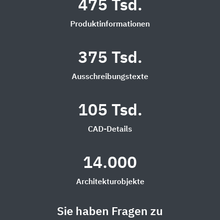
475 Tsd.
Produktinformationen
375 Tsd.
Ausschreibungstexte
105 Tsd.
CAD-Details
14.000
Architekturobjekte
Sie haben Fragen zu