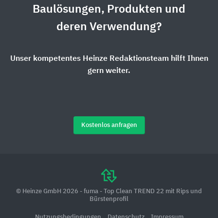
Baulösungen, Produkten und
deren Verwendung?
Unser kompetentes Heinze Redaktionsteam hilft Ihnen
gern weiter.
Kostenlos anfragen
© Heinze GmbH 2026 - fuma - Top Clean TREND 22 mit Rips und
Bürstenprofil
Nutzungsbedingungen
Datenschutz
Impressum