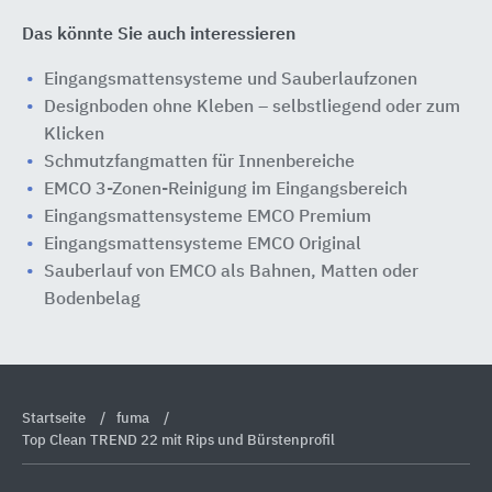
Das könnte Sie auch interessieren
Eingangsmattensysteme und Sauberlaufzonen
Designboden ohne Kleben – selbstliegend oder zum
Klicken
Schmutzfangmatten für Innenbereiche
EMCO 3-Zonen-Reinigung im Eingangsbereich
Eingangsmattensysteme EMCO Premium
Eingangsmattensysteme EMCO Original
Sauberlauf von EMCO als Bahnen, Matten oder
Bodenbelag
Startseite
fuma
Top Clean TREND 22 mit Rips und Bürstenprofil