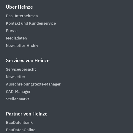
Über Heinze
Das Unternehmen
Kontakt und Kundenservice
Presse
Mediadaten
Newsletter-Archiv
Services von Heinze
Serviceübersicht
Newsletter
Ausschreibungstexte-Manager
CAD-Manager
Stellenmarkt
Partner von Heinze
BauDatenbank
BauDatenOnline