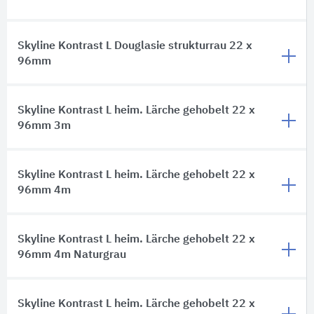
Skyline Kontrast L Douglasie strukturrau 22 x
96mm
Skyline Kontrast L heim. Lärche gehobelt 22 x
96mm 3m
Skyline Kontrast L heim. Lärche gehobelt 22 x
96mm 4m
Skyline Kontrast L heim. Lärche gehobelt 22 x
96mm 4m Naturgrau
Skyline Kontrast L heim. Lärche gehobelt 22 x