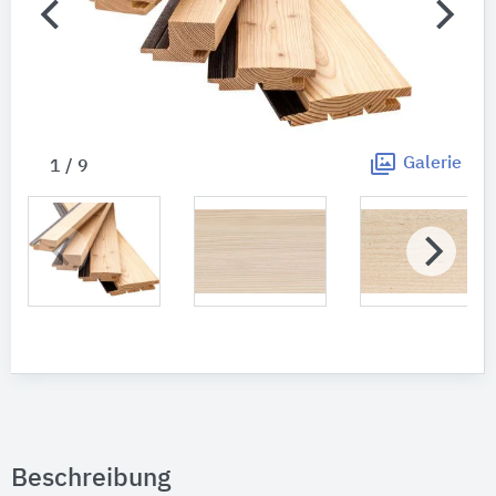
Galerie
1 / 9
Beschreibung