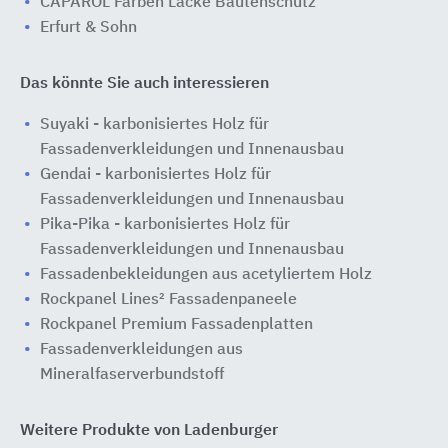
CAPAROL Farben Lacke Bautenschutz
Erfurt & Sohn
Das könnte Sie auch interessieren
Suyaki - karbonisiertes Holz für
Fassadenverkleidungen und Innenausbau
Gendai - karbonisiertes Holz für
Fassadenverkleidungen und Innenausbau
Pika-Pika - karbonisiertes Holz für
Fassadenverkleidungen und Innenausbau
Fassadenbekleidungen aus acetyliertem Holz
Rockpanel Lines² Fassadenpaneele
Rockpanel Premium Fassadenplatten
Fassadenverkleidungen aus
Mineralfaserverbundstoff
Weitere Produkte von Ladenburger