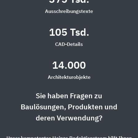
Ausschreibungstexte
105 Tsd.
CAD-Details
14.000
Architekturobjekte
Sie haben Fragen zu
Baulösungen, Produkten und
deren Verwendung?