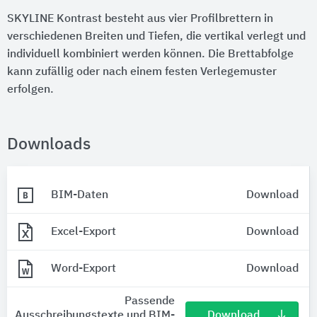
SKYLINE Kontrast besteht aus vier Profilbrettern in
verschiedenen Breiten und Tiefen, die vertikal verlegt und
individuell kombiniert werden können. Die Brettabfolge
kann zufällig oder nach einem festen Verlegemuster
erfolgen.
Downloads
BIM-Daten
Download
Excel-Export
Download
Word-Export
Download
Passende
Download
Ausschreibungstexte und BIM-