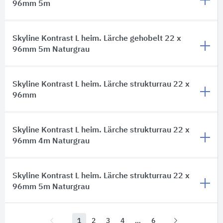
96mm 5m
Skyline Kontrast L heim. Lärche gehobelt 22 x
96mm 5m Naturgrau
Skyline Kontrast L heim. Lärche strukturrau 22 x
96mm
Skyline Kontrast L heim. Lärche strukturrau 22 x
96mm 4m Naturgrau
Skyline Kontrast L heim. Lärche strukturrau 22 x
96mm 5m Naturgrau
1
2
3
4
6