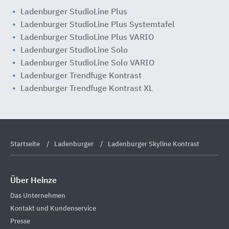
Ladenburger StudioLine Plus
Ladenburger StudioLine Plus Systemtafel
Ladenburger StudioLine Plus VARIO
Ladenburger StudioLine Solo
Ladenburger StudioLine Solo VARIO
Ladenburger Trendfuge Kontrast
Ladenburger Trendfuge Kontrast XL
Startseite
Ladenburger
Ladenburger Skyline Kontrast
Über Heinze
Das Unternehmen
Kontakt und Kundenservice
Presse