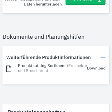
Daten herunterladen
Dokumente und Planungshilfen
Weiterführende Produktinformationen
Produktkatalog Sortiment
(Prospekte
Download
und Broschüren)