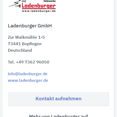
Ladenburger GmbH
Zur Walkmühle 1-5
73441
Bopfingen
Deutschland
Tel. +49 7362 96050
info@ladenburger.de
www.ladenburger.de
Kontakt aufnehmen
Mehr von Ladenburger auf