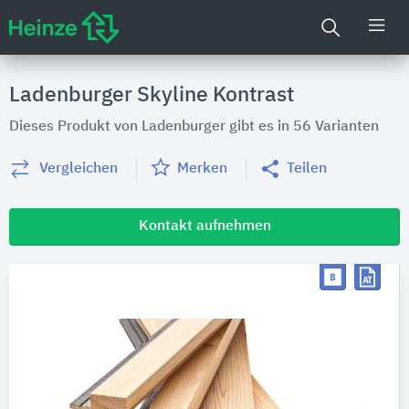
Ladenburger Skyline Kontrast
Dieses Produkt von Ladenburger gibt es in 56 Varianten
Vergleichen
Merken
Teilen
Kontakt aufnehmen