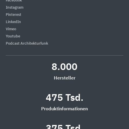
Facebook
Instagram
Pinterest
LinkedIn
Vimeo
Youtube
Podcast Architekturfunk
8.000
Hersteller
475 Tsd.
Produktinformationen
375 Tsd.