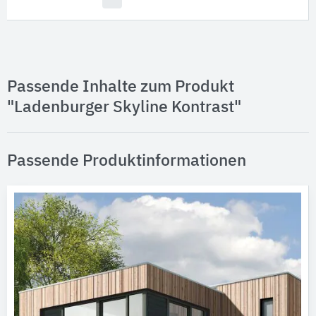
Passende Inhalte zum Produkt
"Ladenburger Skyline Kontrast"
Passende Produktinformationen