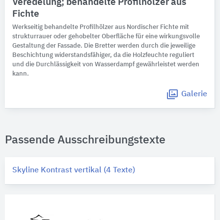
Veredelung; behandelte Profilhölzer aus
Fichte
Werkseitig behandelte Profilhölzer aus Nordischer Fichte mit
strukturrauer oder gehobelter Oberfläche für eine wirkungsvolle
Gestaltung der Fassade. Die Bretter werden durch die jeweilige
Beschichtung widerstandsfähiger, da die Holzfeuchte reguliert
und die Durchlässigkeit von Wasserdampf gewährleistet werden
kann.
Galerie
Passende Ausschreibungstexte
Skyline Kontrast vertikal (4 Texte)