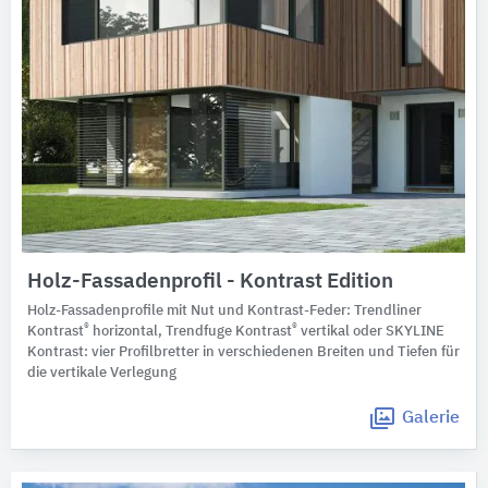
Holz-Fassadenprofil - Kontrast Edition
Holz-Fassadenprofile mit Nut und Kontrast-Feder: Trendliner
®
®
Kontrast
horizontal, Trendfuge Kontrast
vertikal oder SKYLINE
Kontrast: vier Profilbretter in verschiedenen Breiten und Tiefen für
die vertikale Verlegung
Galerie