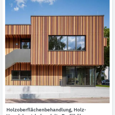
Holzoberflächenbehandlung, Holz-