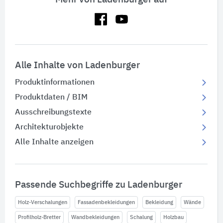
Alle Inhalte von Ladenburger
Produktinformationen
Produktdaten / BIM
Ausschreibungstexte
Architekturobjekte
Alle Inhalte anzeigen
Passende Suchbegriffe zu Ladenburger
Holz-Verschalungen
Fassadenbekleidungen
Bekleidung
Wände
Profilholz-Bretter
Wandbekleidungen
Schalung
Holzbau