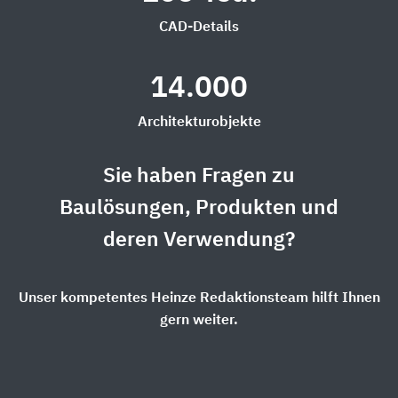
CAD-Details
14.000
Architekturobjekte
Sie haben Fragen zu
Baulösungen, Produkten und
deren Verwendung?
Unser kompetentes Heinze Redaktionsteam hilft Ihnen
gern weiter.