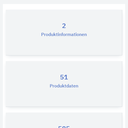
2
Produktinformationen
51
Produktdaten