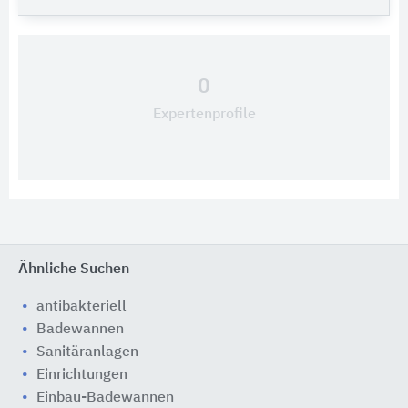
0
Expertenprofile
Ähnliche Suchen
antibakteriell
Badewannen
Sanitäranlagen
Einrichtungen
Einbau-Badewannen