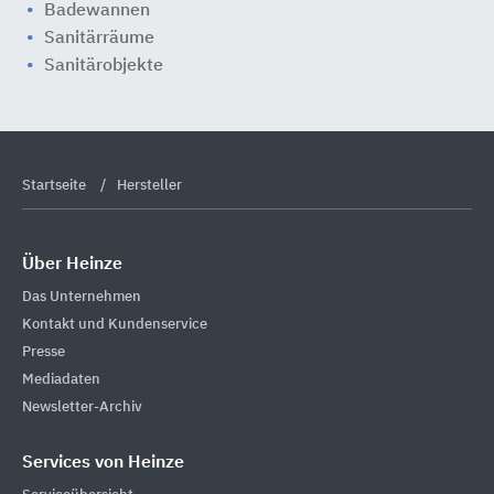
Badewannen
Sanitärräume
Sanitärobjekte
Startseite
Hersteller
Über Heinze
Das Unternehmen
Kontakt und Kundenservice
Presse
Mediadaten
Newsletter-Archiv
Services von Heinze