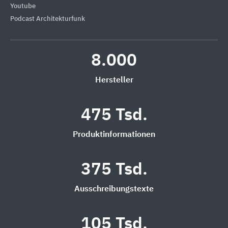
Youtube
Podcast Architekturfunk
8.000
Hersteller
475 Tsd.
Produktinformationen
375 Tsd.
Ausschreibungstexte
105 Tsd.