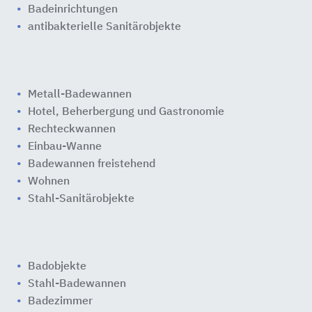
Badeinrichtungen
antibakterielle Sanitärobjekte
Metall-Badewannen
Hotel, Beherbergung und Gastronomie
Rechteckwannen
Einbau-Wanne
Badewannen freistehend
Wohnen
Stahl-Sanitärobjekte
Badobjekte
Stahl-Badewannen
Badezimmer