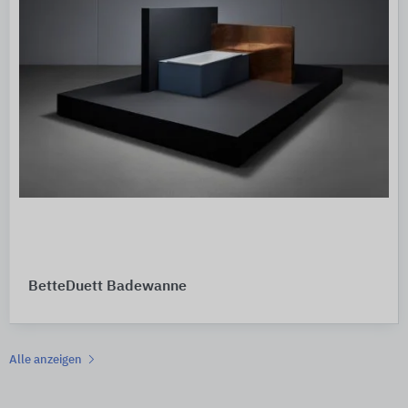
BetteDuett Badewanne
Alle anzeigen