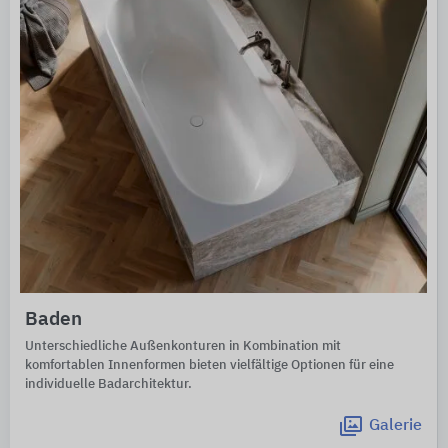
Baden
Unterschiedliche Außenkonturen in Kombination mit
komfortablen Innenformen bieten vielfältige Optionen für eine
individuelle Badarchitektur.
Galerie