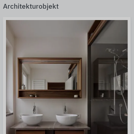
Architekturobjekt