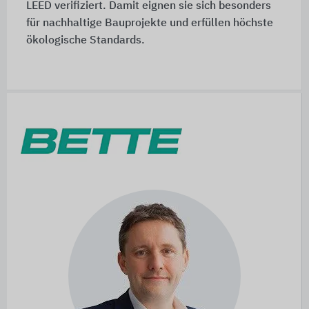
LEED verifiziert. Damit eignen sie sich besonders
für nachhaltige Bauprojekte und erfüllen höchste
ökologische Standards.
Schnelleinstiege