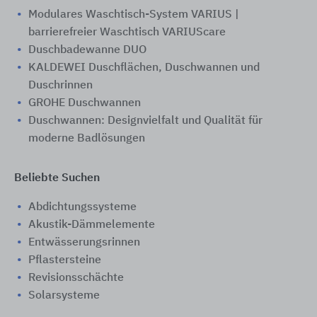
Modulares Waschtisch-System VARIUS |
barrierefreier Waschtisch VARIUScare
Duschbadewanne DUO
KALDEWEI Duschflächen, Duschwannen und
Duschrinnen
GROHE Duschwannen
Duschwannen: Designvielfalt und Qualität für
moderne Badlösungen
Beliebte Suchen
Abdichtungssysteme
Akustik-Dämmelemente
Entwässerungsrinnen
Pflastersteine
Revisionsschächte
Solarsysteme