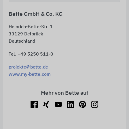
Bette GmbH & Co. KG
Heinrich-Bette-Str. 1
33129
Delbrück
Deutschland
Tel. +49 5250 511-0
projekte@bette.de
www.my-bette.com
Mehr von Bette auf