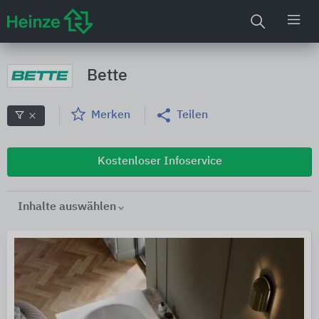
Bette
Merken
Teilen
Kostenloser Infoservice
Inhalte auswählen