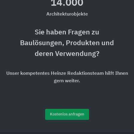
14.000
Architekturobjekte
Sie haben Fragen zu
Baulösungen, Produkten und
deren Verwendung?
Unser kompetentes Heinze Redaktionsteam hilft Ihnen
gern weiter.
Kostenlos anfragen