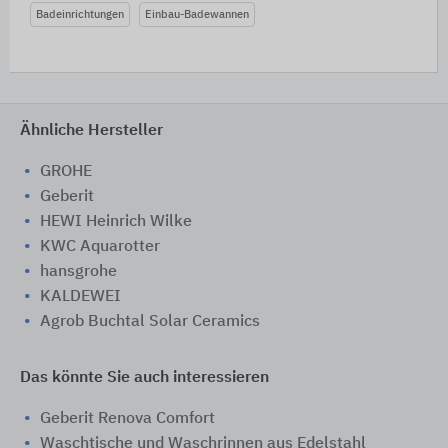
Badeinrichtungen
Einbau-Badewannen
Ähnliche Hersteller
GROHE
Geberit
HEWI Heinrich Wilke
KWC Aquarotter
hansgrohe
KALDEWEI
Agrob Buchtal Solar Ceramics
Das könnte Sie auch interessieren
Geberit Renova Comfort
Waschtische und Waschrinnen aus Edelstahl