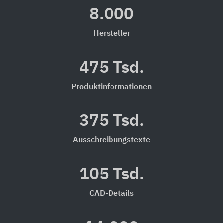
8.000
Hersteller
475 Tsd.
Produktinformationen
375 Tsd.
Ausschreibungstexte
105 Tsd.
CAD-Details