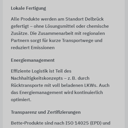
Lokale Fertigung
Alle Produkte werden am Standort Delbrück
gefertigt – ohne Lösungsmittel oder chemische
Zusätze. Die Zusammenarbeit mit regionalen
Partnern sorgt für kurze Transportwege und
reduziert Emissionen
Energiemanagement
Effiziente Logistik ist Teil des
Nachhaltigkeitskonzepts – z. B. durch
Rücktransporte mit voll beladenen LKWs. Auch
das Energiemanagement wird kontinuierlich
optimiert.
Transparenz und Zertifizierungen
Bette-Produkte sind nach ISO 14025 (EPD) und