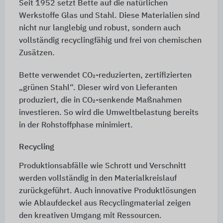
Seit 1952 setzt Bette auf die natürlichen
Werkstoffe Glas und Stahl. Diese Materialien sind
nicht nur langlebig und robust, sondern auch
vollständig recyclingfähig und frei von chemischen
Zusätzen.
Bette verwendet CO₂-reduzierten, zertifizierten
„grünen Stahl“. Dieser wird von Lieferanten
produziert, die in CO₂-senkende Maßnahmen
investieren. So wird die Umweltbelastung bereits
in der Rohstoffphase minimiert.
Recycling
Produktionsabfälle wie Schrott und Verschnitt
werden vollständig in den Materialkreislauf
zurückgeführt. Auch innovative Produktlösungen
wie Ablaufdeckel aus Recyclingmaterial zeigen
den kreativen Umgang mit Ressourcen.