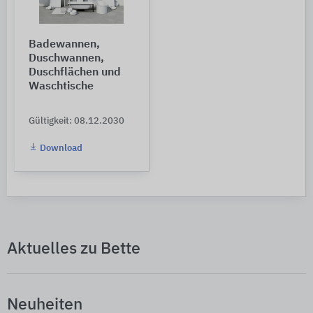
Badewannen,
Duschwannen,
Duschflächen und
Waschtische
Gültigkeit: 08.12.2030
Download
Aktuelles zu Bette
Neuheiten