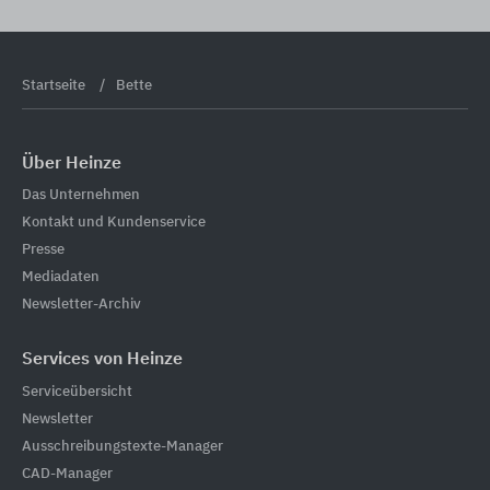
Startseite
Bette
Über Heinze
Das Unternehmen
Kontakt und Kundenservice
Presse
Mediadaten
Newsletter-Archiv
Services von Heinze
Serviceübersicht
Newsletter
Ausschreibungstexte-Manager
CAD-Manager