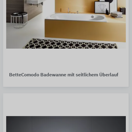
BetteComodo Badewanne mit seitlichem Überlauf