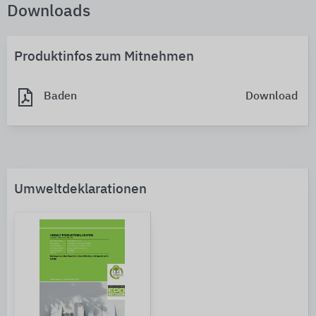
Downloads
Produktinfos zum Mitnehmen
Baden
Download
Umweltdeklarationen