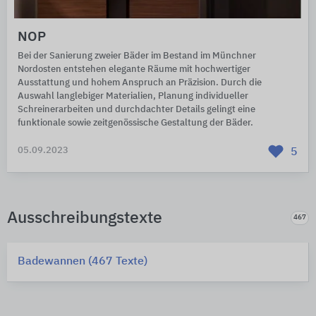
NOP
Bei der Sanierung zweier Bäder im Bestand im Münchner
Nordosten entstehen elegante Räume mit hochwertiger
Ausstattung und hohem Anspruch an Präzision. Durch die
Auswahl langlebiger Materialien, Planung individueller
Schreinerarbeiten und durchdachter Details gelingt eine
funktionale sowie zeitgenössische Gestaltung der Bäder.
05.09.2023
5
Ausschreibungstexte
467
Badewannen (467 Texte)