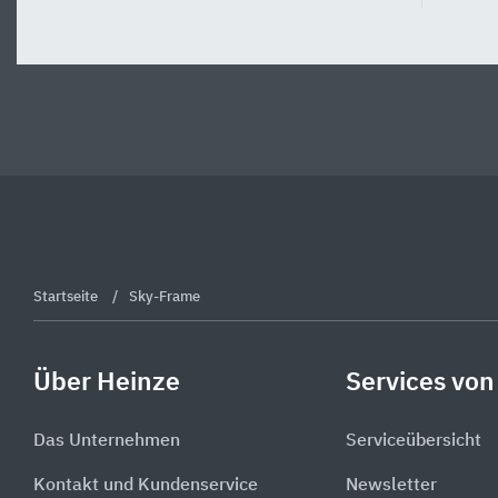
Startseite
Sky-Frame
Über Heinze
Services von
Das Unternehmen
Serviceübersicht
Kontakt und Kundenservice
Newsletter