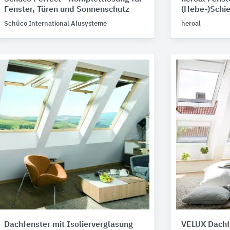
Fenster, Türen und Sonnenschutz
(Hebe-)Schi
Schüco International Alusysteme
heroal
Dachfenster mit Isolierverglasung
VELUX Dachf