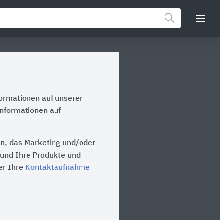
formationen auf unserer
Informationen auf
on, das Marketing und/oder
n und Ihre Produkte und
er Ihre
Kontaktaufnahme