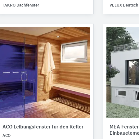
FAKRO Dachfenster
VELUX Deutsch
ACO Leibungsfenster für den Keller
MEA Fenster
Einbaueleme
ACO