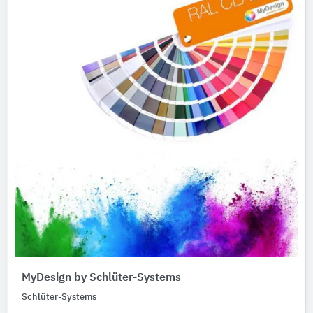
MyDesign by Schlüter-Systems
Schlüter-Systems