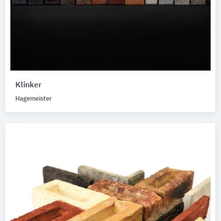
Klinker
Hagemeister