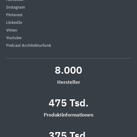
Instagram
Pinterest
LinkedIn
Vimeo
Youtube
Podcast Architekturfunk
8.000
Hersteller
475 Tsd.
Produktinformationen
375 Tsd.