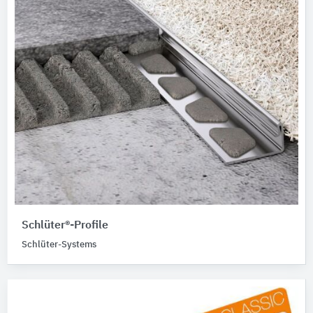
Schlüter®-Profile
Schlüter-Systems