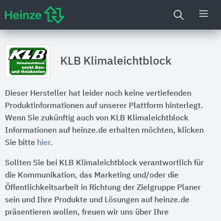
KLB Klimaleichtblock
Dieser Hersteller hat leider noch keine vertiefenden
Produktinformationen auf unserer Plattform hinterlegt.
Wenn Sie zukünftig auch von KLB Klimaleichtblock
Informationen auf heinze.de erhalten möchten, klicken
Sie bitte
hier
.
Sollten Sie bei KLB Klimaleichtblock verantwortlich für
die Kommunikation, das Marketing und/oder die
Öffentlichkeitsarbeit in Richtung der Zielgruppe Planer
sein und Ihre Produkte und Lösungen auf heinze.de
präsentieren wollen, freuen wir uns über Ihre