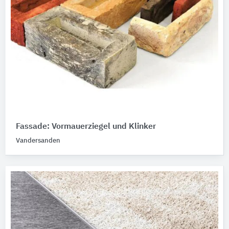
Fassade: Vormauerziegel und Klinker
Vandersanden