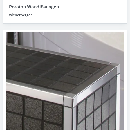
Poroton Wandlösungen
wienerberger