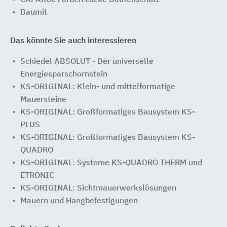
CAPAROL Farben Lacke Bautenschutz
Baumit
Das könnte Sie auch interessieren
Schiedel ABSOLUT - Der universelle
Energiesparschornstein
KS-ORIGINAL: Klein- und mittelformatige
Mauersteine
KS-ORIGINAL: Großformatiges Bausystem KS-
PLUS
KS-ORIGINAL: Großformatiges Bausystem KS-
QUADRO
KS-ORIGINAL: Systeme KS-QUADRO THERM und
ETRONIC
KS-ORIGINAL: Sichtmauerwerkslösungen
Mauern und Hangbefestigungen