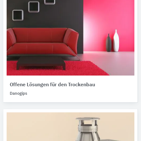
Offene Lösungen für den Trockenbau
Danogips