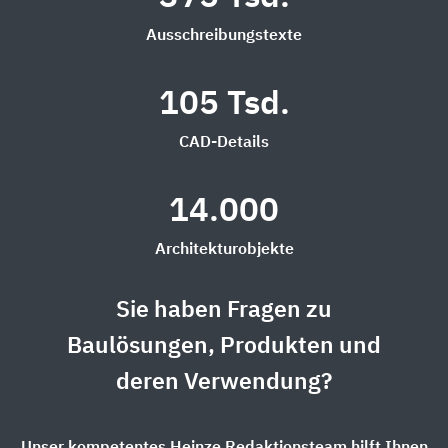
Ausschreibungstexte
105 Tsd.
CAD-Details
14.000
Architekturobjekte
Sie haben Fragen zu
Baulösungen, Produkten und
deren Verwendung?
Unser kompetentes Heinze Redaktionsteam hilft Ihnen