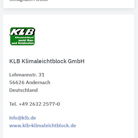
KLB Klimaleichtblock GmbH
Lohmannstr. 31
56626
Andernach
Deutschland
Tel. +49 2632 2577-0
info@klb.de
www.klb-klimaleichtblock.de