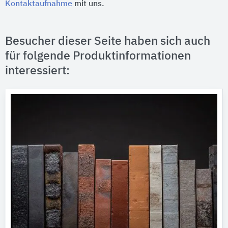
Kontaktaufnahme
mit uns.
Besucher dieser Seite haben sich auch
für folgende Produktinformationen
interessiert: