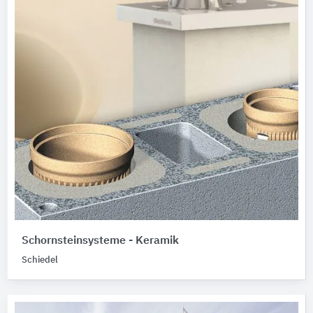
Schornsteinsysteme - Keramik
Schiedel