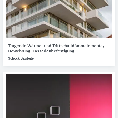
Tragende Wärme- und Trittschalldämmelemente,
Bewehrung, Fassadenbefestigung
Schöck Bauteile