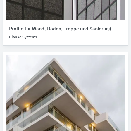
Profile für Wand, Boden, Treppe und Sanierung
Blanke Systems